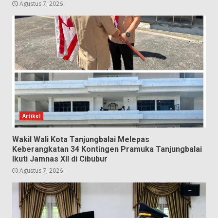
Agustus 7, 2026
Artikel
Wakil Wali Kota Tanjungbalai Melepas
Keberangkatan 34 Kontingen Pramuka Tanjungbalai
Ikuti Jamnas XII di Cibubur
Agustus 7, 2026