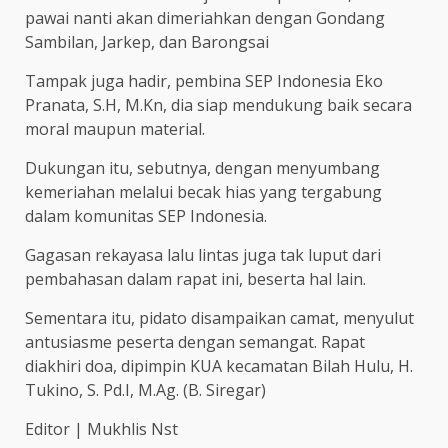
pawai nanti akan dimeriahkan dengan Gondang
Sambilan, Jarkep, dan Barongsai
Tampak juga hadir, pembina SEP Indonesia Eko
Pranata, S.H, M.Kn, dia siap mendukung baik secara
moral maupun material.
Dukungan itu, sebutnya, dengan menyumbang
kemeriahan melalui becak hias yang tergabung
dalam komunitas SEP Indonesia.
Gagasan rekayasa lalu lintas juga tak luput dari
pembahasan dalam rapat ini, beserta hal lain.
Sementara itu, pidato disampaikan camat, menyulut
antusiasme peserta dengan semangat. Rapat
diakhiri doa, dipimpin KUA kecamatan Bilah Hulu, H.
Tukino, S. Pd.I, M.Ag. (B. Siregar)
Editor | Mukhlis Nst