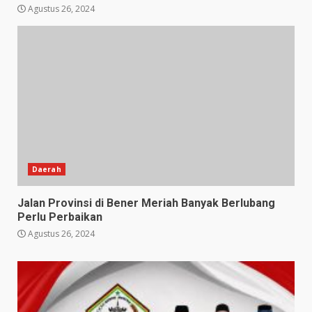
Agustus 26, 2024
Daerah
Jalan Provinsi di Bener Meriah Banyak Berlubang
Perlu Perbaikan
Agustus 26, 2024