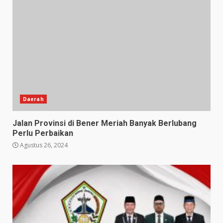
Daerah
Jalan Provinsi di Bener Meriah Banyak Berlubang
Perlu Perbaikan
Agustus 26, 2024