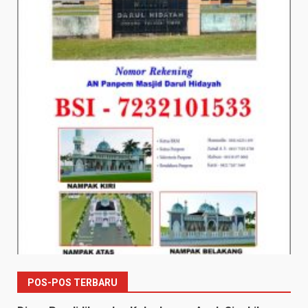
POS-POS TERBARU