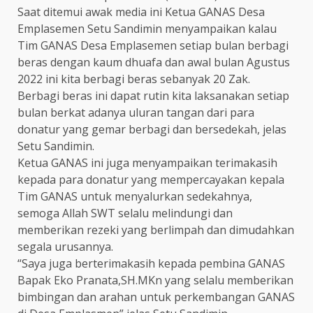
Saat ditemui awak media ini Ketua GANAS Desa
Emplasemen Setu Sandimin menyampaikan kalau
Tim GANAS Desa Emplasemen setiap bulan berbagi
beras dengan kaum dhuafa dan awal bulan Agustus
2022 ini kita berbagi beras sebanyak 20 Zak.
Berbagi beras ini dapat rutin kita laksanakan setiap
bulan berkat adanya uluran tangan dari para
donatur yang gemar berbagi dan bersedekah, jelas
Setu Sandimin.
Ketua GANAS ini juga menyampaikan terimakasih
kepada para donatur yang mempercayakan kepala
Tim GANAS untuk menyalurkan sedekahnya,
semoga Allah SWT selalu melindungi dan
memberikan rezeki yang berlimpah dan dimudahkan
segala urusannya.
“Saya juga berterimakasih kepada pembina GANAS
Bapak Eko Pranata,SH.MKn yang selalu memberikan
bimbingan dan arahan untuk perkembangan GANAS