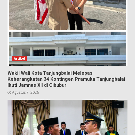
Artikel
Wakil Wali Kota Tanjungbalai Melepas
Keberangkatan 34 Kontingen Pramuka Tanjungbalai
Ikuti Jamnas XII di Cibubur
Agustus 7, 2026