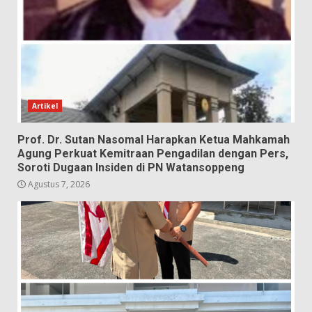
Artikel
Prof. Dr. Sutan Nasomal Harapkan Ketua Mahkamah
Agung Perkuat Kemitraan Pengadilan dengan Pers,
Soroti Dugaan Insiden di PN Watansoppeng
Agustus 7, 2026