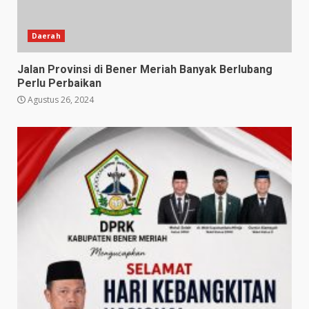
Daerah
Jalan Provinsi di Bener Meriah Banyak Berlubang
Perlu Perbaikan
Agustus 26, 2024