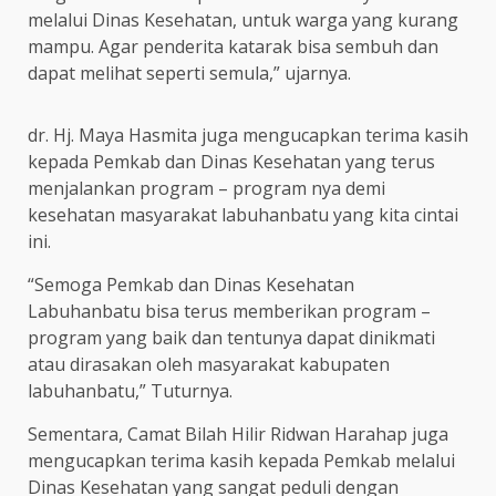
melalui Dinas Kesehatan, untuk warga yang kurang
mampu. Agar penderita katarak bisa sembuh dan
dapat melihat seperti semula,” ujarnya.
dr. Hj. Maya Hasmita juga mengucapkan terima kasih
kepada Pemkab dan Dinas Kesehatan yang terus
menjalankan program – program nya demi
kesehatan masyarakat labuhanbatu yang kita cintai
ini.
“Semoga Pemkab dan Dinas Kesehatan
Labuhanbatu bisa terus memberikan program –
program yang baik dan tentunya dapat dinikmati
atau dirasakan oleh masyarakat kabupaten
labuhanbatu,” Tuturnya.
Sementara, Camat Bilah Hilir Ridwan Harahap juga
mengucapkan terima kasih kepada Pemkab melalui
Dinas Kesehatan yang sangat peduli dengan