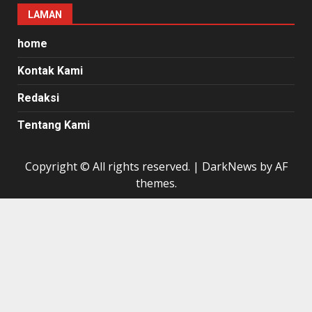
LAMAN
home
Kontak Kami
Redaksi
Tentang Kami
Copyright © All rights reserved.
|
DarkNews
by AF
themes.