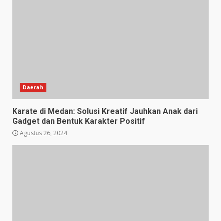
Daerah
Karate di Medan: Solusi Kreatif Jauhkan Anak dari
Gadget dan Bentuk Karakter Positif
Agustus 26, 2024