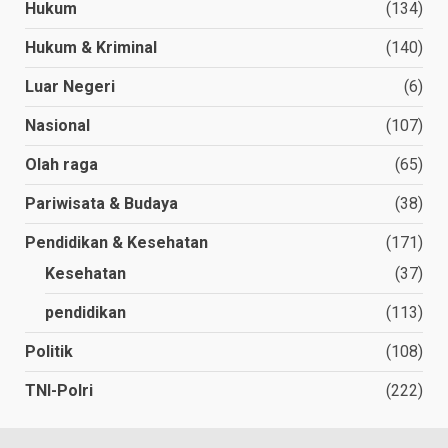
Hukum
(134)
Hukum & Kriminal
(140)
Luar Negeri
(6)
Nasional
(107)
Olah raga
(65)
Pariwisata & Budaya
(38)
Pendidikan & Kesehatan
(171)
Kesehatan
(37)
pendidikan
(113)
Politik
(108)
TNI-Polri
(222)