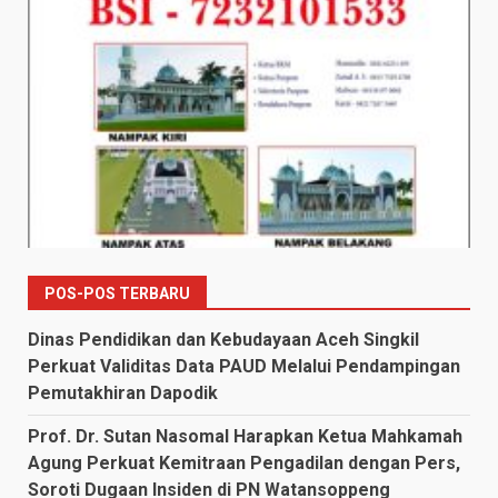
POS-POS TERBARU
Dinas Pendidikan dan Kebudayaan Aceh Singkil
Perkuat Validitas Data PAUD Melalui Pendampingan
Pemutakhiran Dapodik
Prof. Dr. Sutan Nasomal Harapkan Ketua Mahkamah
Agung Perkuat Kemitraan Pengadilan dengan Pers,
Soroti Dugaan Insiden di PN Watansoppeng