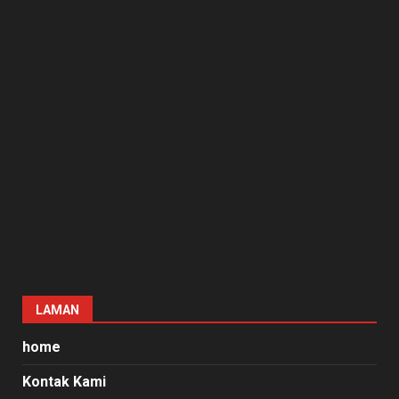
LAMAN
home
Kontak Kami