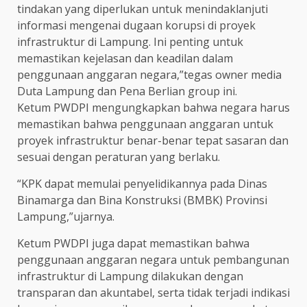
tindakan yang diperlukan untuk menindaklanjuti
informasi mengenai dugaan korupsi di proyek
infrastruktur di Lampung. Ini penting untuk
memastikan kejelasan dan keadilan dalam
penggunaan anggaran negara,”tegas owner media
Duta Lampung dan Pena Berlian group ini.
Ketum PWDPI mengungkapkan bahwa negara harus
memastikan bahwa penggunaan anggaran untuk
proyek infrastruktur benar-benar tepat sasaran dan
sesuai dengan peraturan yang berlaku.
“KPK dapat memulai penyelidikannya pada Dinas
Binamarga dan Bina Konstruksi (BMBK) Provinsi
Lampung,”ujarnya.
Ketum PWDPI juga dapat memastikan bahwa
penggunaan anggaran negara untuk pembangunan
infrastruktur di Lampung dilakukan dengan
transparan dan akuntabel, serta tidak terjadi indikasi