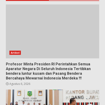
Artikel
Profesor Minta Presiden RI Perintahkan Semua
Aparatur Negara Di Seluruh Indonesia Tertibkan
bendera luntur kusam dan Pasang Bendera
Bercahaya Mewarnai Indonesia Merdeka !!!
Agustus 6, 2026