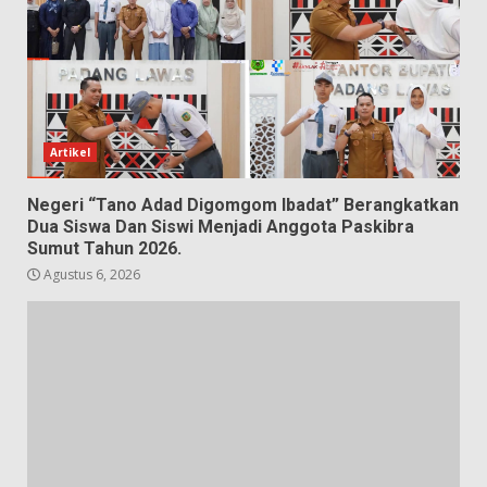
Artikel
Negeri “Tano Adad Digomgom Ibadat” Berangkatkan
Dua Siswa Dan Siswi Menjadi Anggota Paskibra
Sumut Tahun 2026.
Agustus 6, 2026