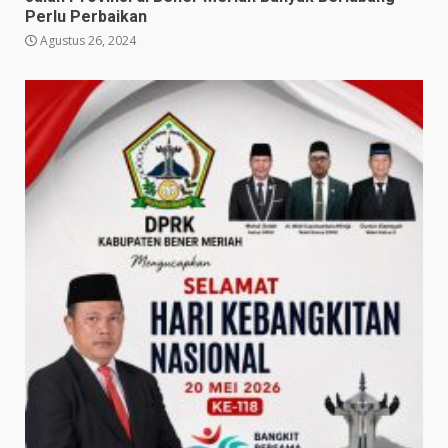
Perlu Perbaikan
Agustus 26, 2024