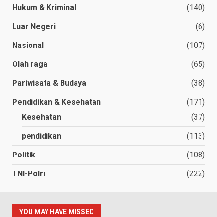
Hukum & Kriminal
(140)
Luar Negeri
(6)
Nasional
(107)
Olah raga
(65)
Pariwisata & Budaya
(38)
Pendidikan & Kesehatan
(171)
Kesehatan
(37)
pendidikan
(113)
Politik
(108)
TNI-Polri
(222)
YOU MAY HAVE MISSED