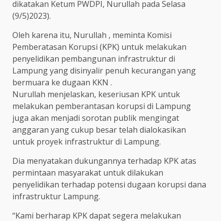
dikatakan Ketum PWDPI, Nurullah pada Selasa
(9/5)2023).
Oleh karena itu, Nurullah , meminta Komisi
Pemberatasan Korupsi (KPK) untuk melakukan
penyelidikan pembangunan infrastruktur di
Lampung yang disinyalir penuh kecurangan yang
bermuara ke dugaan KKN .
Nurullah menjelaskan, keseriusan KPK untuk
melakukan pemberantasan korupsi di Lampung
juga akan menjadi sorotan publik mengingat
anggaran yang cukup besar telah dialokasikan
untuk proyek infrastruktur di Lampung.
Dia menyatakan dukungannya terhadap KPK atas
permintaan masyarakat untuk dilakukan
penyelidikan terhadap potensi dugaan korupsi dana
infrastruktur Lampung.
“Kami berharap KPK dapat segera melakukan