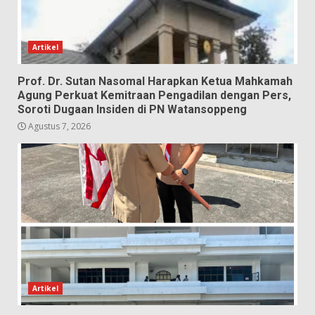
Artikel
Prof. Dr. Sutan Nasomal Harapkan Ketua Mahkamah
Agung Perkuat Kemitraan Pengadilan dengan Pers,
Soroti Dugaan Insiden di PN Watansoppeng
Agustus 7, 2026
Artikel