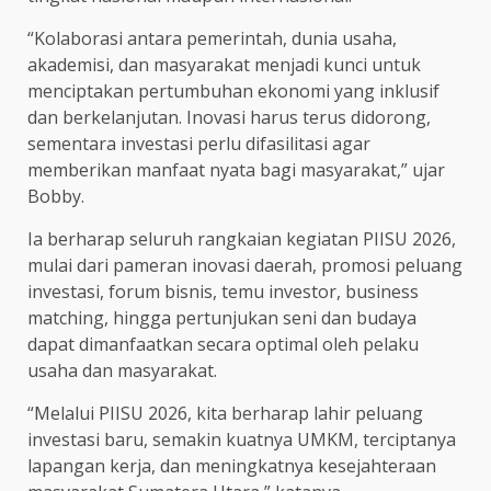
“Kolaborasi antara pemerintah, dunia usaha,
akademisi, dan masyarakat menjadi kunci untuk
menciptakan pertumbuhan ekonomi yang inklusif
dan berkelanjutan. Inovasi harus terus didorong,
sementara investasi perlu difasilitasi agar
memberikan manfaat nyata bagi masyarakat,” ujar
Bobby.
Ia berharap seluruh rangkaian kegiatan PIISU 2026,
mulai dari pameran inovasi daerah, promosi peluang
investasi, forum bisnis, temu investor, business
matching, hingga pertunjukan seni dan budaya
dapat dimanfaatkan secara optimal oleh pelaku
usaha dan masyarakat.
“Melalui PIISU 2026, kita berharap lahir peluang
investasi baru, semakin kuatnya UMKM, terciptanya
lapangan kerja, dan meningkatnya kesejahteraan