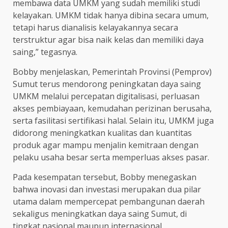
membawa data UMKM yang sudah memiliki studi
kelayakan. UMKM tidak hanya dibina secara umum,
tetapi harus dianalisis kelayakannya secara
terstruktur agar bisa naik kelas dan memiliki daya
saing,” tegasnya.
Bobby menjelaskan, Pemerintah Provinsi (Pemprov)
Sumut terus mendorong peningkatan daya saing
UMKM melalui percepatan digitalisasi, perluasan
akses pembiayaan, kemudahan perizinan berusaha,
serta fasilitasi sertifikasi halal. Selain itu, UMKM juga
didorong meningkatkan kualitas dan kuantitas
produk agar mampu menjalin kemitraan dengan
pelaku usaha besar serta memperluas akses pasar.
Pada kesempatan tersebut, Bobby menegaskan
bahwa inovasi dan investasi merupakan dua pilar
utama dalam mempercepat pembangunan daerah
sekaligus meningkatkan daya saing Sumut, di
tingkat nasional maupun internasional.