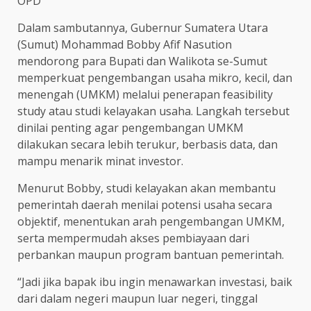
OPD
Dalam sambutannya, Gubernur Sumatera Utara
(Sumut) Mohammad Bobby Afif Nasution
mendorong para Bupati dan Walikota se-Sumut
memperkuat pengembangan usaha mikro, kecil, dan
menengah (UMKM) melalui penerapan feasibility
study atau studi kelayakan usaha. Langkah tersebut
dinilai penting agar pengembangan UMKM
dilakukan secara lebih terukur, berbasis data, dan
mampu menarik minat investor.
Menurut Bobby, studi kelayakan akan membantu
pemerintah daerah menilai potensi usaha secara
objektif, menentukan arah pengembangan UMKM,
serta mempermudah akses pembiayaan dari
perbankan maupun program bantuan pemerintah.
“Jadi jika bapak ibu ingin menawarkan investasi, baik
dari dalam negeri maupun luar negeri, tinggal