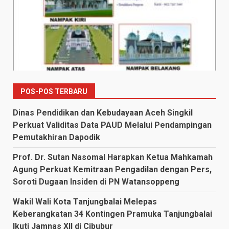
POS-POS TERBARU
Dinas Pendidikan dan Kebudayaan Aceh Singkil
Perkuat Validitas Data PAUD Melalui Pendampingan
Pemutakhiran Dapodik
Prof. Dr. Sutan Nasomal Harapkan Ketua Mahkamah
Agung Perkuat Kemitraan Pengadilan dengan Pers,
Soroti Dugaan Insiden di PN Watansoppeng
Wakil Wali Kota Tanjungbalai Melepas
Keberangkatan 34 Kontingen Pramuka Tanjungbalai
Ikuti Jamnas XII di Cibubur