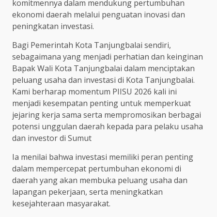
komitmennya dalam mendukung pertumbuhan
ekonomi daerah melalui penguatan inovasi dan
peningkatan investasi.
Bagi Pemerintah Kota Tanjungbalai sendiri,
sebagaimana yang menjadi perhatian dan keinginan
Bapak Wali Kota Tanjungbalai dalam menciptakan
peluang usaha dan investasi di Kota Tanjungbalai.
Kami berharap momentum PIISU 2026 kali ini
menjadi kesempatan penting untuk memperkuat
jejaring kerja sama serta mempromosikan berbagai
potensi unggulan daerah kepada para pelaku usaha
dan investor di Sumut
Ia menilai bahwa investasi memiliki peran penting
dalam mempercepat pertumbuhan ekonomi di
daerah yang akan membuka peluang usaha dan
lapangan pekerjaan, serta meningkatkan
kesejahteraan masyarakat.