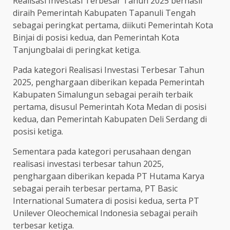
Realisasi Investasi Terbesar Tahun 2025 berhasil
diraih Pemerintah Kabupaten Tapanuli Tengah
sebagai peringkat pertama, diikuti Pemerintah Kota
Binjai di posisi kedua, dan Pemerintah Kota
Tanjungbalai di peringkat ketiga.
Pada kategori Realisasi Investasi Terbesar Tahun
2025, penghargaan diberikan kepada Pemerintah
Kabupaten Simalungun sebagai peraih terbaik
pertama, disusul Pemerintah Kota Medan di posisi
kedua, dan Pemerintah Kabupaten Deli Serdang di
posisi ketiga.
Sementara pada kategori perusahaan dengan
realisasi investasi terbesar tahun 2025,
penghargaan diberikan kepada PT Hutama Karya
sebagai peraih terbesar pertama, PT Basic
International Sumatera di posisi kedua, serta PT
Unilever Oleochemical Indonesia sebagai peraih
terbesar ketiga.