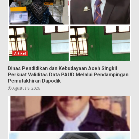
Artikel
Dinas Pendidikan dan Kebudayaan Aceh Singkil
Perkuat Validitas Data PAUD Melalui Pendampingan
Pemutakhiran Dapodik
Agustus 8, 2026