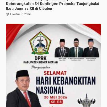
Keberangkatan 34 Kontingen Pramuka Tanjungbalai
Ikuti Jamnas XII di Cibubur
Agustus 7, 2026