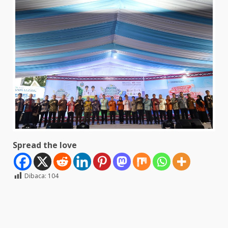
Spread the love
Dibaca:
104