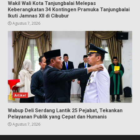
Wakil Wali Kota Tanjungbalai Melepas
Keberangkatan 34 Kontingen Pramuka Tanjungbalai
Ikuti Jamnas XII di Cibubur
Agustus 7, 2026
Artikel
Wabup Deli Serdang Lantik 25 Pejabat, Tekankan
Pelayanan Publik yang Cepat dan Humanis
Agustus 7, 2026