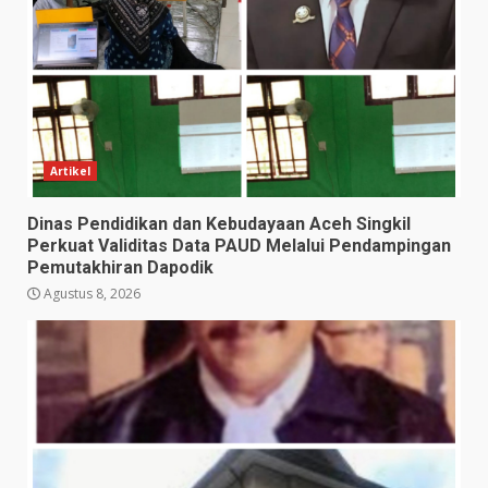
Artikel
Dinas Pendidikan dan Kebudayaan Aceh Singkil
Perkuat Validitas Data PAUD Melalui Pendampingan
Pemutakhiran Dapodik
Agustus 8, 2026