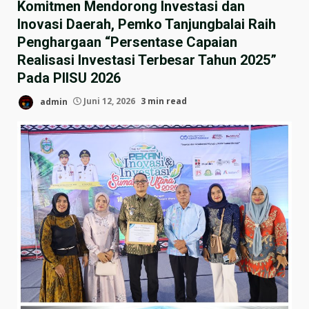
Komitmen Mendorong Investasi dan
Inovasi Daerah, Pemko Tanjungbalai Raih
Penghargaan “Persentase Capaian
Realisasi Investasi Terbesar Tahun 2025”
Pada PIISU 2026
admin
Juni 12, 2026
3 min read