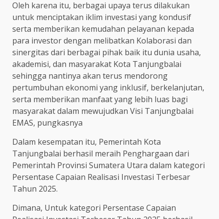
Oleh karena itu, berbagai upaya terus dilakukan
untuk menciptakan iklim investasi yang kondusif
serta memberikan kemudahan pelayanan kepada
para investor dengan melibatkan Kolaborasi dan
sinergitas dari berbagai pihak baik itu dunia usaha,
akademisi, dan masyarakat Kota Tanjungbalai
sehingga nantinya akan terus mendorong
pertumbuhan ekonomi yang inklusif, berkelanjutan,
serta memberikan manfaat yang lebih luas bagi
masyarakat dalam mewujudkan Visi Tanjungbalai
EMAS, pungkasnya
Dalam kesempatan itu, Pemerintah Kota
Tanjungbalai berhasil meraih Penghargaan dari
Pemerintah Provinsi Sumatera Utara dalam kategori
Persentase Capaian Realisasi Investasi Terbesar
Tahun 2025.
Dimana, Untuk kategori Persentase Capaian