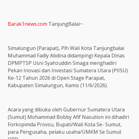
Barak1news.com
TanjungBalai~
Simalungun (Parapat), Plh Wali Kota Tanjungbalai
Muhammad Fadly Abdina didampingi Kepala Dinas
DPMPTSP Usni Syahzuddin Sinaga menghadiri
Pekan Inovasi dan Investasi Sumatera Utara (PIISU)
Ke-12 Tahun 2026 di Open Stage Parapat,
Kabupaten Simalungun, Kamis (11/6/2026).
Acara yang dibuka oleh Gubernur Sumatera Utara
(Sumut) Mohammad Bobby Afif Nasution ini dihadiri
Forkopimda Provsu, Bupati/Wali Kota Se- Sumut,
para Pengusaha, pelaku usaha/UMKM Se Sumut