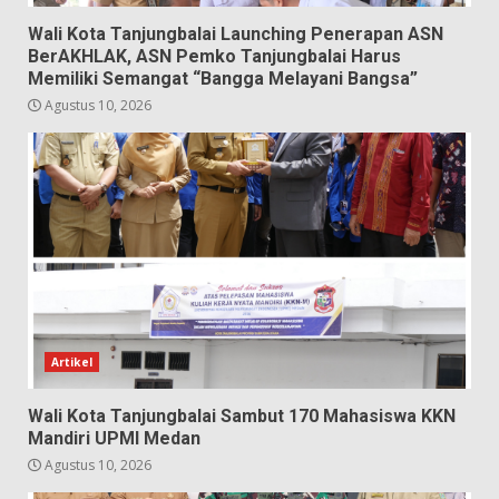
Wali Kota Tanjungbalai Launching Penerapan ASN
BerAKHLAK, ASN Pemko Tanjungbalai Harus
Memiliki Semangat “Bangga Melayani Bangsa”
Agustus 10, 2026
Artikel
Wali Kota Tanjungbalai Sambut 170 Mahasiswa KKN
Mandiri UPMI Medan
Agustus 10, 2026