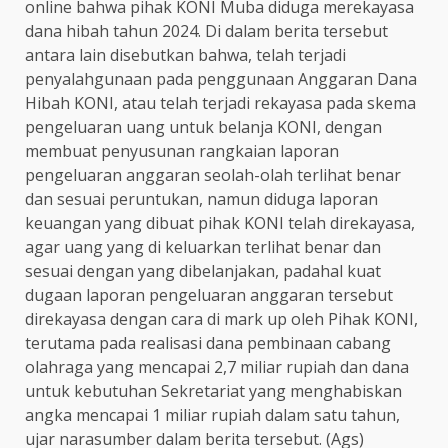
online bahwa pihak KONI Muba diduga merekayasa
dana hibah tahun 2024. Di dalam berita tersebut
antara lain disebutkan bahwa, telah terjadi
penyalahgunaan pada penggunaan Anggaran Dana
Hibah KONI, atau telah terjadi rekayasa pada skema
pengeluaran uang untuk belanja KONI, dengan
membuat penyusunan rangkaian laporan
pengeluaran anggaran seolah-olah terlihat benar
dan sesuai peruntukan, namun diduga laporan
keuangan yang dibuat pihak KONI telah direkayasa,
agar uang yang di keluarkan terlihat benar dan
sesuai dengan yang dibelanjakan, padahal kuat
dugaan laporan pengeluaran anggaran tersebut
direkayasa dengan cara di mark up oleh Pihak KONI,
terutama pada realisasi dana pembinaan cabang
olahraga yang mencapai 2,7 miliar rupiah dan dana
untuk kebutuhan Sekretariat yang menghabiskan
angka mencapai 1 miliar rupiah dalam satu tahun,
ujar narasumber dalam berita tersebut. (Ags)