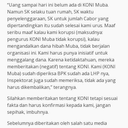
“Uang sampai hari ini belum ada di KONI Muba.
Namun SK selaku tuan rumah, SK waktu
penyelenggaraan, SK untuk jumlah Cabor yang
dipertandingkan itu sudah selesai kami urus. Maaf
seribu maaf kalau kami korupsi (maksudnya:
pengurus KONI Muba tidak korupsi), kalau
mengandalkan dana hibah Muba, tidak berjalan
organisasi ini. Kami harus punya inisiatif untuk
menggalang dana. Karena ketidaktahuan, mereka
memberitakan (negatif) tentang KONI. Kami (KONI
Muba) sudah diperiksa BPK sudah ada LHP nya,
Inspektorat juga sudah memeriksa, tidak ada yang
harus dikembalikan,” terangnya.
Silahkan memberitakan tentang KONI tetapi sesuai
fakta dan harus konfirmasi kepada kami, jangan
sepihak, imbuhnya.
Sebelumnya diberitakan oleh salah satu media