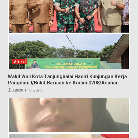
Artikel
Wakil Wali Kota Tanjungbalai Hadiri Kunjungan Kerja
Pangdam I/Bukit Barisan ke Kodim 0208/Asahan
Agustus 10, 2026