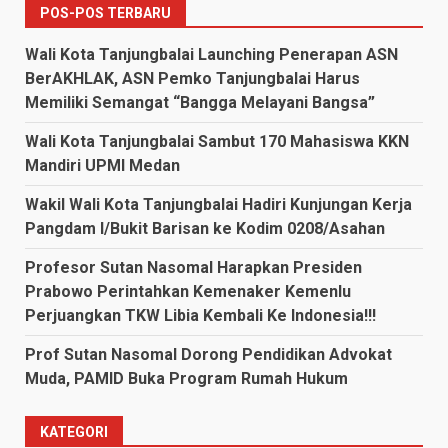
POS-POS TERBARU
Wali Kota Tanjungbalai Launching Penerapan ASN
BerAKHLAK, ASN Pemko Tanjungbalai Harus
Memiliki Semangat “Bangga Melayani Bangsa”
Wali Kota Tanjungbalai Sambut 170 Mahasiswa KKN
Mandiri UPMI Medan
Wakil Wali Kota Tanjungbalai Hadiri Kunjungan Kerja
Pangdam I/Bukit Barisan ke Kodim 0208/Asahan
Profesor Sutan Nasomal Harapkan Presiden
Prabowo Perintahkan Kemenaker Kemenlu
Perjuangkan TKW Libia Kembali Ke Indonesia!!!
Prof Sutan Nasomal Dorong Pendidikan Advokat
Muda, PAMID Buka Program Rumah Hukum
KATEGORI