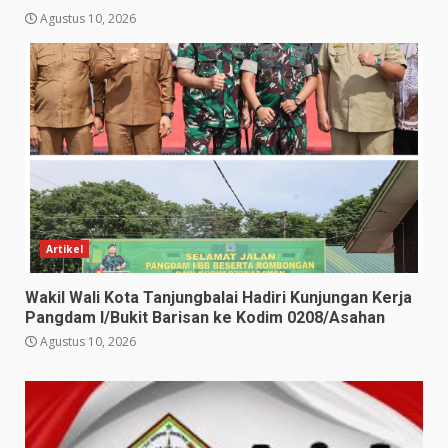
Agustus 10, 2026
Artikel
Wakil Wali Kota Tanjungbalai Hadiri Kunjungan Kerja
Pangdam I/Bukit Barisan ke Kodim 0208/Asahan
Agustus 10, 2026