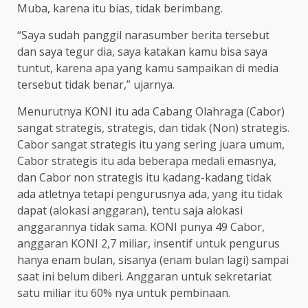
Muba, karena itu bias, tidak berimbang.
“Saya sudah panggil narasumber berita tersebut
dan saya tegur dia, saya katakan kamu bisa saya
tuntut, karena apa yang kamu sampaikan di media
tersebut tidak benar,” ujarnya.
Menurutnya KONI itu ada Cabang Olahraga (Cabor)
sangat strategis, strategis, dan tidak (Non) strategis.
Cabor sangat strategis itu yang sering juara umum,
Cabor strategis itu ada beberapa medali emasnya,
dan Cabor non strategis itu kadang-kadang tidak
ada atletnya tetapi pengurusnya ada, yang itu tidak
dapat (alokasi anggaran), tentu saja alokasi
anggarannya tidak sama. KONI punya 49 Cabor,
anggaran KONI 2,7 miliar, insentif untuk pengurus
hanya enam bulan, sisanya (enam bulan lagi) sampai
saat ini belum diberi. Anggaran untuk sekretariat
satu miliar itu 60% nya untuk pembinaan.