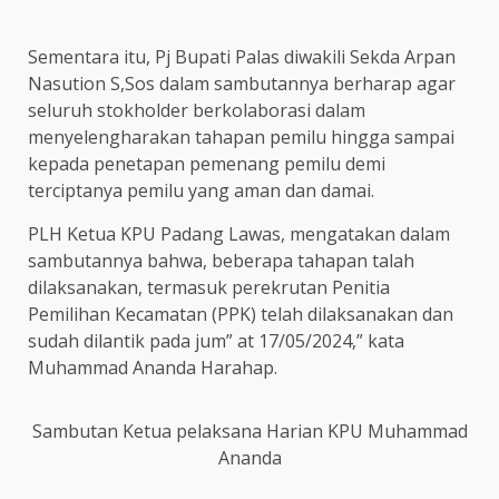
Sementara itu, Pj Bupati Palas diwakili Sekda Arpan
Nasution S,Sos dalam sambutannya berharap agar
seluruh stokholder berkolaborasi dalam
menyelengharakan tahapan pemilu hingga sampai
kepada penetapan pemenang pemilu demi
terciptanya pemilu yang aman dan damai.
PLH Ketua KPU Padang Lawas, mengatakan dalam
sambutannya bahwa, beberapa tahapan talah
dilaksanakan, termasuk perekrutan Penitia
Pemilihan Kecamatan (PPK) telah dilaksanakan dan
sudah dilantik pada jum” at 17/05/2024,” kata
Muhammad Ananda Harahap.
Sambutan Ketua pelaksana Harian KPU Muhammad
Ananda