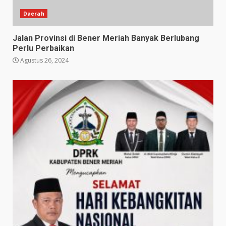
Daerah
Jalan Provinsi di Bener Meriah Banyak Berlubang
Perlu Perbaikan
Agustus 26, 2024