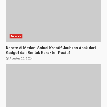
Daerah
Karate di Medan: Solusi Kreatif Jauhkan Anak dari
Gadget dan Bentuk Karakter Positif
Agustus 26, 2024