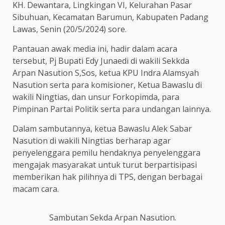
KH. Dewantara, Lingkingan VI, Kelurahan Pasar
Sibuhuan, Kecamatan Barumun, Kabupaten Padang
Lawas, Senin (20/5/2024) sore.
Pantauan awak media ini, hadir dalam acara
tersebut, Pj Bupati Edy Junaedi di wakili Sekkda
Arpan Nasution S,Sos, ketua KPU Indra Alamsyah
Nasution serta para komisioner, Ketua Bawaslu di
wakili Ningtias, dan unsur Forkopimda, para
Pimpinan Partai Politik serta para undangan lainnya.
Dalam sambutannya, ketua Bawaslu Alek Sabar
Nasution di wakili Ningtias berharap agar
penyelenggara pemilu hendaknya penyelenggara
mengajak masyarakat untuk turut berpartisipasi
memberikan hak pilihnya di TPS, dengan berbagai
macam cara.
Sambutan Sekda Arpan Nasution.