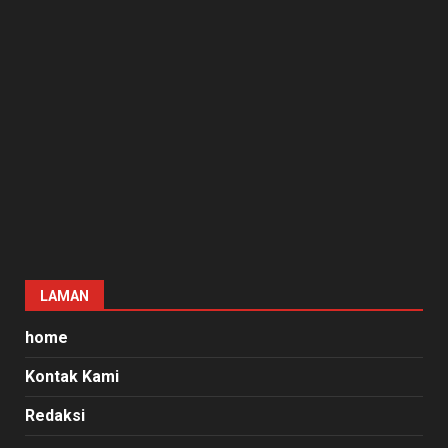
LAMAN
home
Kontak Kami
Redaksi