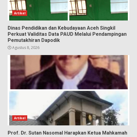
Artikel
Dinas Pendidikan dan Kebudayaan Aceh Singkil
Perkuat Validitas Data PAUD Melalui Pendampingan
Pemutakhiran Dapodik
Agustus 8, 2026
Artikel
Prof. Dr. Sutan Nasomal Harapkan Ketua Mahkamah