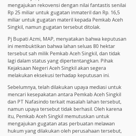
mengajukan rekovensi dengan nilai fantastis senilai
Rp 25 miliar untuk gugatan inmateril dan Rp. 16,5
miliar untuk gugatan materil kepada Pemkab Aceh
Singkil, namun gugatan tersebut ditolak.
Pj Bupati Azmi, MAP, menyatakan bahwa keputusan
ini membuktikan bahwa lahan seluas 80 hektar
tersebut sah milik Pemkab Aceh Singkil, dan tidak
lagi dalam status yang dipertentangkan. Pihak
Kejaksaan Negeri Aceh Singkil akan segera
melakukan eksekusi terhadap keputusan ini.
Sebelumnya, telah dilakukan upaya mediasi untuk
mencari kesepakatan antara Pemkab Aceh Singkil
dan PT Nafasindo terkait masalah lahan tersebut,
namun upaya tersebut tidak berhasil. Oleh karena
itu, Pemkab Aceh Singkil memutuskan untuk
mengajukan gugatan atas perbuatan melawan
hukum yang dilakukan oleh perusahaan tersebut,