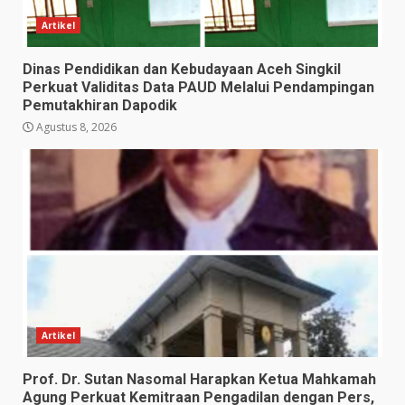
Artikel
Dinas Pendidikan dan Kebudayaan Aceh Singkil
Perkuat Validitas Data PAUD Melalui Pendampingan
Pemutakhiran Dapodik
Agustus 8, 2026
Artikel
Prof. Dr. Sutan Nasomal Harapkan Ketua Mahkamah
Agung Perkuat Kemitraan Pengadilan dengan Pers,