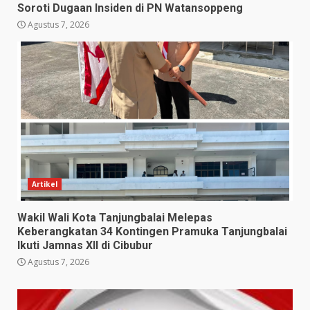
Soroti Dugaan Insiden di PN Watansoppeng
Agustus 7, 2026
Artikel
Wakil Wali Kota Tanjungbalai Melepas
Keberangkatan 34 Kontingen Pramuka Tanjungbalai
Ikuti Jamnas XII di Cibubur
Agustus 7, 2026