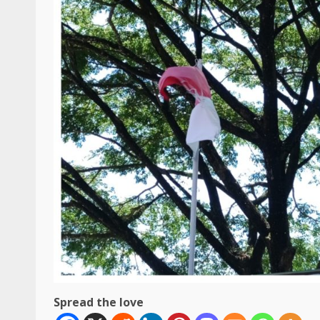
Spread the love