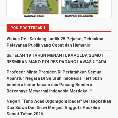
POS-POS TERBARU
Wabup Deli Serdang Lantik 25 Pejabat, Tekankan
Pelayanan Publik yang Cepat dan Humanis
SETELAH 19 TAHUN MENANTI, KAPOLDA SUMUT
RESMIKAN MAKO POLRES PADANG LAWAS UTARA.
Profesor Minta Presiden RI Perintahkan Semua
Aparatur Negara Di Seluruh Indonesia Tertibkan
bendera luntur kusam dan Pasang Bendera
Bercahaya Mewarnai Indonesia Merdeka !!!
Negeri “Tano Adad Digomgom Ibadat” Berangkatkan
Dua Siswa Dan Siswi Menjadi Anggota Paskibra
Sumut Tahun 2026.