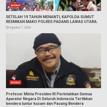
Artikel
SETELAH 19 TAHUN MENANTI, KAPOLDA SUMUT
RESMIKAN MAKO POLRES PADANG LAWAS UTARA.
Agustus 7, 2026
Artikel
Profesor Minta Presiden RI Perintahkan Semua
Aparatur Negara Di Seluruh Indonesia Tertibkan
bendera luntur kusam dan Pasang Bendera