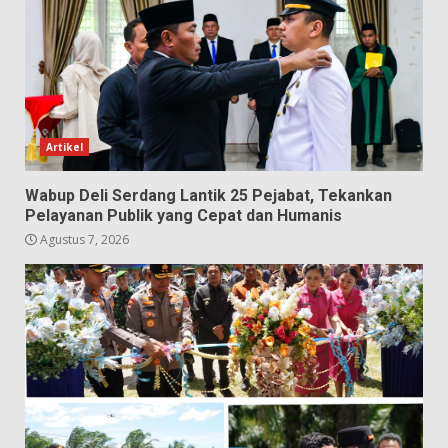
Artikel
Wabup Deli Serdang Lantik 25 Pejabat, Tekankan
Pelayanan Publik yang Cepat dan Humanis
Agustus 7, 2026