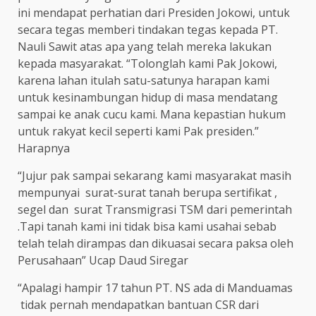
ini mendapat perhatian dari Presiden Jokowi, untuk
secara tegas memberi tindakan tegas kepada PT.
Nauli Sawit atas apa yang telah mereka lakukan
kepada masyarakat. “Tolonglah kami Pak Jokowi,
karena lahan itulah satu-satunya harapan kami
untuk kesinambungan hidup di masa mendatang
sampai ke anak cucu kami. Mana kepastian hukum
untuk rakyat kecil seperti kami Pak presiden.”
Harapnya
“Jujur pak sampai sekarang kami masyarakat masih
mempunyai surat-surat tanah berupa sertifikat ,
segel dan surat Transmigrasi TSM dari pemerintah
.Tapi tanah kami ini tidak bisa kami usahai sebab
telah telah dirampas dan dikuasai secara paksa oleh
Perusahaan” Ucap Daud Siregar
“Apalagi hampir 17 tahun PT. NS ada di Manduamas
tidak pernah mendapatkan bantuan CSR dari