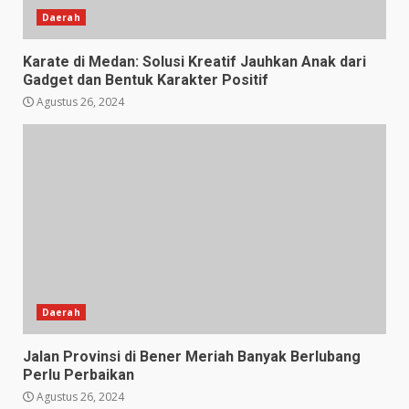
Daerah
Karate di Medan: Solusi Kreatif Jauhkan Anak dari
Gadget dan Bentuk Karakter Positif
Agustus 26, 2024
Daerah
Jalan Provinsi di Bener Meriah Banyak Berlubang
Perlu Perbaikan
Agustus 26, 2024