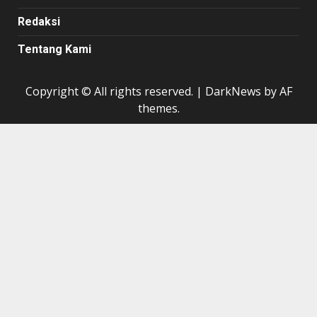
Redaksi
Tentang Kami
Copyright © All rights reserved.
|
DarkNews
by AF
themes.