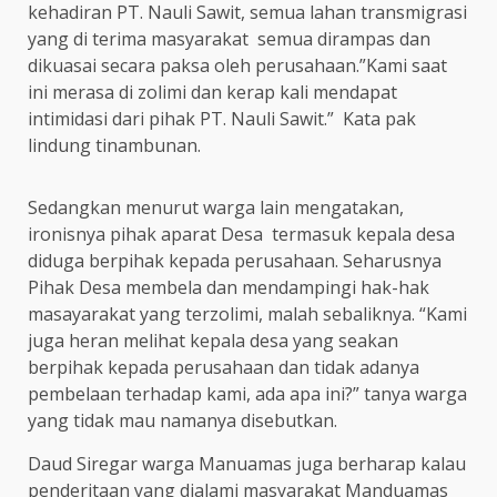
kehadiran PT. Nauli Sawit, semua lahan transmigrasi
yang di terima masyarakat semua dirampas dan
dikuasai secara paksa oleh perusahaan.”Kami saat
ini merasa di zolimi dan kerap kali mendapat
intimidasi dari pihak PT. Nauli Sawit.” Kata pak
lindung tinambunan.
Sedangkan menurut warga lain mengatakan,
ironisnya pihak aparat Desa termasuk kepala desa
diduga berpihak kepada perusahaan. Seharusnya
Pihak Desa membela dan mendampingi hak-hak
masayarakat yang terzolimi, malah sebaliknya. “Kami
juga heran melihat kepala desa yang seakan
berpihak kepada perusahaan dan tidak adanya
pembelaan terhadap kami, ada apa ini?” tanya warga
yang tidak mau namanya disebutkan.
Daud Siregar warga Manuamas juga berharap kalau
penderitaan yang dialami masyarakat Manduamas