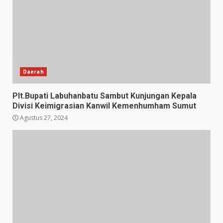
Daerah
Plt.Bupati Labuhanbatu Sambut Kunjungan Kepala
Divisi Keimigrasian Kanwil Kemenhumham Sumut
Agustus 27, 2024