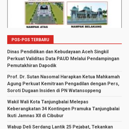
POS-POS TERBARU
Dinas Pendidikan dan Kebudayaan Aceh Singkil
Perkuat Validitas Data PAUD Melalui Pendampingan
Pemutakhiran Dapodik
Prof. Dr. Sutan Nasomal Harapkan Ketua Mahkamah
Agung Perkuat Kemitraan Pengadilan dengan Pers,
Soroti Dugaan Insiden di PN Watansoppeng
Wakil Wali Kota Tanjungbalai Melepas
Keberangkatan 34 Kontingen Pramuka Tanjungbalai
Ikuti Jamnas XII di Cibubur
Wabup Deli Serdang Lantik 25 Pejabat, Tekankan