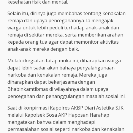
kesehatan fisik dan mental.
Selain itu, dirinya juga membahas tentang kenakalan
remaja dan upaya pencegahannya. Ia mengajak
warga untuk lebih peduli terhadap anak-anak dan
remaja di sekitar mereka, serta memberikan arahan
kepada orang tua agar dapat memonitor aktivitas
anak-anak mereka dengan baik.
Melalui kegiatan tatap muka ini, diharapkan warga
dapat lebih sadar akan bahaya penyalahgunaan
narkoba dan kenakalan remaja. Mereka juga
diharapkan dapat bekerjasama dengan
Bhabinkamtibmas di wilayahnya dalam upaya
pencegahan dan penanggulangan masalah sosial ini.
Saat di konpirmasi Kapolres AKBP Diari Astetika S.IK
melalui Kapolsek Sosa AKP Haposan Harahap
mengatakan bahwa dalam menghadapi
permasalahan sosial seperti narkoba dan kenakalan