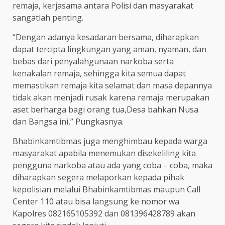
remaja, kerjasama antara Polisi dan masyarakat
sangatlah penting.
“Dengan adanya kesadaran bersama, diharapkan
dapat tercipta lingkungan yang aman, nyaman, dan
bebas dari penyalahgunaan narkoba serta
kenakalan remaja, sehingga kita semua dapat
memastikan remaja kita selamat dan masa depannya
tidak akan menjadi rusak karena remaja merupakan
aset berharga bagi orang tua,Desa bahkan Nusa
dan Bangsa ini,” Pungkasnya.
Bhabinkamtibmas juga menghimbau kepada warga
masyarakat apabila menemukan disekeliling kita
pengguna narkoba atau ada yang coba – coba, maka
diharapkan segera melaporkan kepada pihak
kepolisian melalui Bhabinkamtibmas maupun Call
Center 110 atau bisa langsung ke nomor wa
Kapolres 082165105392 dan 081396428789 akan