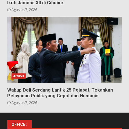
Ikuti Jamnas XII di Cibubur
Agustus 7, 2026
Artikel
Wabup Deli Serdang Lantik 25 Pejabat, Tekankan
Pelayanan Publik yang Cepat dan Humanis
Agustus 7, 2026
OFFICE :