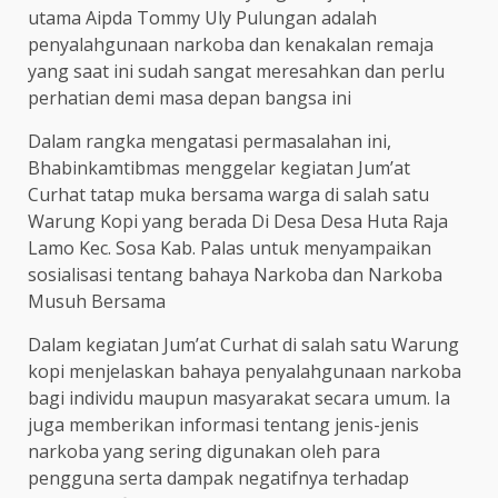
utama Aipda Tommy Uly Pulungan adalah
penyalahgunaan narkoba dan kenakalan remaja
yang saat ini sudah sangat meresahkan dan perlu
perhatian demi masa depan bangsa ini
Dalam rangka mengatasi permasalahan ini,
Bhabinkamtibmas menggelar kegiatan Jum’at
Curhat tatap muka bersama warga di salah satu
Warung Kopi yang berada Di Desa Desa Huta Raja
Lamo Kec. Sosa Kab. Palas untuk menyampaikan
sosialisasi tentang bahaya Narkoba dan Narkoba
Musuh Bersama
Dalam kegiatan Jum’at Curhat di salah satu Warung
kopi menjelaskan bahaya penyalahgunaan narkoba
bagi individu maupun masyarakat secara umum. Ia
juga memberikan informasi tentang jenis-jenis
narkoba yang sering digunakan oleh para
pengguna serta dampak negatifnya terhadap