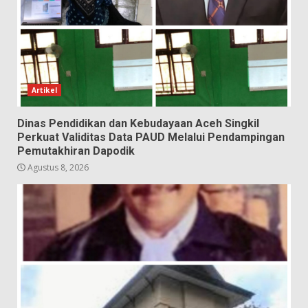
Artikel
Dinas Pendidikan dan Kebudayaan Aceh Singkil
Perkuat Validitas Data PAUD Melalui Pendampingan
Pemutakhiran Dapodik
Agustus 8, 2026