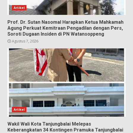
Artikel
Prof. Dr. Sutan Nasomal Harapkan Ketua Mahkamah
Agung Perkuat Kemitraan Pengadilan dengan Pers,
Soroti Dugaan Insiden di PN Watansoppeng
Agustus 7, 2026
Artikel
Wakil Wali Kota Tanjungbalai Melepas
Keberangkatan 34 Kontingen Pramuka Tanjungbalai