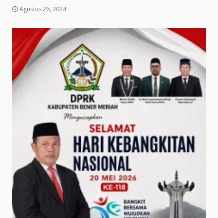
Agustus 26, 2024