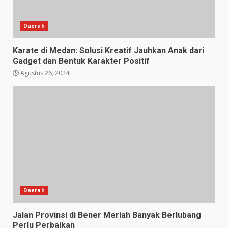
Daerah
Karate di Medan: Solusi Kreatif Jauhkan Anak dari
Gadget dan Bentuk Karakter Positif
Agustus 26, 2024
Daerah
Jalan Provinsi di Bener Meriah Banyak Berlubang
Perlu Perbaikan