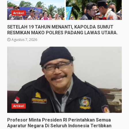
Artikel
SETELAH 19 TAHUN MENANTI, KAPOLDA SUMUT
RESMIKAN MAKO POLRES PADANG LAWAS UTARA.
Agustus 7, 2026
Artikel
Profesor Minta Presiden RI Perintahkan Semua
Aparatur Negara Di Seluruh Indonesia Tertibkan