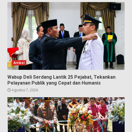
Artikel
Wabup Deli Serdang Lantik 25 Pejabat, Tekankan
Pelayanan Publik yang Cepat dan Humanis
Agustus 7, 2026