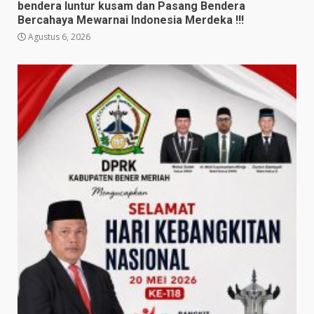
bendera luntur kusam dan Pasang Bendera
Bercahaya Mewarnai Indonesia Merdeka !!!
Agustus 6, 2026