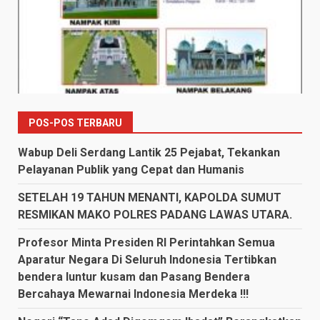
POS-POS TERBARU
Wabup Deli Serdang Lantik 25 Pejabat, Tekankan
Pelayanan Publik yang Cepat dan Humanis
SETELAH 19 TAHUN MENANTI, KAPOLDA SUMUT
RESMIKAN MAKO POLRES PADANG LAWAS UTARA.
Profesor Minta Presiden RI Perintahkan Semua
Aparatur Negara Di Seluruh Indonesia Tertibkan
bendera luntur kusam dan Pasang Bendera
Bercahaya Mewarnai Indonesia Merdeka !!!