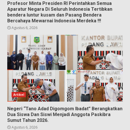
Profesor Minta Presiden RI Perintahkan Semua
Aparatur Negara Di Seluruh Indonesia Tertibkan
bendera luntur kusam dan Pasang Bendera
Bercahaya Mewarnai Indonesia Merdeka !!!
Agustus 6, 2026
Artikel
Negeri “Tano Adad Digomgom Ibadat” Berangkatkan
Dua Siswa Dan Siswi Menjadi Anggota Paskibra
Sumut Tahun 2026.
Agustus 6, 2026