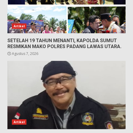
Artikel
SETELAH 19 TAHUN MENANTI, KAPOLDA SUMUT
RESMIKAN MAKO POLRES PADANG LAWAS UTARA.
Agustus 7, 2026
Artikel