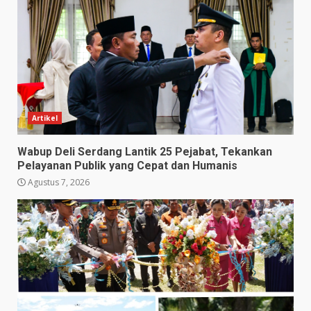
Artikel
Wabup Deli Serdang Lantik 25 Pejabat, Tekankan
Pelayanan Publik yang Cepat dan Humanis
Agustus 7, 2026