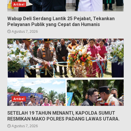
Artikel
Wabup Deli Serdang Lantik 25 Pejabat, Tekankan
Pelayanan Publik yang Cepat dan Humanis
Agustus 7, 2026
Artikel
SETELAH 19 TAHUN MENANTI, KAPOLDA SUMUT
RESMIKAN MAKO POLRES PADANG LAWAS UTARA.
Agustus 7, 2026