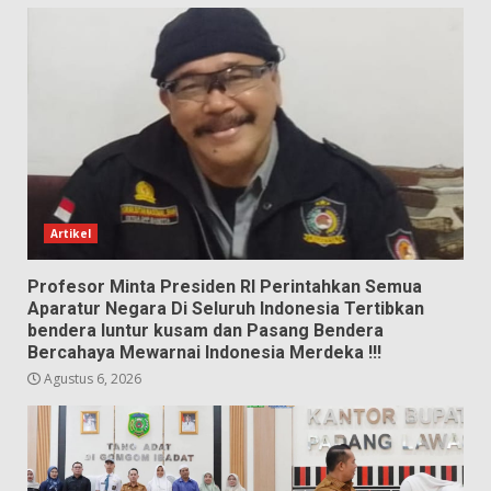
Artikel
Profesor Minta Presiden RI Perintahkan Semua
Aparatur Negara Di Seluruh Indonesia Tertibkan
bendera luntur kusam dan Pasang Bendera
Bercahaya Mewarnai Indonesia Merdeka !!!
Agustus 6, 2026