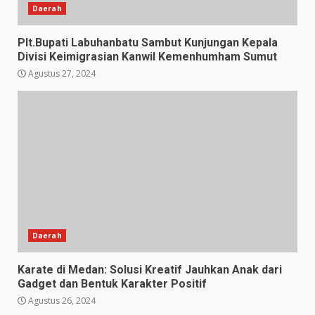
Daerah
Plt.Bupati Labuhanbatu Sambut Kunjungan Kepala
Divisi Keimigrasian Kanwil Kemenhumham Sumut
Agustus 27, 2024
Daerah
Karate di Medan: Solusi Kreatif Jauhkan Anak dari
Gadget dan Bentuk Karakter Positif
Agustus 26, 2024