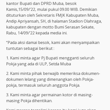
kantor Bupati dan DPRD Muba, besok
Kamis,15/09/’22, mulai pukul 09.00 WIB. Demikian
dituturkan oleh Sekretaris FMJK Kabupaten Muba,
Andip Apriyansah, SH, di halaman Stadion Olahraga,
kabupaten dengan motto Bumi Serasan Sekate,
Rabu, 14/09/’22 kepada media ini.
“Pada aksi damai besok, kami akan menyampaikan
tuntutan sebagai berikut :
1. Kami minta agar Pj Bupati mengganti seluruh
Pokja yang ada di ULP, Setda Muba
2. Kami minta pihak berwajib memeriksa dokumen-
dokumen lelang yang dimenangkan oleh Pokja-
pokja, termasuk seluruh anggota Pokja.
3. Kami minta agar permainan kotor di masing-
masing Pokja dihentikan.