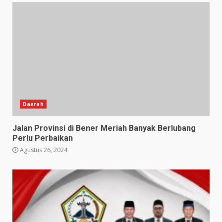
Daerah
Jalan Provinsi di Bener Meriah Banyak Berlubang
Perlu Perbaikan
Agustus 26, 2024