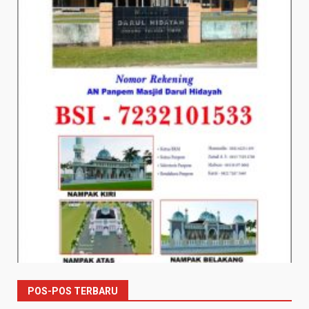
POS-POS TERBARU