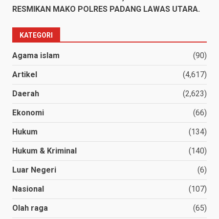
RESMIKAN MAKO POLRES PADANG LAWAS UTARA.
KATEGORI
Agama islam
(90)
Artikel
(4,617)
Daerah
(2,623)
Ekonomi
(66)
Hukum
(134)
Hukum & Kriminal
(140)
Luar Negeri
(6)
Nasional
(107)
Olah raga
(65)