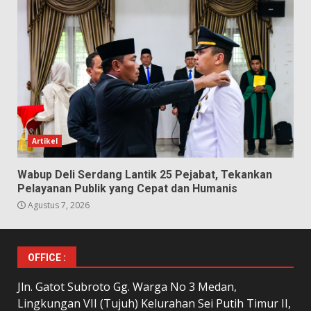
Artikel
Wabup Deli Serdang Lantik 25 Pejabat, Tekankan
Pelayanan Publik yang Cepat dan Humanis
Agustus 7, 2026
OFFICE :
Jln. Gatot Subroto Gg. Warga No 3 Medan,
Lingkungan VII (Tujuh) Kelurahan Sei Putih Timur II,