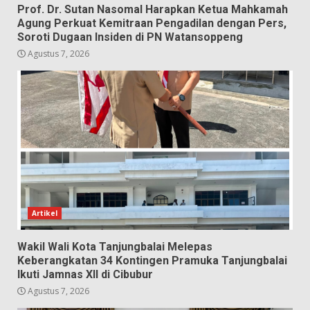
Prof. Dr. Sutan Nasomal Harapkan Ketua Mahkamah
Agung Perkuat Kemitraan Pengadilan dengan Pers,
Soroti Dugaan Insiden di PN Watansoppeng
Agustus 7, 2026
Artikel
Wakil Wali Kota Tanjungbalai Melepas
Keberangkatan 34 Kontingen Pramuka Tanjungbalai
Ikuti Jamnas XII di Cibubur
Agustus 7, 2026