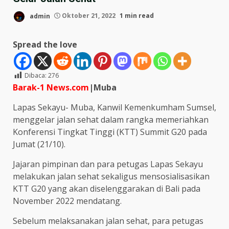
admin
Oktober 21, 2022
1 min read
Spread the love
Dibaca:
276
Barak-1 News.com
|Muba
Lapas Sekayu- Muba, Kanwil Kemenkumham Sumsel,
menggelar jalan sehat dalam rangka memeriahkan
Konferensi Tingkat Tinggi (KTT) Summit G20 pada
Jumat (21/10).
Jajaran pimpinan dan para petugas Lapas Sekayu
melakukan jalan sehat sekaligus mensosialisasikan
KTT G20 yang akan diselenggarakan di Bali pada
November 2022 mendatang.
Sebelum melaksanakan jalan sehat, para petugas