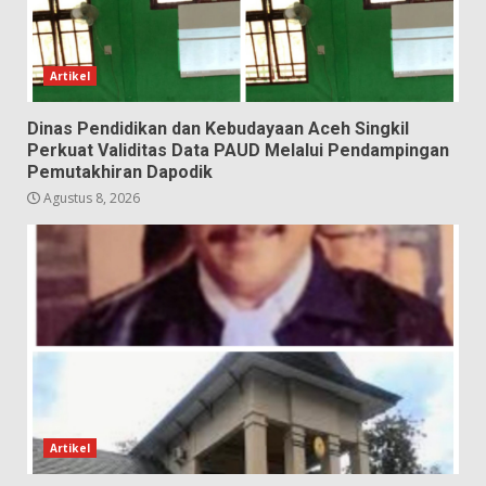
Artikel
Dinas Pendidikan dan Kebudayaan Aceh Singkil
Perkuat Validitas Data PAUD Melalui Pendampingan
Pemutakhiran Dapodik
Agustus 8, 2026
Artikel