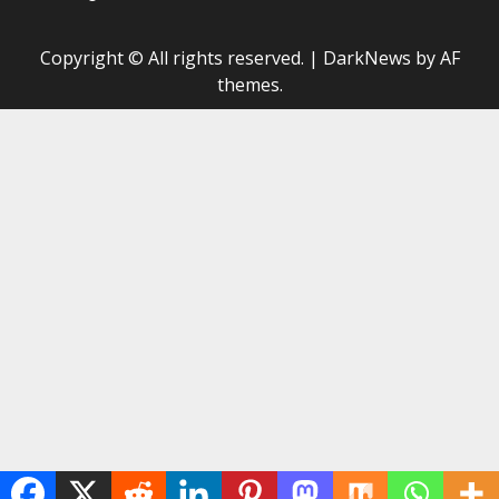
Copyright © All rights reserved.
|
DarkNews
by AF
themes.