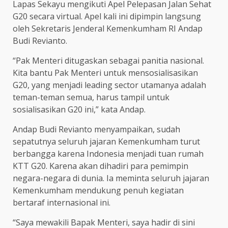
Lapas Sekayu mengikuti Apel Pelepasan Jalan Sehat
G20 secara virtual. Apel kali ini dipimpin langsung
oleh Sekretaris Jenderal Kemenkumham RI Andap
Budi Revianto.
“Pak Menteri ditugaskan sebagai panitia nasional.
Kita bantu Pak Menteri untuk mensosialisasikan
G20, yang menjadi leading sector utamanya adalah
teman-teman semua, harus tampil untuk
sosialisasikan G20 ini,” kata Andap.
Andap Budi Revianto menyampaikan, sudah
sepatutnya seluruh jajaran Kemenkumham turut
berbangga karena Indonesia menjadi tuan rumah
KTT G20. Karena akan dihadiri para pemimpin
negara-negara di dunia. Ia meminta seluruh jajaran
Kemenkumham mendukung penuh kegiatan
bertaraf internasional ini.
“Saya mewakili Bapak Menteri, saya hadir di sini