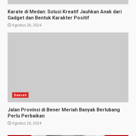
Karate di Medan: Solusi Kreatif Jauhkan Anak dari
Gadget dan Bentuk Karakter Positif
Agustus 26, 2024
Daerah
Jalan Provinsi di Bener Meriah Banyak Berlubang
Perlu Perbaikan
Agustus 26, 2024