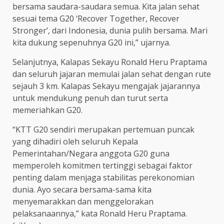
bersama saudara-saudara semua. Kita jalan sehat
sesuai tema G20 ‘Recover Together, Recover
Stronger’, dari Indonesia, dunia pulih bersama. Mari
kita dukung sepenuhnya G20 ini,” ujarnya.
Selanjutnya, Kalapas Sekayu Ronald Heru Praptama
dan seluruh jajaran memulai jalan sehat dengan rute
sejauh 3 km. Kalapas Sekayu mengajak jajarannya
untuk mendukung penuh dan turut serta
memeriahkan G20.
“KTT G20 sendiri merupakan pertemuan puncak
yang dihadiri oleh seluruh Kepala
Pemerintahan/Negara anggota G20 guna
memperoleh komitmen tertinggi sebagai faktor
penting dalam menjaga stabilitas perekonomian
dunia. Ayo secara bersama-sama kita
menyemarakkan dan menggelorakan
pelaksanaannya,” kata Ronald Heru Praptama.