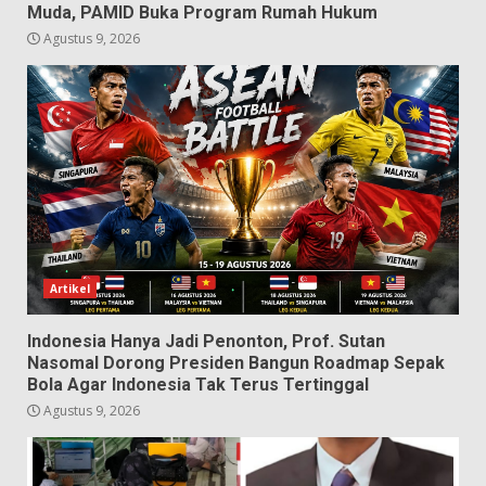
Muda, PAMID Buka Program Rumah Hukum
Agustus 9, 2026
Artikel
Indonesia Hanya Jadi Penonton, Prof. Sutan
Nasomal Dorong Presiden Bangun Roadmap Sepak
Bola Agar Indonesia Tak Terus Tertinggal
Agustus 9, 2026