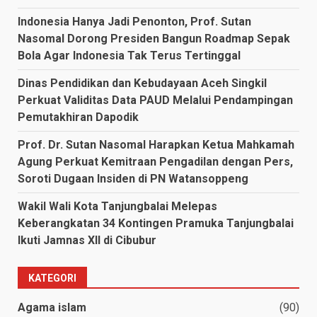
Indonesia Hanya Jadi Penonton, Prof. Sutan
Nasomal Dorong Presiden Bangun Roadmap Sepak
Bola Agar Indonesia Tak Terus Tertinggal
Dinas Pendidikan dan Kebudayaan Aceh Singkil
Perkuat Validitas Data PAUD Melalui Pendampingan
Pemutakhiran Dapodik
Prof. Dr. Sutan Nasomal Harapkan Ketua Mahkamah
Agung Perkuat Kemitraan Pengadilan dengan Pers,
Soroti Dugaan Insiden di PN Watansoppeng
Wakil Wali Kota Tanjungbalai Melepas
Keberangkatan 34 Kontingen Pramuka Tanjungbalai
Ikuti Jamnas XII di Cibubur
KATEGORI
Agama islam
(90)