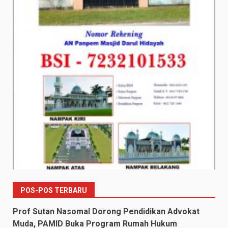
POS-POS TERBARU
Prof Sutan Nasomal Dorong Pendidikan Advokat
Muda, PAMID Buka Program Rumah Hukum