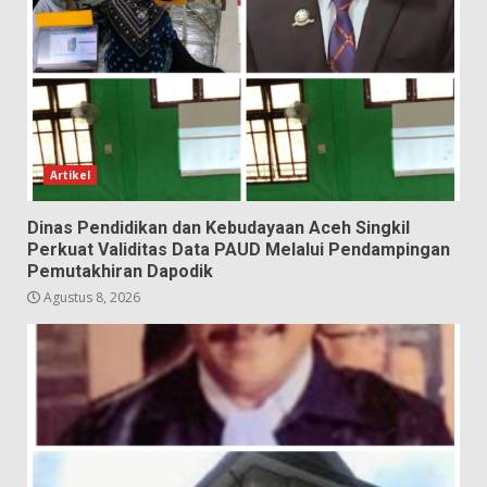
Artikel
Dinas Pendidikan dan Kebudayaan Aceh Singkil
Perkuat Validitas Data PAUD Melalui Pendampingan
Pemutakhiran Dapodik
Agustus 8, 2026