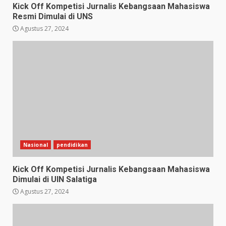
Kick Off Kompetisi Jurnalis Kebangsaan Mahasiswa
Resmi Dimulai di UNS
Agustus 27, 2024
Nasional
pendidikan
Kick Off Kompetisi Jurnalis Kebangsaan Mahasiswa
Dimulai di UIN Salatiga
Agustus 27, 2024