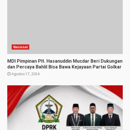
Nasional
MDI Pimpinan Plt. Hasanuddin Mucdar Beri Dukungan
dan Percaya Bahlil Bisa Bawa Kejayaan Partai Golkar
Agustus 17, 2024