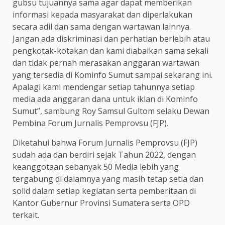
gubsu tujuannya sama agar dapat memberikan
informasi kepada masyarakat dan diperlakukan
secara adil dan sama dengan wartawan lainnya.
Jangan ada diskriminasi dan perhatian berlebih atau
pengkotak-kotakan dan kami diabaikan sama sekali
dan tidak pernah merasakan anggaran wartawan
yang tersedia di Kominfo Sumut sampai sekarang ini.
Apalagi kami mendengar setiap tahunnya setiap
media ada anggaran dana untuk iklan di Kominfo
Sumut”, sambung Roy Samsul Gultom selaku Dewan
Pembina Forum Jurnalis Pemprovsu (FJP).
Diketahui bahwa Forum Jurnalis Pemprovsu (FJP)
sudah ada dan berdiri sejak Tahun 2022, dengan
keanggotaan sebanyak 50 Media lebih yang
tergabung di dalamnya yang masih tetap setia dan
solid dalam setiap kegiatan serta pemberitaan di
Kantor Gubernur Provinsi Sumatera serta OPD
terkait.