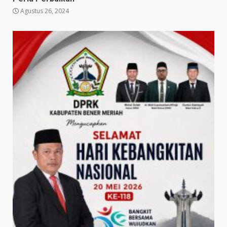
Agustus 26, 2024