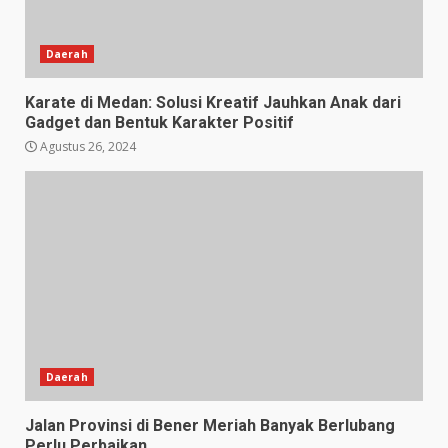
Daerah
Karate di Medan: Solusi Kreatif Jauhkan Anak dari
Gadget dan Bentuk Karakter Positif
Agustus 26, 2024
Daerah
Jalan Provinsi di Bener Meriah Banyak Berlubang
Perlu Perbaikan