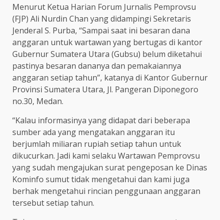
Menurut Ketua Harian Forum Jurnalis Pemprovsu
(FJP) Ali Nurdin Chan yang didampingi Sekretaris
Jenderal S. Purba, “Sampai saat ini besaran dana
anggaran untuk wartawan yang bertugas di kantor
Gubernur Sumatera Utara (Gubsu) belum diketahui
pastinya besaran dananya dan pemakaiannya
anggaran setiap tahun”, katanya di Kantor Gubernur
Provinsi Sumatera Utara, Jl. Pangeran Diponegoro
no.30, Medan.
“Kalau informasinya yang didapat dari beberapa
sumber ada yang mengatakan anggaran itu
berjumlah miliaran rupiah setiap tahun untuk
dikucurkan. Jadi kami selaku Wartawan Pemprovsu
yang sudah mengajukan surat pengeposan ke Dinas
Kominfo sumut tidak mengetahui dan kami juga
berhak mengetahui rincian penggunaan anggaran
tersebut setiap tahun.