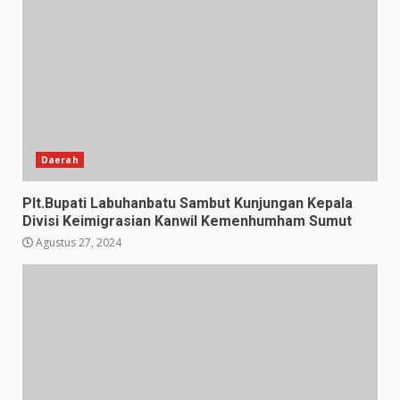
Daerah
Plt.Bupati Labuhanbatu Sambut Kunjungan Kepala
Divisi Keimigrasian Kanwil Kemenhumham Sumut
Agustus 27, 2024