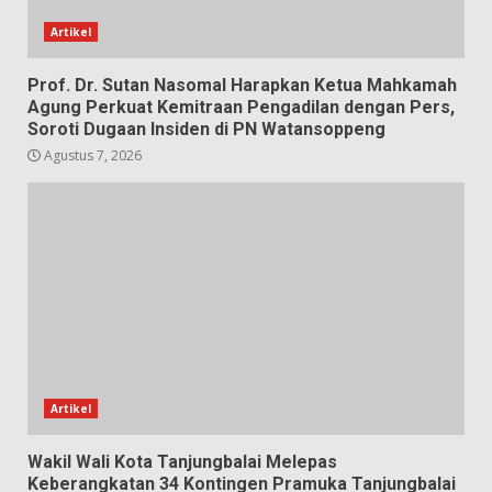
Artikel
Prof. Dr. Sutan Nasomal Harapkan Ketua Mahkamah
Agung Perkuat Kemitraan Pengadilan dengan Pers,
Soroti Dugaan Insiden di PN Watansoppeng
Agustus 7, 2026
Artikel
Wakil Wali Kota Tanjungbalai Melepas
Keberangkatan 34 Kontingen Pramuka Tanjungbalai