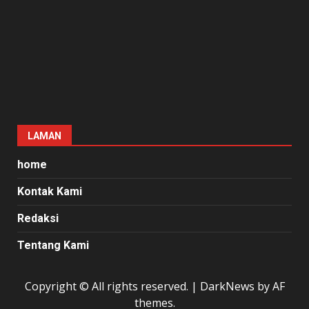
LAMAN
home
Kontak Kami
Redaksi
Tentang Kami
Copyright © All rights reserved.
|
DarkNews
by AF
themes.