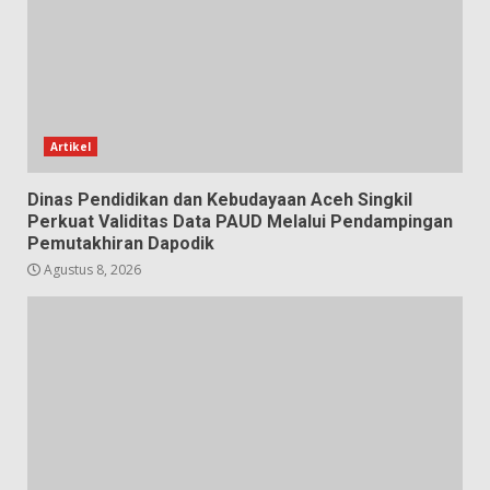
Artikel
Dinas Pendidikan dan Kebudayaan Aceh Singkil
Perkuat Validitas Data PAUD Melalui Pendampingan
Pemutakhiran Dapodik
Agustus 8, 2026