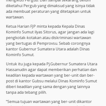
diketahui Pergub yang dimaksud yang isinya tidak
ada membuat peraturan yang ditetapkan untuk
wartawan.
Ketua Harian FJP minta kepada Kepala Dinas
Kominfo Sumut ilyas Sitorus, agar jangan ada lagi
pengkotak-kotakan atau diskriminasi wartawan
yang bertugas di Pemprovsu. Sebab corongnya
kantor Gubernur Sumatera Utara adalah Dinas
Kominfo Sumut.
Untuk itu juga kepada Pj.Gubernur Sumatera Utara
Hassanudin agar dapat memberikan perhatian dan
keadilan kepada wartawan yang ber-unit dan ber-
post di kantor Gubsu melalui Dinas Kominfo Sumut
diberi keadilan yang sama dengan yang lainnya
tanpa ada tebang pilih.
“Semua tujuan wartawan yang ber-unit dikantor