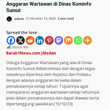
Anggaran Wartawan di Dinas Kominfo
Sumut
admin
Oktober 15, 2023
2 min read
Spread the love
Dibaca:
460
Barak1News.com|Medan
Diduga Anggaran Wartawan yang ada di Dinas
Kominfo Sumut didiskriminasi dan dengan tegas
sebaiknya diperiksa oleh Kejatisu dan Poldasu
dengan adanya anggaran tersedia dalam
pemakaiannya setiap tahun. Tujuannya agar
transparansi anggaran wartawan setiap tahunnya
jelas dalam pemakaiannya dan dapat diawasi serta
dipertanggung-jawabkan.(15/10/23)