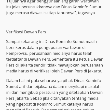
Tujuannya agar penggunaan anggaran wartawan
itu jelas peruntukkannya dan Dinas Kominfo Sumut
juga merasa diawasi setiap tahunnya”, tegasnya.
Verifikasi Dewan Pers
Sampai sekarang ini Dinas Kominfo Sumut masih
bersikeras dalam pengeposan wartawan di
Pemprovsu, perusahaan medianya harus telah
terdaftar di Dewan Pers. Sementara itu Ketua Dewan
Pers di Jakarta sendiri tidak mewajibkan perusahaan
media harus di verifikasi oleh Dewan Pers di Jakarta.
Dalam hal ini pula seharusnya pihak Dinas Kominfo
Sumut arif dan bijaksana dalam menyikapi masalah
ini dan mengikuti peraturan yang ditetapkan Dewan
Pers Jakarta. Sebab jika ditanyakan tentang media
yang ngepost di Kominfo Sumut katanya harus
mengikuti Pergub. Dan sampai sekarang belum