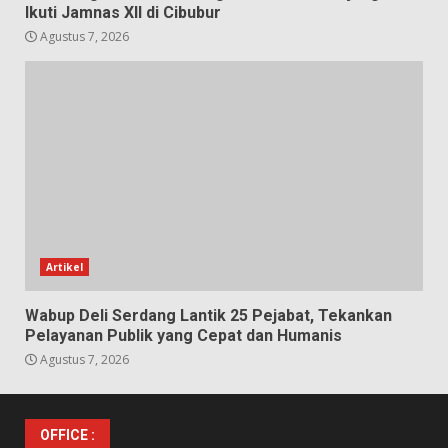
Ikuti Jamnas XII di Cibubur
Agustus 7, 2026
Artikel
Wabup Deli Serdang Lantik 25 Pejabat, Tekankan
Pelayanan Publik yang Cepat dan Humanis
Agustus 7, 2026
OFFICE :