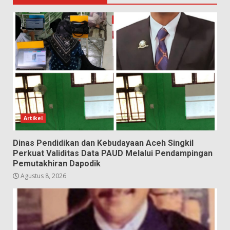
Artikel
Dinas Pendidikan dan Kebudayaan Aceh Singkil
Perkuat Validitas Data PAUD Melalui Pendampingan
Pemutakhiran Dapodik
Agustus 8, 2026