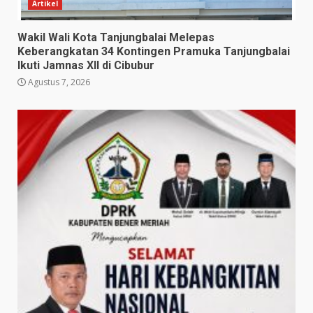
Artikel
Wakil Wali Kota Tanjungbalai Melepas
Keberangkatan 34 Kontingen Pramuka Tanjungbalai
Ikuti Jamnas XII di Cibubur
Agustus 7, 2026