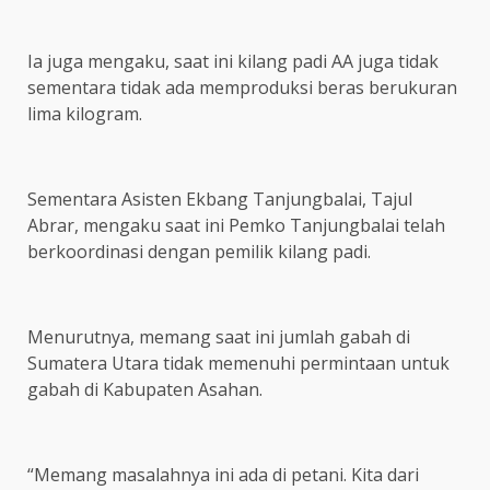
Ia juga mengaku, saat ini kilang padi AA juga tidak
sementara tidak ada memproduksi beras berukuran
lima kilogram.
Sementara Asisten Ekbang Tanjungbalai, Tajul
Abrar, mengaku saat ini Pemko Tanjungbalai telah
berkoordinasi dengan pemilik kilang padi.
Menurutnya, memang saat ini jumlah gabah di
Sumatera Utara tidak memenuhi permintaan untuk
gabah di Kabupaten Asahan.
“Memang masalahnya ini ada di petani. Kita dari