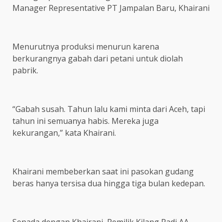
Manager Representative PT Jampalan Baru, Khairani
Menurutnya produksi menurun karena
berkurangnya gabah dari petani untuk diolah
pabrik.
“Gabah susah. Tahun lalu kami minta dari Aceh, tapi
tahun ini semuanya habis. Mereka juga
kekurangan,” kata Khairani.
Khairani membeberkan saat ini pasokan gudang
beras hanya tersisa dua hingga tiga bulan kedepan.