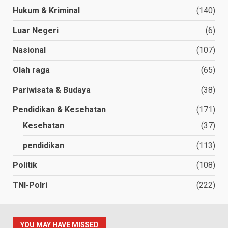
Hukum & Kriminal
(140)
Luar Negeri
(6)
Nasional
(107)
Olah raga
(65)
Pariwisata & Budaya
(38)
Pendidikan & Kesehatan
(171)
Kesehatan
(37)
pendidikan
(113)
Politik
(108)
TNI-Polri
(222)
YOU MAY HAVE MISSED