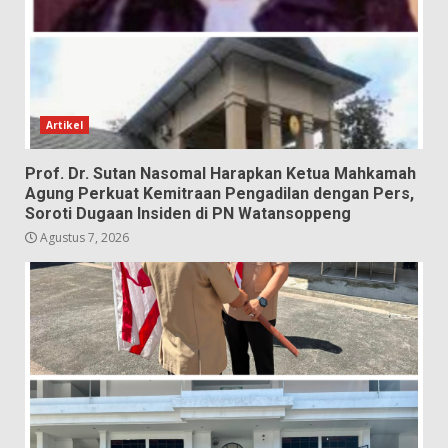
Artikel
Prof. Dr. Sutan Nasomal Harapkan Ketua Mahkamah
Agung Perkuat Kemitraan Pengadilan dengan Pers,
Soroti Dugaan Insiden di PN Watansoppeng
Agustus 7, 2026