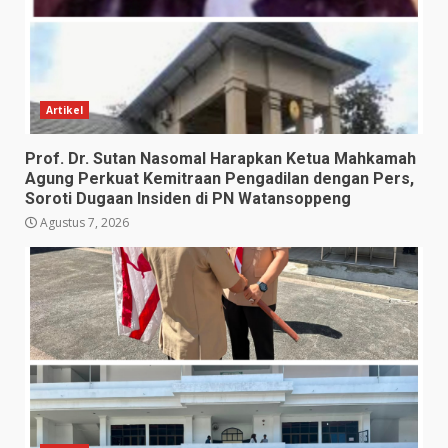
Artikel
Prof. Dr. Sutan Nasomal Harapkan Ketua Mahkamah
Agung Perkuat Kemitraan Pengadilan dengan Pers,
Soroti Dugaan Insiden di PN Watansoppeng
Agustus 7, 2026