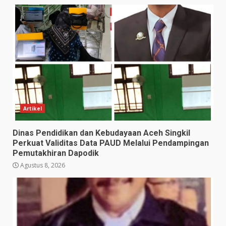
Artikel
Dinas Pendidikan dan Kebudayaan Aceh Singkil
Perkuat Validitas Data PAUD Melalui Pendampingan
Pemutakhiran Dapodik
Agustus 8, 2026