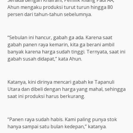
Senada dengan Khairani, Pemilik Kilang Padi AA,
Ahun mengaku produksi turut turun hingga 80
persen dari tahun-tahun sebelumnya.
“Sebulan ini hancur, gabah ga ada. Karena saat
gabah panen raya kemarin, kita ga berani ambil
banyak karena harga sudah tinggi. Ternyata, saat ini
gabah susah didapat,” kata Ahun.
Katanya, kini dirinya mencari gabah ke Tapanuli
Utara dan dibeli dengan harga yang mahal, sehingga
saat ini produksi harus berkurang.
“Panen raya sudah habis. Kami paling punya stok
hanya sampai satu bulan kedepan,” katanya.