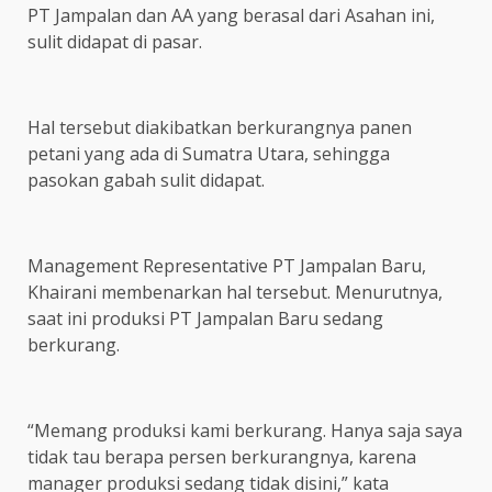
PT Jampalan dan AA yang berasal dari Asahan ini,
sulit didapat di pasar.
Hal tersebut diakibatkan berkurangnya panen
petani yang ada di Sumatra Utara, sehingga
pasokan gabah sulit didapat.
Management Representative PT Jampalan Baru,
Khairani membenarkan hal tersebut. Menurutnya,
saat ini produksi PT Jampalan Baru sedang
berkurang.
“Memang produksi kami berkurang. Hanya saja saya
tidak tau berapa persen berkurangnya, karena
manager produksi sedang tidak disini,” kata