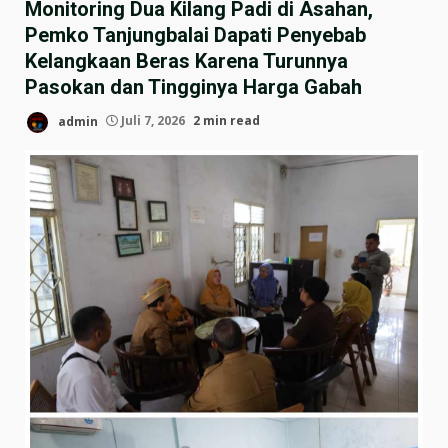
Monitoring Dua Kilang Padi di Asahan,
Pemko Tanjungbalai Dapati Penyebab
Kelangkaan Beras Karena Turunnya
Pasokan dan Tingginya Harga Gabah
admin
Juli 7, 2026
2 min read