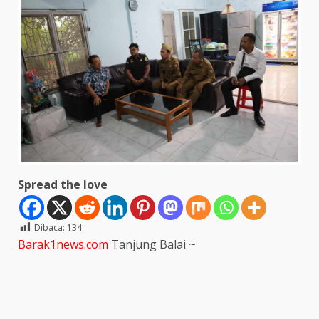
Spread the love
Dibaca:
134
Barak1news.com
Tanjung Balai ~