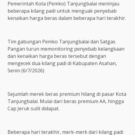
Pemerintah Kota (Pemko) Tanjungbalai meninjau
beberapa kilang padi untuk menguak penyebab
kenaikan harga beras dalam beberapa hari terakhir.
Tim gabungan Pemko Tanjungbalai dan Satgas
Pangan turun memonitoring penyebab kelangkaan
dan kenaikan harga beras tersebut dengan
mengecek dua kilang padi di Kabupaten Asahan,
Senin (6/7/2026)
Sejumlah merek beras premium hilang di pasar Kota
Tanjungbalai. Mulai dari beras premium AA, hingga
Cap Jeruk sulit didapat.
Beberapa hari terakhir, merk-merk dari kilang padi