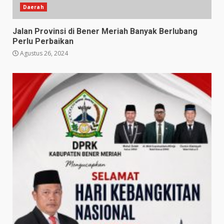
Daerah
Jalan Provinsi di Bener Meriah Banyak Berlubang
Perlu Perbaikan
Agustus 26, 2024