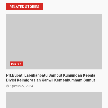
RELATED STORIES
Daerah
Plt.Bupati Labuhanbatu Sambut Kunjungan Kepala
Divisi Keimigrasian Kanwil Kemenhumham Sumut
Agustus 27, 2024