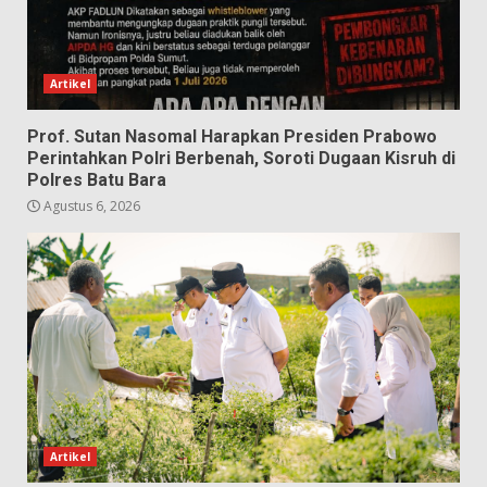
Artikel
Prof. Sutan Nasomal Harapkan Presiden Prabowo
Perintahkan Polri Berbenah, Soroti Dugaan Kisruh di
Polres Batu Bara
Agustus 6, 2026
Artikel