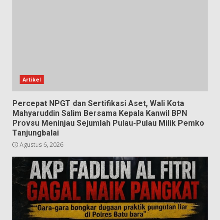
Artikel
Percepat NPGT dan Sertifikasi Aset, Wali Kota
Mahyaruddin Salim Bersama Kepala Kanwil BPN
Provsu Meninjau Sejumlah Pulau-Pulau Milik Pemko
Tanjungbalai
Agustus 6, 2026