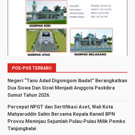
POS-POS TERBARU
Negeri “Tano Adad Digomgom Ibadat” Berangkatkan
Dua Siswa Dan Siswi Menjadi Anggota Paskibra
Sumut Tahun 2026.
Percepat NPGT dan Sertifikasi Aset, Wali Kota
Mahyaruddin Salim Bersama Kepala Kanwil BPN
Provsu Meninjau Sejumlah Pulau-Pulau Milik Pemko
Tanjungbalai