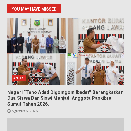
YOU MAY HAVE MISSED
Artikel
Negeri “Tano Adad Digomgom Ibadat” Berangkatkan
Dua Siswa Dan Siswi Menjadi Anggota Paskibra
Sumut Tahun 2026.
Agustus 6, 2026