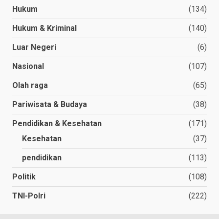
Hukum
(134)
Hukum & Kriminal
(140)
Luar Negeri
(6)
Nasional
(107)
Olah raga
(65)
Pariwisata & Budaya
(38)
Pendidikan & Kesehatan
(171)
Kesehatan
(37)
pendidikan
(113)
Politik
(108)
TNI-Polri
(222)