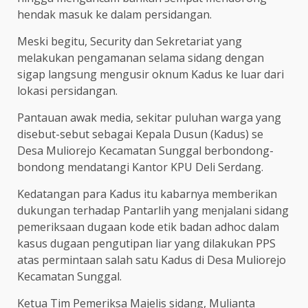
hendak masuk ke dalam persidangan.
Meski begitu, Security dan Sekretariat yang
melakukan pengamanan selama sidang dengan
sigap langsung mengusir oknum Kadus ke luar dari
lokasi persidangan.
Pantauan awak media, sekitar puluhan warga yang
disebut-sebut sebagai Kepala Dusun (Kadus) se
Desa Muliorejo Kecamatan Sunggal berbondong-
bondong mendatangi Kantor KPU Deli Serdang.
Kedatangan para Kadus itu kabarnya memberikan
dukungan terhadap Pantarlih yang menjalani sidang
pemeriksaan dugaan kode etik badan adhoc dalam
kasus dugaan pengutipan liar yang dilakukan PPS
atas permintaan salah satu Kadus di Desa Muliorejo
Kecamatan Sunggal.
Ketua Tim Pemeriksa Majelis sidang, Mulianta