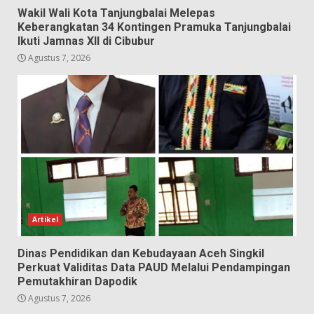
Wakil Wali Kota Tanjungbalai Melepas
Keberangkatan 34 Kontingen Pramuka Tanjungbalai
Ikuti Jamnas XII di Cibubur
Agustus 7, 2026
Artikel
Dinas Pendidikan dan Kebudayaan Aceh Singkil
Perkuat Validitas Data PAUD Melalui Pendampingan
Pemutakhiran Dapodik
Agustus 7, 2026