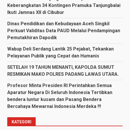
Keberangkatan 34 Kontingen Pramuka Tanjungbalai
Ikuti Jamnas XII di Cibubur
Dinas Pendidikan dan Kebudayaan Aceh Singkil
Perkuat Validitas Data PAUD Melalui Pendampingan
Pemutakhiran Dapodik
Wabup Deli Serdang Lantik 25 Pejabat, Tekankan
Pelayanan Publik yang Cepat dan Humanis
SETELAH 19 TAHUN MENANTI, KAPOLDA SUMUT
RESMIKAN MAKO POLRES PADANG LAWAS UTARA.
Profesor Minta Presiden RI Perintahkan Semua
Aparatur Negara Di Seluruh Indonesia Tertibkan
bendera luntur kusam dan Pasang Bendera
Bercahaya Mewarnai Indonesia Merdeka !!!
KATEGORI