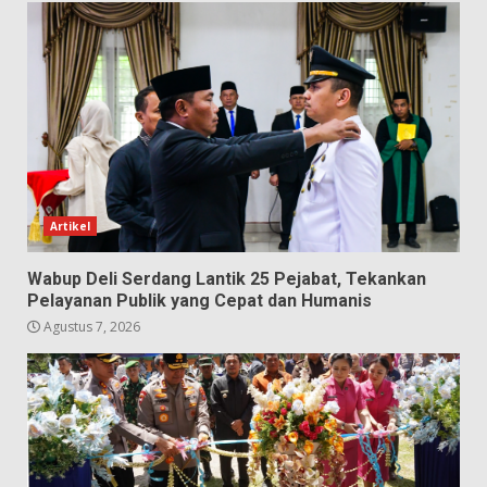
Artikel
Wabup Deli Serdang Lantik 25 Pejabat, Tekankan
Pelayanan Publik yang Cepat dan Humanis
Agustus 7, 2026