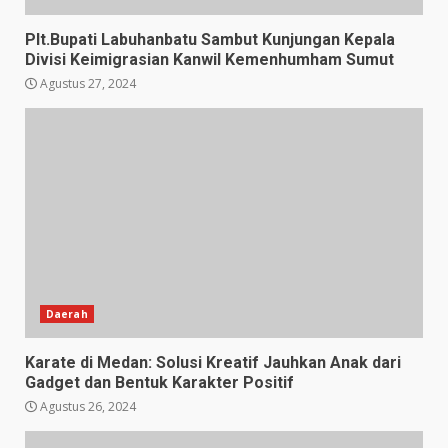
Plt.Bupati Labuhanbatu Sambut Kunjungan Kepala
Divisi Keimigrasian Kanwil Kemenhumham Sumut
Agustus 27, 2024
Daerah
Karate di Medan: Solusi Kreatif Jauhkan Anak dari
Gadget dan Bentuk Karakter Positif
Agustus 26, 2024