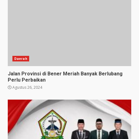
Daerah
Jalan Provinsi di Bener Meriah Banyak Berlubang
Perlu Perbaikan
Agustus 26, 2024