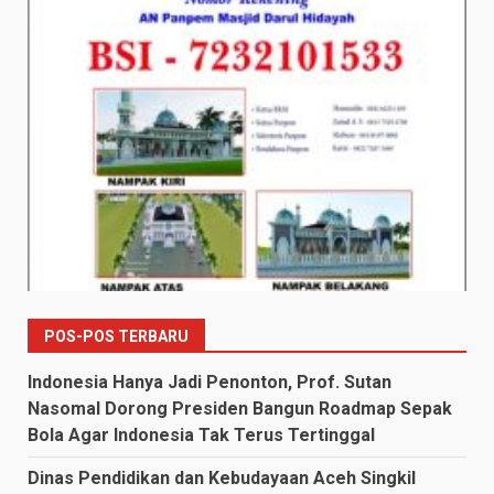
POS-POS TERBARU
Indonesia Hanya Jadi Penonton, Prof. Sutan
Nasomal Dorong Presiden Bangun Roadmap Sepak
Bola Agar Indonesia Tak Terus Tertinggal
Dinas Pendidikan dan Kebudayaan Aceh Singkil