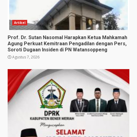
Artikel
Prof. Dr. Sutan Nasomal Harapkan Ketua Mahkamah
Agung Perkuat Kemitraan Pengadilan dengan Pers,
Soroti Dugaan Insiden di PN Watansoppeng
Agustus 7, 2026