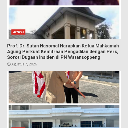
Artikel
Prof. Dr. Sutan Nasomal Harapkan Ketua Mahkamah
Agung Perkuat Kemitraan Pengadilan dengan Pers,
Soroti Dugaan Insiden di PN Watansoppeng
Agustus 7, 2026