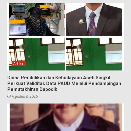
Artikel
Dinas Pendidikan dan Kebudayaan Aceh Singkil
Perkuat Validitas Data PAUD Melalui Pendampingan
Pemutakhiran Dapodik
Agustus 8, 2026