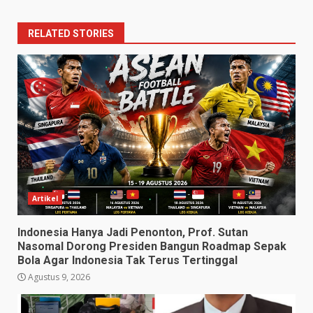
RELATED STORIES
Artikel
Indonesia Hanya Jadi Penonton, Prof. Sutan
Nasomal Dorong Presiden Bangun Roadmap Sepak
Bola Agar Indonesia Tak Terus Tertinggal
Agustus 9, 2026