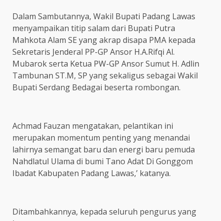
Dalam Sambutannya, Wakil Bupati Padang Lawas
menyampaikan titip salam dari Bupati Putra
Mahkota Alam SE yang akrap disapa PMA kepada
Sekretaris Jenderal PP-GP Ansor H.A.Rifqi Al.
Mubarok serta Ketua PW-GP Ansor Sumut H. Adlin
Tambunan ST.M, SP yang sekaligus sebagai Wakil
Bupati Serdang Bedagai beserta rombongan.
Achmad Fauzan mengatakan, pelantikan ini
merupakan momentum penting yang menandai
lahirnya semangat baru dan energi baru pemuda
Nahdlatul Ulama di bumi Tano Adat Di Gonggom
Ibadat Kabupaten Padang Lawas,’ katanya.
Ditambahkannya, kepada seluruh pengurus yang