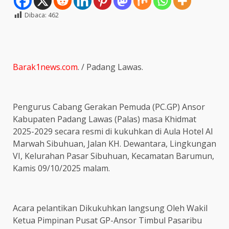
Dibaca:
462
Barak1news.com
. / Padang Lawas.
Pengurus Cabang Gerakan Pemuda (PC.GP) Ansor
Kabupaten Padang Lawas (Palas) masa Khidmat
2025-2029 secara resmi di kukuhkan di Aula Hotel Al
Marwah Sibuhuan, Jalan KH. Dewantara, Lingkungan
VI, Kelurahan Pasar Sibuhuan, Kecamatan Barumun,
Kamis 09/10/2025 malam.
Acara pelantikan Dikukuhkan langsung Oleh Wakil
Ketua Pimpinan Pusat GP-Ansor Timbul Pasaribu