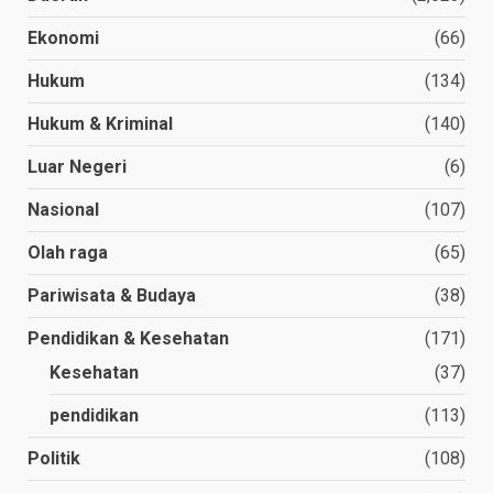
Ekonomi
(66)
Hukum
(134)
Hukum & Kriminal
(140)
Luar Negeri
(6)
Nasional
(107)
Olah raga
(65)
Pariwisata & Budaya
(38)
Pendidikan & Kesehatan
(171)
Kesehatan
(37)
pendidikan
(113)
Politik
(108)