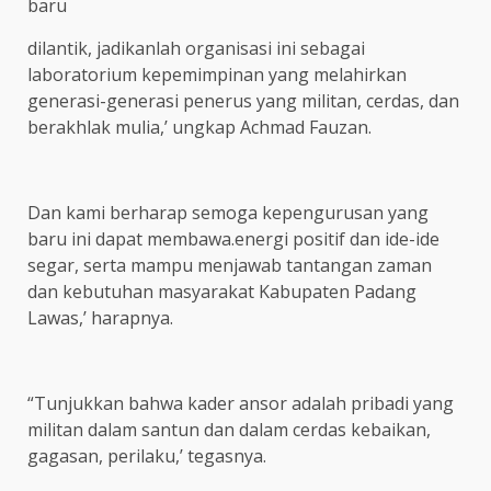
baru
dilantik, jadikanlah organisasi ini sebagai
laboratorium kepemimpinan yang melahirkan
generasi-generasi penerus yang militan, cerdas, dan
berakhlak mulia,’ ungkap Achmad Fauzan.
Dan kami berharap semoga kepengurusan yang
baru ini dapat membawa.energi positif dan ide-ide
segar, serta mampu menjawab tantangan zaman
dan kebutuhan masyarakat Kabupaten Padang
Lawas,’ harapnya.
“Tunjukkan bahwa kader ansor adalah pribadi yang
militan dalam santun dan dalam cerdas kebaikan,
gagasan, perilaku,’ tegasnya.