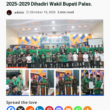
2025-2029 Dihadiri Wakil Bupati Palas.
admin
Oktober 10, 2025
2 min read
Spread the love