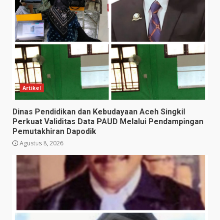
Artikel
Dinas Pendidikan dan Kebudayaan Aceh Singkil
Perkuat Validitas Data PAUD Melalui Pendampingan
Pemutakhiran Dapodik
Agustus 8, 2026