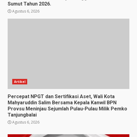
Sumut Tahun 2026.
Agustus 6, 2026
Artikel
Percepat NPGT dan Sertifikasi Aset, Wali Kota
Mahyaruddin Salim Bersama Kepala Kanwil BPN
Provsu Meninjau Sejumlah Pulau-Pulau Milik Pemko
Tanjungbalai
Agustus 6, 2026