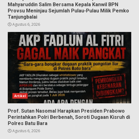
Mahyaruddin Salim Bersama Kepala Kanwil BPN
Provsu Meninjau Sejumlah Pulau-Pulau Milik Pemko
Tanjungbalai
Agustus 6, 2026
Artikel
Prof. Sutan Nasomal Harapkan Presiden Prabowo
Perintahkan Polri Berbenah, Soroti Dugaan Kisruh di
Polres Batu Bara
Agustus 6, 2026