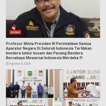
Artikel
Profesor Minta Presiden RI Perintahkan Semua
Aparatur Negara Di Seluruh Indonesia Tertibkan
bendera luntur kusam dan Pasang Bendera
Bercahaya Mewarnai Indonesia Merdeka !!!
Agustus 6, 2026