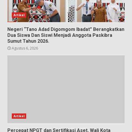
Artikel
Negeri “Tano Adad Digomgom Ibadat” Berangkatkan
Dua Siswa Dan Siswi Menjadi Anggota Paskibra
Sumut Tahun 2026.
Agustus 6, 2026
Artikel
Percepat NPGT dan Sertifikasi Aset, Wali Kota