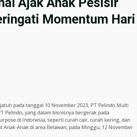
nal Ajak Anak Pesisir
ringati Momentum Hari
atuh pada tanggal 10 November 2023, PT Pelindo Multi
T Pelindo, yang dalam bisnisnya bergerak pada
pose di Indonesia, seperti curah cair, curah kering, dan
 Anak-Anak di area Belawan, pada Minggu, 12 November