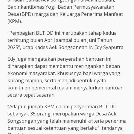
Babinkantibmas Yogi, Badan Permusyawaratan
Desa (BPD) marga dan Keluarga Penerima Manfaat
(KPM).
“Pembagian BLT DD ini merupakan tahap kedua
terhitung bulan April sampai bulan Juni Tahun
2025”, ucap Kades Aek Songsongan Ir. Edy Syaputra.
Edy juga mengatakan penyerahan bantuan ini
diharapkan dapat membantu meringankan beban
ekonomi masyarakat, khususnya bagi warga yang
kurang mampu, serta menjadi bentuk nyata
komitmen pemerintah dalam menyalurkan bantuan
secara tepat sasaran.
“Adapun jumlah KPM dalam penyerahan BLT DD
sebanyak 35 orang, merupakan warga Desa Aek
Songsongan yang telah memenuhi kriteria penerima
bantuan sesuai ketentuan yang berlaku”, tandanya.