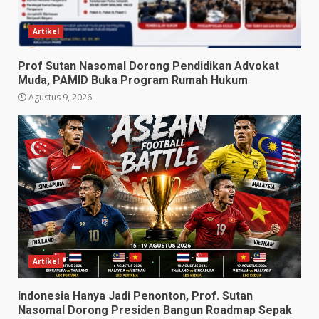
Artikel
Prof Sutan Nasomal Dorong Pendidikan Advokat
Muda, PAMID Buka Program Rumah Hukum
Agustus 9, 2026
Artikel
Indonesia Hanya Jadi Penonton, Prof. Sutan
Nasomal Dorong Presiden Bangun Roadmap Sepak