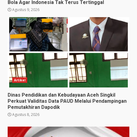
Bola Agar Indonesia Tak Terus Tertinggal
Agustus 9, 2026
Artikel
Dinas Pendidikan dan Kebudayaan Aceh Singkil
Perkuat Validitas Data PAUD Melalui Pendampingan
Pemutakhiran Dapodik
Agustus 8, 2026