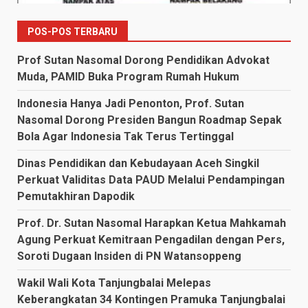
POS-POS TERBARU
Prof Sutan Nasomal Dorong Pendidikan Advokat
Muda, PAMID Buka Program Rumah Hukum
Indonesia Hanya Jadi Penonton, Prof. Sutan
Nasomal Dorong Presiden Bangun Roadmap Sepak
Bola Agar Indonesia Tak Terus Tertinggal
Dinas Pendidikan dan Kebudayaan Aceh Singkil
Perkuat Validitas Data PAUD Melalui Pendampingan
Pemutakhiran Dapodik
Prof. Dr. Sutan Nasomal Harapkan Ketua Mahkamah
Agung Perkuat Kemitraan Pengadilan dengan Pers,
Soroti Dugaan Insiden di PN Watansoppeng
Wakil Wali Kota Tanjungbalai Melepas
Keberangkatan 34 Kontingen Pramuka Tanjungbalai