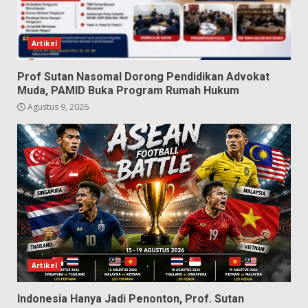
Artikel
Prof Sutan Nasomal Dorong Pendidikan Advokat
Muda, PAMID Buka Program Rumah Hukum
Agustus 9, 2026
Artikel
Indonesia Hanya Jadi Penonton, Prof. Sutan