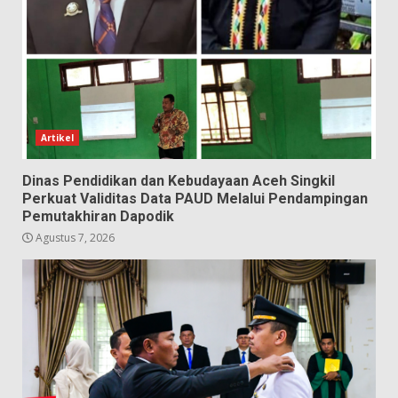
Artikel
Dinas Pendidikan dan Kebudayaan Aceh Singkil
Perkuat Validitas Data PAUD Melalui Pendampingan
Pemutakhiran Dapodik
Agustus 7, 2026