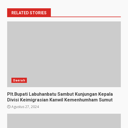
RELATED STORIES
Daerah
Plt.Bupati Labuhanbatu Sambut Kunjungan Kepala
Divisi Keimigrasian Kanwil Kemenhumham Sumut
Agustus 27, 2024