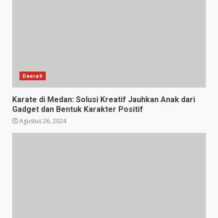
Daerah
Karate di Medan: Solusi Kreatif Jauhkan Anak dari
Gadget dan Bentuk Karakter Positif
Agustus 26, 2024