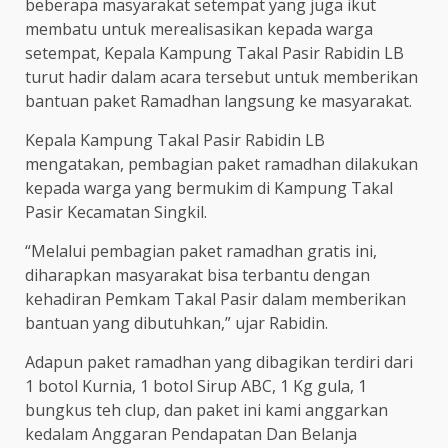
beberapa masyarakat setempat yang juga ikut
membatu untuk merealisasikan kepada warga
setempat, Kepala Kampung Takal Pasir Rabidin LB
turut hadir dalam acara tersebut untuk memberikan
bantuan paket Ramadhan langsung ke masyarakat.
Kepala Kampung Takal Pasir Rabidin LB
mengatakan, pembagian paket ramadhan dilakukan
kepada warga yang bermukim di Kampung Takal
Pasir Kecamatan Singkil.
“Melalui pembagian paket ramadhan gratis ini,
diharapkan masyarakat bisa terbantu dengan
kehadiran Pemkam Takal Pasir dalam memberikan
bantuan yang dibutuhkan,” ujar Rabidin.
Adapun paket ramadhan yang dibagikan terdiri dari
1 botol Kurnia, 1 botol Sirup ABC, 1 Kg gula, 1
bungkus teh clup, dan paket ini kami anggarkan
kedalam Anggaran Pendapatan Dan Belanja