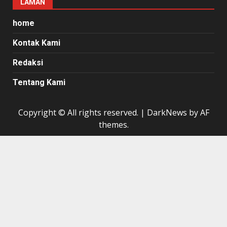
LAMAN
home
Kontak Kami
Redaksi
Tentang Kami
Copyright © All rights reserved.
|
DarkNews
by AF
themes.