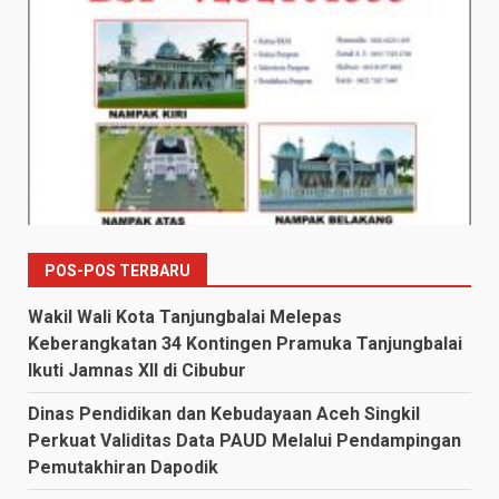
POS-POS TERBARU
Wakil Wali Kota Tanjungbalai Melepas
Keberangkatan 34 Kontingen Pramuka Tanjungbalai
Ikuti Jamnas XII di Cibubur
Dinas Pendidikan dan Kebudayaan Aceh Singkil
Perkuat Validitas Data PAUD Melalui Pendampingan
Pemutakhiran Dapodik