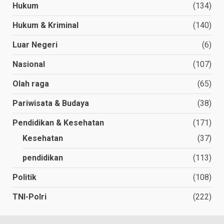
Hukum
(134)
Hukum & Kriminal
(140)
Luar Negeri
(6)
Nasional
(107)
Olah raga
(65)
Pariwisata & Budaya
(38)
Pendidikan & Kesehatan
(171)
Kesehatan
(37)
pendidikan
(113)
Politik
(108)
TNI-Polri
(222)