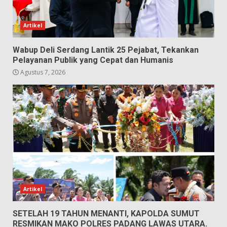
Artikel
Wabup Deli Serdang Lantik 25 Pejabat, Tekankan
Pelayanan Publik yang Cepat dan Humanis
Agustus 7, 2026
Artikel
SETELAH 19 TAHUN MENANTI, KAPOLDA SUMUT
RESMIKAN MAKO POLRES PADANG LAWAS UTARA.