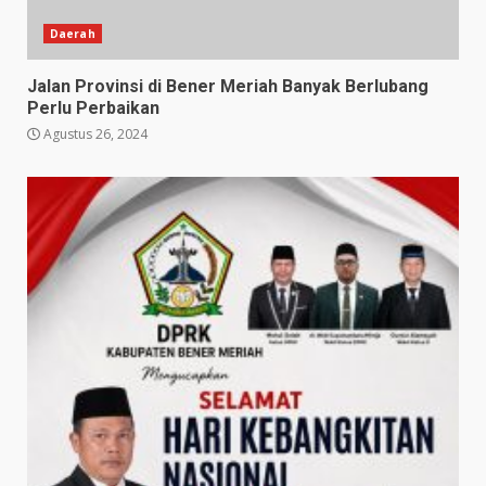
Daerah
Jalan Provinsi di Bener Meriah Banyak Berlubang
Perlu Perbaikan
Agustus 26, 2024