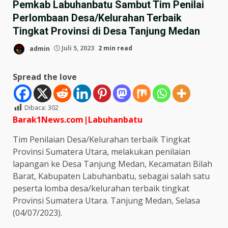
Pemkab Labuhanbatu Sambut Tim Penilai
Perlombaan Desa/Kelurahan Terbaik
Tingkat Provinsi di Desa Tanjung Medan
admin
Juli 5, 2023
2 min read
Spread the love
Dibaca:
302
Barak1News.com|Labuhanbatu
Tim Penilaian Desa/Kelurahan terbaik Tingkat
Provinsi Sumatera Utara, melakukan penilaian
lapangan ke Desa Tanjung Medan, Kecamatan Bilah
Barat, Kabupaten Labuhanbatu, sebagai salah satu
peserta lomba desa/kelurahan terbaik tingkat
Provinsi Sumatera Utara. Tanjung Medan, Selasa
(04/07/2023).