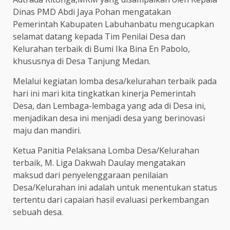
Dinas PMD Abdi Jaya Pohan mengatakan
Pemerintah Kabupaten Labuhanbatu mengucapkan
selamat datang kepada Tim Penilai Desa dan
Kelurahan terbaik di Bumi Ika Bina En Pabolo,
khususnya di Desa Tanjung Medan.
Melalui kegiatan lomba desa/kelurahan terbaik pada
hari ini mari kita tingkatkan kinerja Pemerintah
Desa, dan Lembaga-lembaga yang ada di Desa ini,
menjadikan desa ini menjadi desa yang berinovasi
maju dan mandiri.
Ketua Panitia Pelaksana Lomba Desa/Kelurahan
terbaik, M. Liga Dakwah Daulay mengatakan
maksud dari penyelenggaraan penilaian
Desa/Kelurahan ini adalah untuk menentukan status
tertentu dari capaian hasil evaluasi perkembangan
sebuah desa.