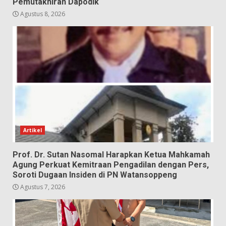
Pemutakhiran Dapodik
Agustus 8, 2026
Artikel
Prof. Dr. Sutan Nasomal Harapkan Ketua Mahkamah
Agung Perkuat Kemitraan Pengadilan dengan Pers,
Soroti Dugaan Insiden di PN Watansoppeng
Agustus 7, 2026