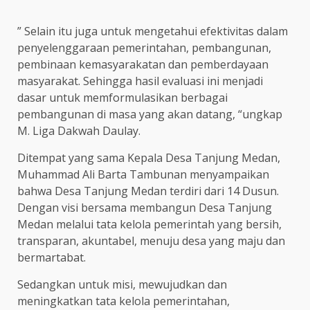
” Selain itu juga untuk mengetahui efektivitas dalam
penyelenggaraan pemerintahan, pembangunan,
pembinaan kemasyarakatan dan pemberdayaan
masyarakat. Sehingga hasil evaluasi ini menjadi
dasar untuk memformulasikan berbagai
pembangunan di masa yang akan datang, “ungkap
M. Liga Dakwah Daulay.
Ditempat yang sama Kepala Desa Tanjung Medan,
Muhammad Ali Barta Tambunan menyampaikan
bahwa Desa Tanjung Medan terdiri dari 14 Dusun.
Dengan visi bersama membangun Desa Tanjung
Medan melalui tata kelola pemerintah yang bersih,
transparan, akuntabel, menuju desa yang maju dan
bermartabat.
Sedangkan untuk misi, mewujudkan dan
meningkatkan tata kelola pemerintahan,