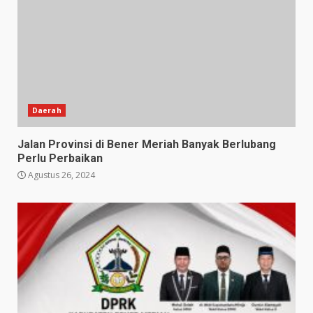
Daerah
Jalan Provinsi di Bener Meriah Banyak Berlubang
Perlu Perbaikan
Agustus 26, 2024