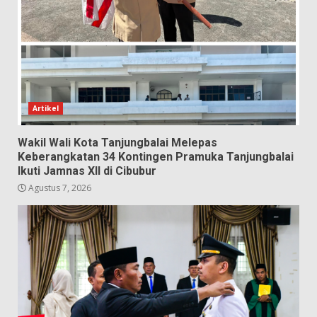
Artikel
Wakil Wali Kota Tanjungbalai Melepas
Keberangkatan 34 Kontingen Pramuka Tanjungbalai
Ikuti Jamnas XII di Cibubur
Agustus 7, 2026