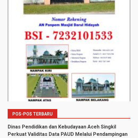
POS-POS TERBARU
Dinas Pendidikan dan Kebudayaan Aceh Singkil
Perkuat Validitas Data PAUD Melalui Pendampingan