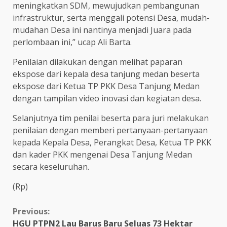
meningkatkan SDM, mewujudkan pembangunan
infrastruktur, serta menggali potensi Desa, mudah-
mudahan Desa ini nantinya menjadi Juara pada
perlombaan ini,” ucap Ali Barta.
Penilaian dilakukan dengan melihat paparan
ekspose dari kepala desa tanjung medan beserta
ekspose dari Ketua TP PKK Desa Tanjung Medan
dengan tampilan video inovasi dan kegiatan desa.
Selanjutnya tim penilai beserta para juri melakukan
penilaian dengan memberi pertanyaan-pertanyaan
kepada Kepala Desa, Perangkat Desa, Ketua TP PKK
dan kader PKK mengenai Desa Tanjung Medan
secara keseluruhan.
(Rp)
Continue
Previous:
HGU PTPN2 Lau Barus Baru Seluas 73 Hektar