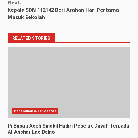
Next:
Kepala SDN 112142 Beri Arahan Hari Pertama
Masuk Sekolah
RELATED STORIES
Pendidikan & Kesehatan
Pj Bupati Aceh Singkil Hadiri Pesejuk Dayah Terpadu
Al-Anshar Lae Balno