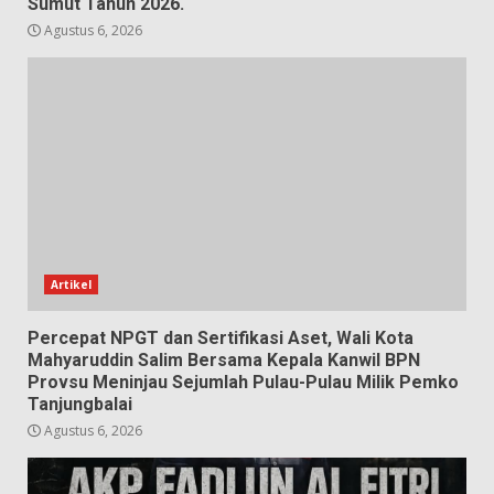
Sumut Tahun 2026.
Agustus 6, 2026
Artikel
Percepat NPGT dan Sertifikasi Aset, Wali Kota
Mahyaruddin Salim Bersama Kepala Kanwil BPN
Provsu Meninjau Sejumlah Pulau-Pulau Milik Pemko
Tanjungbalai
Agustus 6, 2026