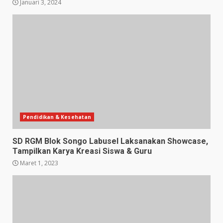
Januari 3, 2024
Pendidikan & Kesehatan
SD RGM Blok Songo Labusel Laksanakan Showcase,
Tampilkan Karya Kreasi Siswa & Guru
Maret 1, 2023