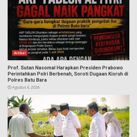
Artikel
Prof. Sutan Nasomal Harapkan Presiden Prabowo
Perintahkan Polri Berbenah, Soroti Dugaan Kisruh di
Polres Batu Bara
Agustus 6, 2026