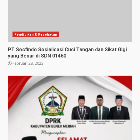
Pendidikan & Kesehatan
PT Socfindo Sosialisasi Cuci Tangan dan Sikat Gigi
yang Benar di SDN 01460
Februari 28, 2023