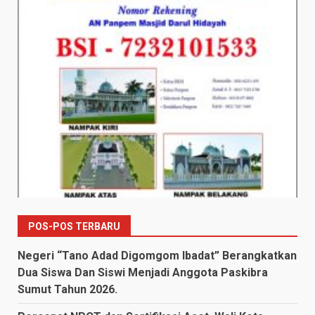
POS-POS TERBARU
Negeri “Tano Adad Digomgom Ibadat” Berangkatkan
Dua Siswa Dan Siswi Menjadi Anggota Paskibra
Sumut Tahun 2026.