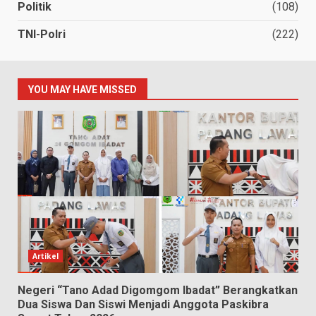
Politik
(108)
TNI-Polri
(222)
YOU MAY HAVE MISSED
Artikel
Negeri “Tano Adad Digomgom Ibadat” Berangkatkan
Dua Siswa Dan Siswi Menjadi Anggota Paskibra