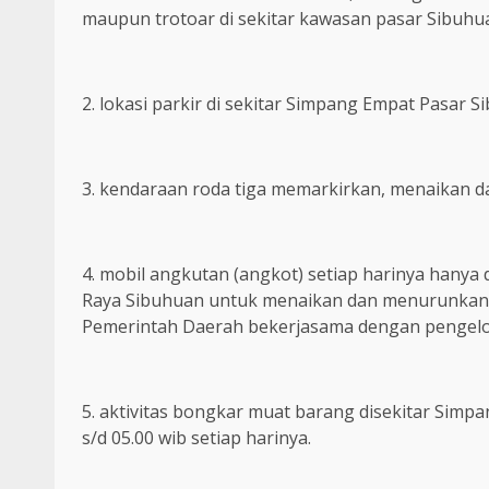
maupun trotoar di sekitar kawasan pasar Sibuhu
2. lokasi parkir di sekitar Simpang Empat Pasar 
3. kendaraan roda tiga memarkirkan, menaikan 
4. mobil angkutan (angkot) setiap harinya hanya d
Raya Sibuhuan untuk menaikan dan menurunkan 
Pemerintah Daerah bekerjasama dengan pengelo
5. aktivitas bongkar muat barang disekitar Simp
s/d 05.00 wib setiap harinya.