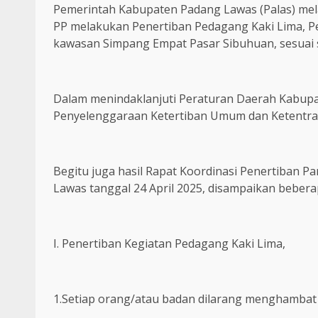
Pemerintah Kabupaten Padang Lawas (Palas) mel
PP melakukan Penertiban Pedagang Kaki Lima, Pe
kawasan Simpang Empat Pasar Sibuhuan, sesuai s
Dalam menindaklanjuti Peraturan Daerah Kabup
Penyelenggaraan Ketertiban Umum dan Ketentra
Begitu juga hasil Rapat Koordinasi Penertiban Pa
Lawas tanggal 24 April 2025, disampaikan beberap
I. Penertiban Kegiatan Pedagang Kaki Lima,
1.Setiap orang/atau badan dilarang menghambat 