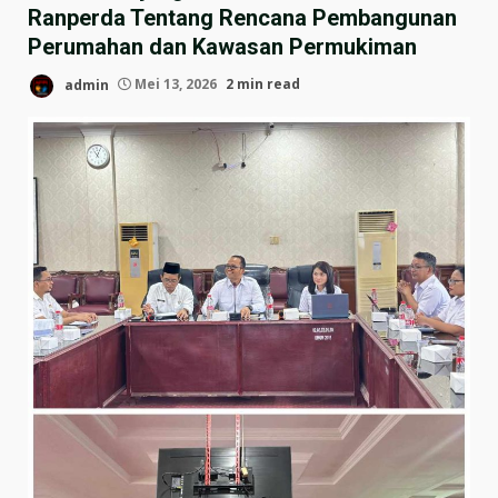
Ranperda Tentang Rencana Pembangunan
Perumahan dan Kawasan Permukiman
admin
Mei 13, 2026
2 min read