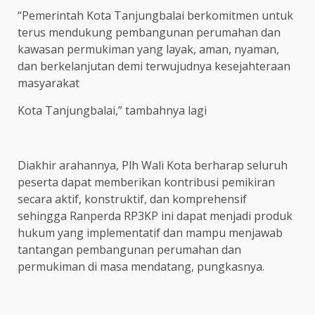
“Pemerintah Kota Tanjungbalai berkomitmen untuk
terus mendukung pembangunan perumahan dan
kawasan permukiman yang layak, aman, nyaman,
dan berkelanjutan demi terwujudnya kesejahteraan
masyarakat
Kota Tanjungbalai,” tambahnya lagi
Diakhir arahannya, Plh Wali Kota berharap seluruh
peserta dapat memberikan kontribusi pemikiran
secara aktif, konstruktif, dan komprehensif
sehingga Ranperda RP3KP ini dapat menjadi produk
hukum yang implementatif dan mampu menjawab
tantangan pembangunan perumahan dan
permukiman di masa mendatang, pungkasnya.