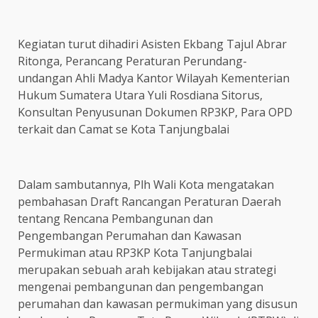
Kegiatan turut dihadiri Asisten Ekbang Tajul Abrar
Ritonga, Perancang Peraturan Perundang-
undangan Ahli Madya Kantor Wilayah Kementerian
Hukum Sumatera Utara Yuli Rosdiana Sitorus,
Konsultan Penyusunan Dokumen RP3KP, Para OPD
terkait dan Camat se Kota Tanjungbalai
Dalam sambutannya, Plh Wali Kota mengatakan
pembahasan Draft Rancangan Peraturan Daerah
tentang Rencana Pembangunan dan
Pengembangan Perumahan dan Kawasan
Permukiman atau RP3KP Kota Tanjungbalai
merupakan sebuah arah kebijakan atau strategi
mengenai pembangunan dan pengembangan
perumahan dan kawasan permukiman yang disusun