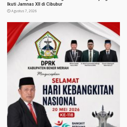
Ikuti Jamnas XII di Cibubur
Agustus 7, 2026