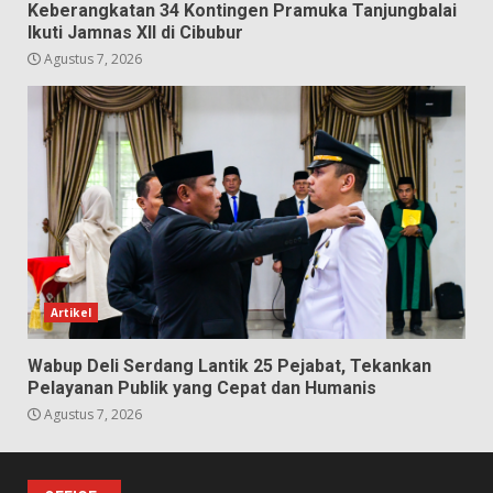
Keberangkatan 34 Kontingen Pramuka Tanjungbalai
Ikuti Jamnas XII di Cibubur
Agustus 7, 2026
Artikel
Wabup Deli Serdang Lantik 25 Pejabat, Tekankan
Pelayanan Publik yang Cepat dan Humanis
Agustus 7, 2026