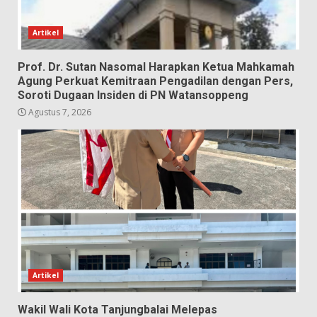
Artikel
Prof. Dr. Sutan Nasomal Harapkan Ketua Mahkamah
Agung Perkuat Kemitraan Pengadilan dengan Pers,
Soroti Dugaan Insiden di PN Watansoppeng
Agustus 7, 2026
Artikel
Wakil Wali Kota Tanjungbalai Melepas