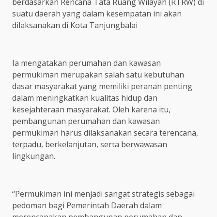
berdasarkan Rencana Tata Ruang Wilayah (RTRW) di
suatu daerah yang dalam kesempatan ini akan
dilaksanakan di Kota Tanjungbalai
Ia mengatakan perumahan dan kawasan
permukiman merupakan salah satu kebutuhan
dasar masyarakat yang memiliki peranan penting
dalam meningkatkan kualitas hidup dan
kesejahteraan masyarakat. Oleh karena itu,
pembangunan perumahan dan kawasan
permukiman harus dilaksanakan secara terencana,
terpadu, berkelanjutan, serta berwawasan
lingkungan.
“Permukiman ini menjadi sangat strategis sebagai
pedoman bagi Pemerintah Daerah dalam