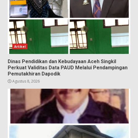
Artikel
Dinas Pendidikan dan Kebudayaan Aceh Singkil
Perkuat Validitas Data PAUD Melalui Pendampingan
Pemutakhiran Dapodik
Agustus 8, 2026