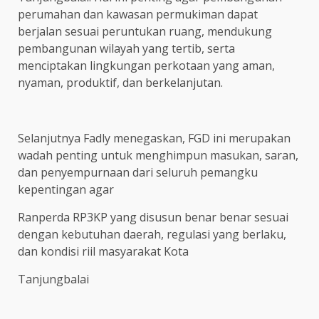
perumahan dan kawasan permukiman dapat
berjalan sesuai peruntukan ruang, mendukung
pembangunan wilayah yang tertib, serta
menciptakan lingkungan perkotaan yang aman,
nyaman, produktif, dan berkelanjutan.
Selanjutnya Fadly menegaskan, FGD ini merupakan
wadah penting untuk menghimpun masukan, saran,
dan penyempurnaan dari seluruh pemangku
kepentingan agar
Ranperda RP3KP yang disusun benar benar sesuai
dengan kebutuhan daerah, regulasi yang berlaku,
dan kondisi riil masyarakat Kota
Tanjungbalai