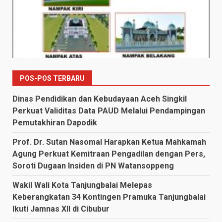
POS-POS TERBARU
Dinas Pendidikan dan Kebudayaan Aceh Singkil
Perkuat Validitas Data PAUD Melalui Pendampingan
Pemutakhiran Dapodik
Prof. Dr. Sutan Nasomal Harapkan Ketua Mahkamah
Agung Perkuat Kemitraan Pengadilan dengan Pers,
Soroti Dugaan Insiden di PN Watansoppeng
Wakil Wali Kota Tanjungbalai Melepas
Keberangkatan 34 Kontingen Pramuka Tanjungbalai
Ikuti Jamnas XII di Cibubur