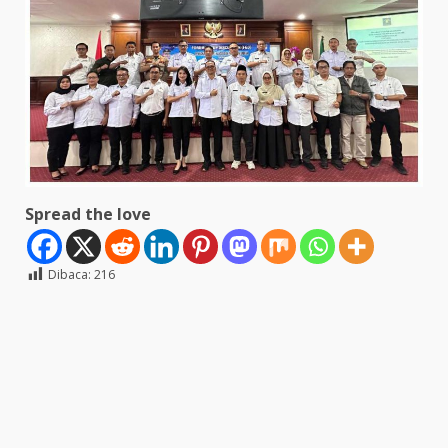
Spread the love
Dibaca:
216