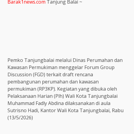
Barak1news.com
Tanjung Balai ~
Pemko Tanjungbalai melalui Dinas Perumahan dan
Kawasan Permukiman menggelar Forum Group
Discussion (FGD) terkait draft rencana
pembangunan perumahan dan kawasan
permukiman (RP3KP). Kegiatan yang dibuka oleh
Pelaksanaan Harian (Plh) Wali Kota Tanjungbalai
Muhammad Fadly Abdina dilaksanakan di aula
Sutrisno Hadi, Kantor Wali Kota Tanjungbalai, Rabu
(13/5/2026)