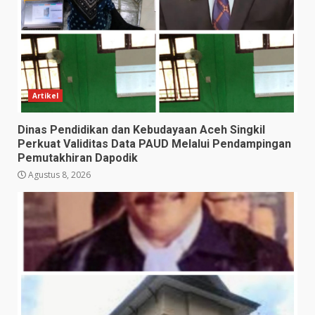
Artikel
Dinas Pendidikan dan Kebudayaan Aceh Singkil
Perkuat Validitas Data PAUD Melalui Pendampingan
Pemutakhiran Dapodik
Agustus 8, 2026