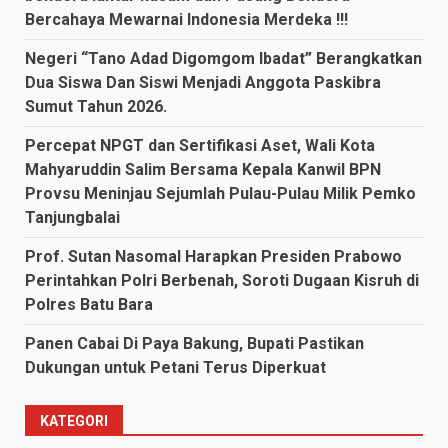
Bercahaya Mewarnai Indonesia Merdeka !!!
Negeri “Tano Adad Digomgom Ibadat” Berangkatkan
Dua Siswa Dan Siswi Menjadi Anggota Paskibra
Sumut Tahun 2026.
Percepat NPGT dan Sertifikasi Aset, Wali Kota
Mahyaruddin Salim Bersama Kepala Kanwil BPN
Provsu Meninjau Sejumlah Pulau-Pulau Milik Pemko
Tanjungbalai
Prof. Sutan Nasomal Harapkan Presiden Prabowo
Perintahkan Polri Berbenah, Soroti Dugaan Kisruh di
Polres Batu Bara
Panen Cabai Di Paya Bakung, Bupati Pastikan
Dukungan untuk Petani Terus Diperkuat
KATEGORI