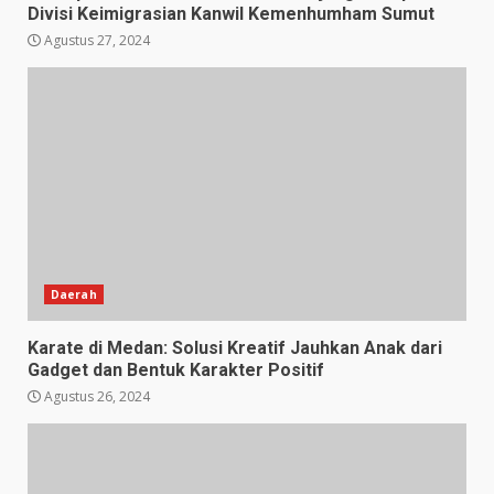
Divisi Keimigrasian Kanwil Kemenhumham Sumut
Agustus 27, 2024
Daerah
Karate di Medan: Solusi Kreatif Jauhkan Anak dari
Gadget dan Bentuk Karakter Positif
Agustus 26, 2024