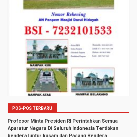
POS-POS TERBARU
Profesor Minta Presiden RI Perintahkan Semua
Aparatur Negara Di Seluruh Indonesia Tertibkan
bendera luntur kusam dan Pasang Bendera