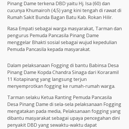
Pinang Dame terkena DBD yaitu Hj. Isa (60) dan
cucunya Khumairoh (4,5) yang kini tengah di rawat di
Rumah Sakit Bunda Bagan Batu Kab. Rokan Hilir.
Rasa Empati sebagai warga masyarakat, Tarman dan
pengurus Pemuda Pancasila Pinang Dame
menggelar Bhakti sosial sebagai wujud kepedulian
Pemuda Pancasila kepada masyarakat.
Dalam pelaksanaan Fogging di bantu Babinsa Desa
Pinang Dame Kopda Chandra Sinaga dari Koraramil
11 Kotapinang yang langsung terjun
menyemprotkan fogging ke rumah-rumah warga.
Tarman selaku Ketua Ranting Pemuda Pancasila
Desa Pinang Dame di sela-sela pelaksanaan Fogging
mengatakan pada media, Pelaksanaan fogging yang
dibantu masyarakat sebagai upaya pencegahan dini
penyakit DBD yang sewaktu-waktu dapat