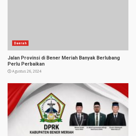
Daerah
Jalan Provinsi di Bener Meriah Banyak Berlubang
Perlu Perbaikan
Agustus 26, 2024