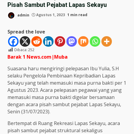
Pisah Sambut Pejabat Lapas Sekayu
admin
Agustus 1, 2023
1 min read
Spread the love
Dibaca:
252
Barak 1 News.com|Muba
Suasana haru mengiringi pelepasan Ibu Yulia, S.H
selaku Pengelola Pembinaan Kepribadian Lapas
Sekayu yang telah memasuki masa purna bakti per 1
Agustus 2023. Acara pelepasan pegawai yang yang
memasuki masa purna bakti digelar bersamaan
dengan acara pisah sambut pejabat Lapas Sekayu,
Senin (31/07/2023).
Bertempat di Ruang Rekreasi Lapas Sekayu, acara
pisah sambut pejabat struktural sekaligus