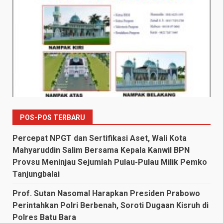
POS-POS TERBARU
Percepat NPGT dan Sertifikasi Aset, Wali Kota
Mahyaruddin Salim Bersama Kepala Kanwil BPN
Provsu Meninjau Sejumlah Pulau-Pulau Milik Pemko
Tanjungbalai
Prof. Sutan Nasomal Harapkan Presiden Prabowo
Perintahkan Polri Berbenah, Soroti Dugaan Kisruh di
Polres Batu Bara