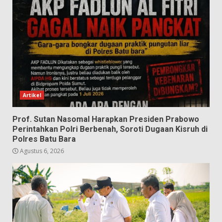
Artikel
Prof. Sutan Nasomal Harapkan Presiden Prabowo
Perintahkan Polri Berbenah, Soroti Dugaan Kisruh di
Polres Batu Bara
Agustus 6, 2026