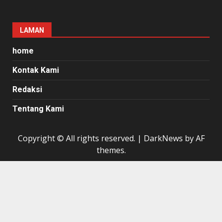
LAMAN
home
Kontak Kami
Redaksi
Tentang Kami
Copyright © All rights reserved.
|
DarkNews
by AF
themes.