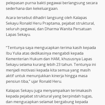
pelepasan purna bakti pegawai berlangsung secara
sederhana dan kekeluargaan.
Acara tersebut dihadiri langsung oleh Kalapas
Sekayu Ronald Heru Praptama, pejabat struktural,
seluruh pegawai, dan Dharma Wanita Persatuan
Lapas Sekayu.
“Tentunya saya mengucapkan terima kasih kepada
Ibu Yulia atas dedikasinya mengabdi kepada
Kementerian Hukum dan HAM, khususnya Lapas
Sekayu selama kurang lebih 23 tahun. Tentunya ini
menjadi motivasi kepada kita semua yang masih
aktif untuk menunjukkan kinerja hingga masa
pensiun tiba,” ujar Ronald Heru.
Kalapas Sekayu juga menyampaikan terimakasih
kepada pejabat struktural yang berpindah tugas,
dan mengucapkan selamat bergabung kepada