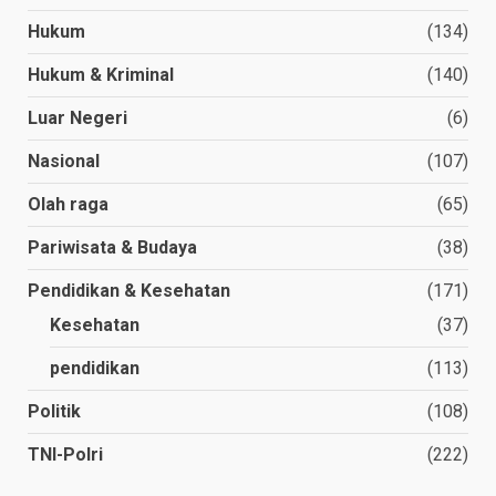
Hukum
(134)
Hukum & Kriminal
(140)
Luar Negeri
(6)
Nasional
(107)
Olah raga
(65)
Pariwisata & Budaya
(38)
Pendidikan & Kesehatan
(171)
Kesehatan
(37)
pendidikan
(113)
Politik
(108)
TNI-Polri
(222)