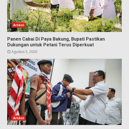
Artikel
Panen Cabai Di Paya Bakung, Bupati Pastikan
Dukungan untuk Petani Terus Diperkuat
Agustus 5, 2026
Artikel