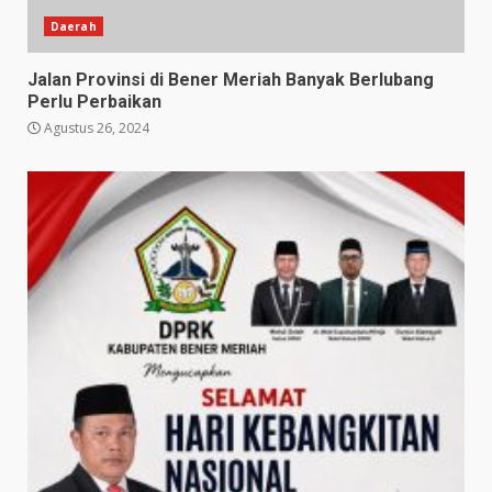
Daerah
Jalan Provinsi di Bener Meriah Banyak Berlubang
Perlu Perbaikan
Agustus 26, 2024