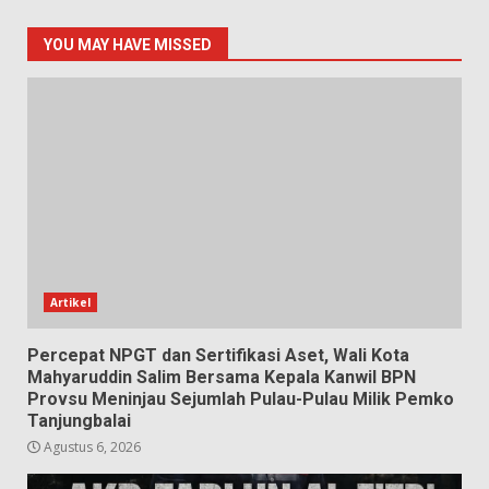
YOU MAY HAVE MISSED
Artikel
Percepat NPGT dan Sertifikasi Aset, Wali Kota
Mahyaruddin Salim Bersama Kepala Kanwil BPN
Provsu Meninjau Sejumlah Pulau-Pulau Milik Pemko
Tanjungbalai
Agustus 6, 2026