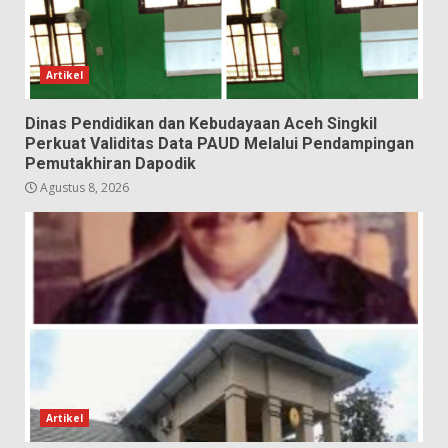
Artikel
Dinas Pendidikan dan Kebudayaan Aceh Singkil
Perkuat Validitas Data PAUD Melalui Pendampingan
Pemutakhiran Dapodik
Agustus 8, 2026
Artikel