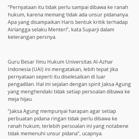
“Pernyataan itu tidak perlu sampai dibawa ke ranah
hukum, karena memang tidak ada unsur pidananya.
Apa yang disampaikan Haris bentuk kritik terhadap
Airlangga selaku Menteri”, kata Suparji dalam
keterangan persnya.
Guru Besar Ilmu Hukum Universitas Al-Azhar
Indonesia (UAI) ini mengatakan, lebih tepat jika
pernyataan seperti itu diselesaikan di luar
pengadilan. Hal ini sejalan dengan spirit Jaksa Agung
yang menghendaki tidak setiap persoalan dibawa ke
meja hijau.
“Jaksa Agung mempunyai harapan agar setiap
perbuatan pidana ringan tidak perlu dibawa ke
ranah hukum, terlebih persoalan ini yang notabene
tidak memenuhi unsur pidana”, ucapnya.