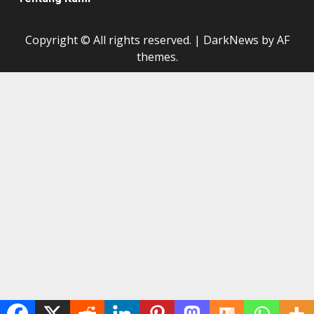
Copyright © All rights reserved.
|
DarkNews
by AF
themes.