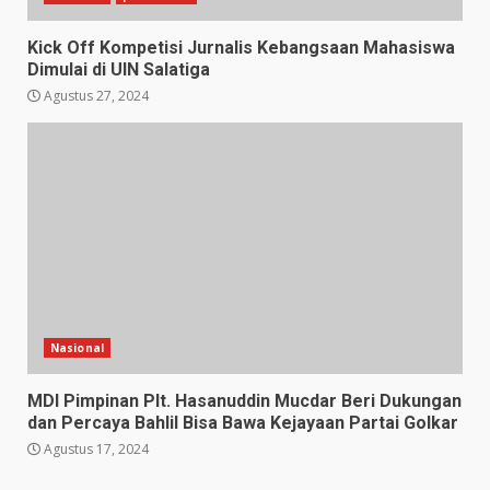
Kick Off Kompetisi Jurnalis Kebangsaan Mahasiswa
Dimulai di UIN Salatiga
Agustus 27, 2024
Nasional
MDI Pimpinan Plt. Hasanuddin Mucdar Beri Dukungan
dan Percaya Bahlil Bisa Bawa Kejayaan Partai Golkar
Agustus 17, 2024