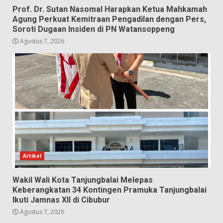
Prof. Dr. Sutan Nasomal Harapkan Ketua Mahkamah
Agung Perkuat Kemitraan Pengadilan dengan Pers,
Soroti Dugaan Insiden di PN Watansoppeng
Agustus 7, 2026
Artikel
Wakil Wali Kota Tanjungbalai Melepas
Keberangkatan 34 Kontingen Pramuka Tanjungbalai
Ikuti Jamnas XII di Cibubur
Agustus 7, 2026