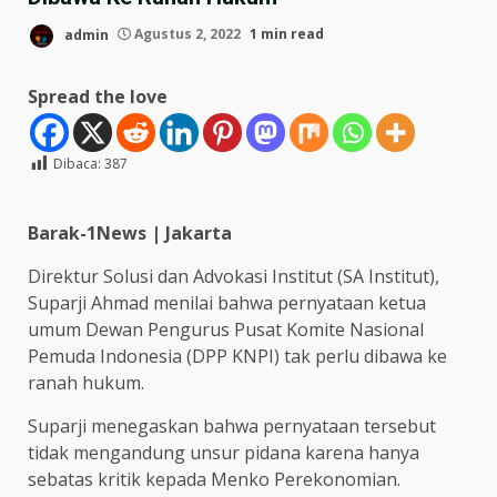
admin
Agustus 2, 2022
1 min read
Spread the love
Dibaca:
387
Barak-1News | Jakarta
Direktur Solusi dan Advokasi Institut (SA Institut),
Suparji Ahmad menilai bahwa pernyataan ketua
umum Dewan Pengurus Pusat Komite Nasional
Pemuda Indonesia (DPP KNPI) tak perlu dibawa ke
ranah hukum.
Suparji menegaskan bahwa pernyataan tersebut
tidak mengandung unsur pidana karena hanya
sebatas kritik kepada Menko Perekonomian.