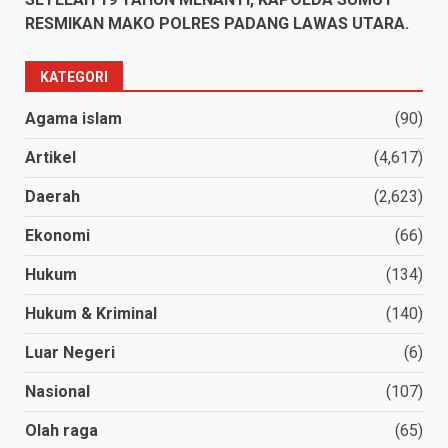
RESMIKAN MAKO POLRES PADANG LAWAS UTARA.
KATEGORI
Agama islam
(90)
Artikel
(4,617)
Daerah
(2,623)
Ekonomi
(66)
Hukum
(134)
Hukum & Kriminal
(140)
Luar Negeri
(6)
Nasional
(107)
Olah raga
(65)