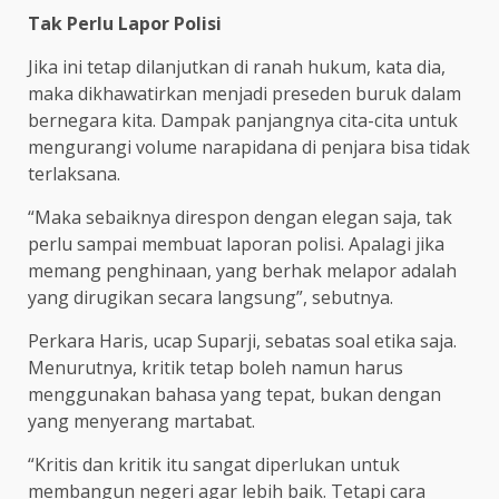
Tak Perlu Lapor Polisi
Jika ini tetap dilanjutkan di ranah hukum, kata dia,
maka dikhawatirkan menjadi preseden buruk dalam
bernegara kita. Dampak panjangnya cita-cita untuk
mengurangi volume narapidana di penjara bisa tidak
terlaksana.
“Maka sebaiknya direspon dengan elegan saja, tak
perlu sampai membuat laporan polisi. Apalagi jika
memang penghinaan, yang berhak melapor adalah
yang dirugikan secara langsung”, sebutnya.
Perkara Haris, ucap Suparji, sebatas soal etika saja.
Menurutnya, kritik tetap boleh namun harus
menggunakan bahasa yang tepat, bukan dengan
yang menyerang martabat.
“Kritis dan kritik itu sangat diperlukan untuk
membangun negeri agar lebih baik. Tetapi cara