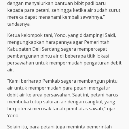
dengan menyalurkan bantuan bibit padi baru
kepada para petani, sehingga ketika air sudah surut,
mereka dapat menanami kembali sawahnya,”
tandasnya.
Ketua kelompok tani, Yono, yang didampingi Saidi,
mengungkapkan harapannya agar Pemerintah
Kabupaten Deli Serdang segera mempercepat
pembangunan pintu air di beberapa titik lokasi
persawahan untuk mempermudah pengaturan debit
air.
“Kami berharap Pemkab segera membangun pintu
air untuk mempermudah para petani mengatur
debit air ke area persawahan. Saat ini, petani harus
membuka tutup saluran air dengan cangkul, yang
berpotensi merusak tanah pembatas sawah,” ujar
Yono.
Selain itu, para petani juga meminta pemerintah