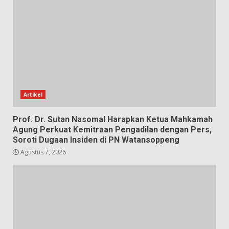
Artikel
Prof. Dr. Sutan Nasomal Harapkan Ketua Mahkamah
Agung Perkuat Kemitraan Pengadilan dengan Pers,
Soroti Dugaan Insiden di PN Watansoppeng
Agustus 7, 2026