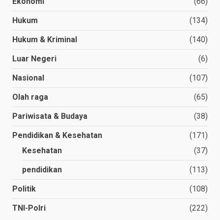
Ekonomi
(66)
Hukum
(134)
Hukum & Kriminal
(140)
Luar Negeri
(6)
Nasional
(107)
Olah raga
(65)
Pariwisata & Budaya
(38)
Pendidikan & Kesehatan
(171)
Kesehatan
(37)
pendidikan
(113)
Politik
(108)
TNI-Polri
(222)