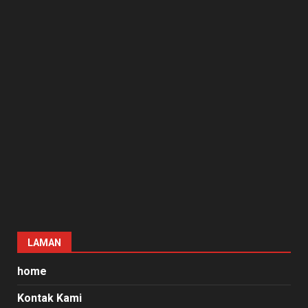
LAMAN
home
Kontak Kami