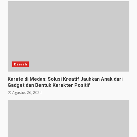
Daerah
Karate di Medan: Solusi Kreatif Jauhkan Anak dari
Gadget dan Bentuk Karakter Positif
Agustus 26, 2024