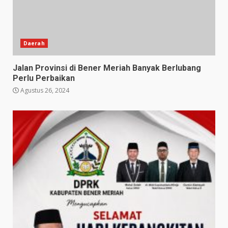
Daerah
Jalan Provinsi di Bener Meriah Banyak Berlubang
Perlu Perbaikan
Agustus 26, 2024