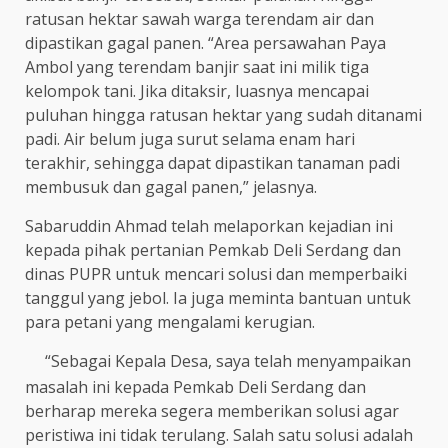
ratusan hektar sawah warga terendam air dan
dipastikan gagal panen. “Area persawahan Paya
Ambol yang terendam banjir saat ini milik tiga
kelompok tani. Jika ditaksir, luasnya mencapai
puluhan hingga ratusan hektar yang sudah ditanami
padi. Air belum juga surut selama enam hari
terakhir, sehingga dapat dipastikan tanaman padi
membusuk dan gagal panen,” jelasnya.
Sabaruddin Ahmad telah melaporkan kejadian ini
kepada pihak pertanian Pemkab Deli Serdang dan
dinas PUPR untuk mencari solusi dan memperbaiki
tanggul yang jebol. Ia juga meminta bantuan untuk
para petani yang mengalami kerugian.
“Sebagai Kepala Desa, saya telah menyampaikan
masalah ini kepada Pemkab Deli Serdang dan
berharap mereka segera memberikan solusi agar
peristiwa ini tidak terulang. Salah satu solusi adalah