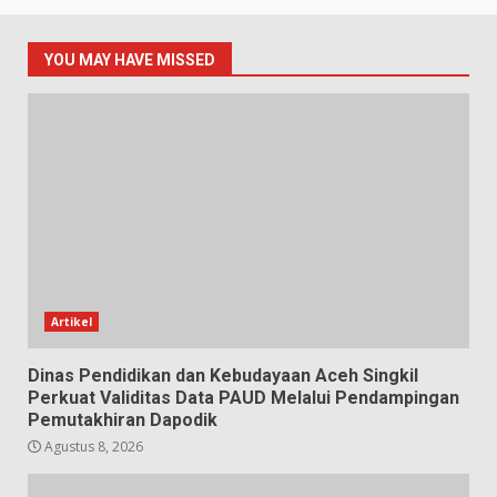
YOU MAY HAVE MISSED
Artikel
Dinas Pendidikan dan Kebudayaan Aceh Singkil
Perkuat Validitas Data PAUD Melalui Pendampingan
Pemutakhiran Dapodik
Agustus 8, 2026