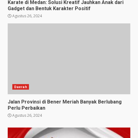
Karate di Medan: Solusi Kreatif Jauhkan Anak dari
Gadget dan Bentuk Karakter Positif
Agustus 26, 2024
Daerah
Jalan Provinsi di Bener Meriah Banyak Berlubang
Perlu Perbaikan
Agustus 26, 2024