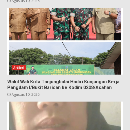
Agustus 10, 2026
Artikel
Wakil Wali Kota Tanjungbalai Hadiri Kunjungan Kerja
Pangdam I/Bukit Barisan ke Kodim 0208/Asahan
Agustus 10, 2026