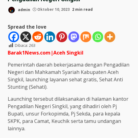
admin
Oktober 10, 2023
2 min read
Spread the love
Dibaca:
263
Barak1News.com|Aceh
Singkil
Pemerintah daerah bekerjasama dengan Pengadilan
Negeri dan Mahkamah Syariah Kabupaten Aceh
Singkil, launching layanan sehat gratis, Sehat Anti
Stunting (Sehati).
Launching tersebut dilaksanakan di halaman kantor
Pengadilan Negeri Singkil, yang dihadiri oleh Pj
Bupati, unsur Forkopimda, Pj Sekda, para kepala
SKPK, para Camat, Keuchik serta tamu undangan
lainnya.