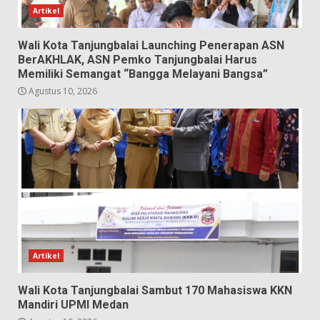
Artikel
Wali Kota Tanjungbalai Launching Penerapan ASN
BerAKHLAK, ASN Pemko Tanjungbalai Harus
Memiliki Semangat “Bangga Melayani Bangsa”
Agustus 10, 2026
Artikel
Wali Kota Tanjungbalai Sambut 170 Mahasiswa KKN
Mandiri UPMI Medan