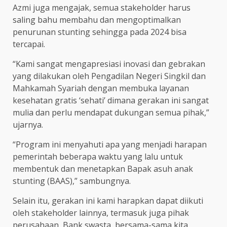
Azmi juga mengajak, semua stakeholder harus
saling bahu membahu dan mengoptimalkan
penurunan stunting sehingga pada 2024 bisa
tercapai.
“Kami sangat mengapresiasi inovasi dan gebrakan
yang dilakukan oleh Pengadilan Negeri Singkil dan
Mahkamah Syariah dengan membuka layanan
kesehatan gratis ‘sehati’ dimana gerakan ini sangat
mulia dan perlu mendapat dukungan semua pihak,”
ujarnya.
“Program ini menyahuti apa yang menjadi harapan
pemerintah beberapa waktu yang lalu untuk
membentuk dan menetapkan Bapak asuh anak
stunting (BAAS),” sambungnya.
Selain itu, gerakan ini kami harapkan dapat diikuti
oleh stakeholder lainnya, termasuk juga pihak
perusahaan, Bank swasta, bersama-sama kita