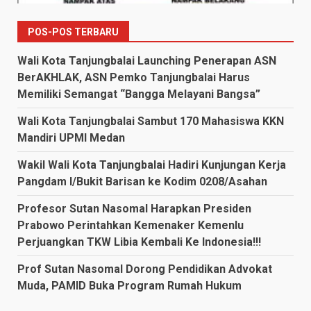
POS-POS TERBARU
Wali Kota Tanjungbalai Launching Penerapan ASN
BerAKHLAK, ASN Pemko Tanjungbalai Harus
Memiliki Semangat “Bangga Melayani Bangsa”
Wali Kota Tanjungbalai Sambut 170 Mahasiswa KKN
Mandiri UPMI Medan
Wakil Wali Kota Tanjungbalai Hadiri Kunjungan Kerja
Pangdam I/Bukit Barisan ke Kodim 0208/Asahan
Profesor Sutan Nasomal Harapkan Presiden
Prabowo Perintahkan Kemenaker Kemenlu
Perjuangkan TKW Libia Kembali Ke Indonesia!!!
Prof Sutan Nasomal Dorong Pendidikan Advokat
Muda, PAMID Buka Program Rumah Hukum