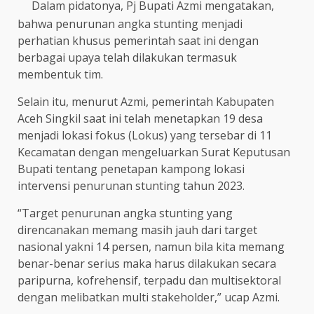
Dalam pidatonya, Pj Bupati Azmi mengatakan,
bahwa penurunan angka stunting menjadi
perhatian khusus pemerintah saat ini dengan
berbagai upaya telah dilakukan termasuk
membentuk tim.
Selain itu, menurut Azmi, pemerintah Kabupaten
Aceh Singkil saat ini telah menetapkan 19 desa
menjadi lokasi fokus (Lokus) yang tersebar di 11
Kecamatan dengan mengeluarkan Surat Keputusan
Bupati tentang penetapan kampong lokasi
intervensi penurunan stunting tahun 2023.
“Target penurunan angka stunting yang
direncanakan memang masih jauh dari target
nasional yakni 14 persen, namun bila kita memang
benar-benar serius maka harus dilakukan secara
paripurna, kofrehensif, terpadu dan multisektoral
dengan melibatkan multi stakeholder,” ucap Azmi.