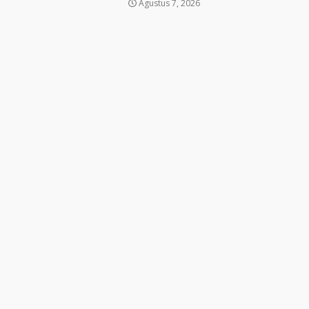
Agustus 7, 2026