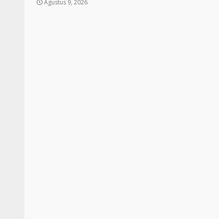
Agustus 9, 2026