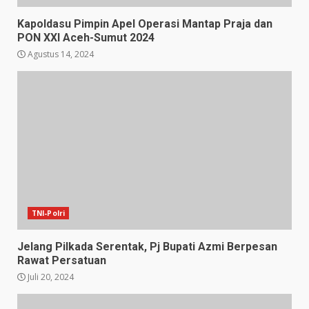
Kapoldasu Pimpin Apel Operasi Mantap Praja dan
PON XXl Aceh-Sumut 2024
Agustus 14, 2024
TNI-Polri
Jelang Pilkada Serentak, Pj Bupati Azmi Berpesan
Rawat Persatuan
Juli 20, 2024