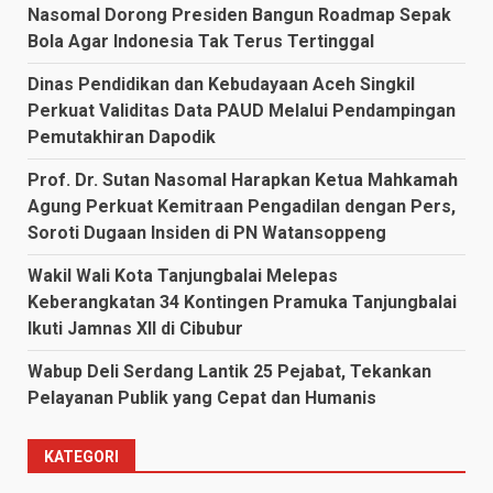
Nasomal Dorong Presiden Bangun Roadmap Sepak
Bola Agar Indonesia Tak Terus Tertinggal
Dinas Pendidikan dan Kebudayaan Aceh Singkil
Perkuat Validitas Data PAUD Melalui Pendampingan
Pemutakhiran Dapodik
Prof. Dr. Sutan Nasomal Harapkan Ketua Mahkamah
Agung Perkuat Kemitraan Pengadilan dengan Pers,
Soroti Dugaan Insiden di PN Watansoppeng
Wakil Wali Kota Tanjungbalai Melepas
Keberangkatan 34 Kontingen Pramuka Tanjungbalai
Ikuti Jamnas XII di Cibubur
Wabup Deli Serdang Lantik 25 Pejabat, Tekankan
Pelayanan Publik yang Cepat dan Humanis
KATEGORI