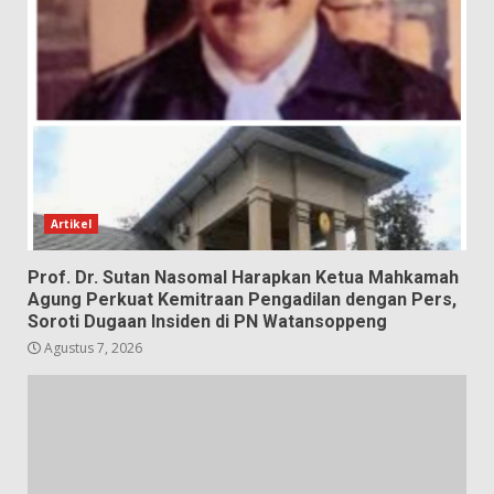
Artikel
Prof. Dr. Sutan Nasomal Harapkan Ketua Mahkamah
Agung Perkuat Kemitraan Pengadilan dengan Pers,
Soroti Dugaan Insiden di PN Watansoppeng
Agustus 7, 2026