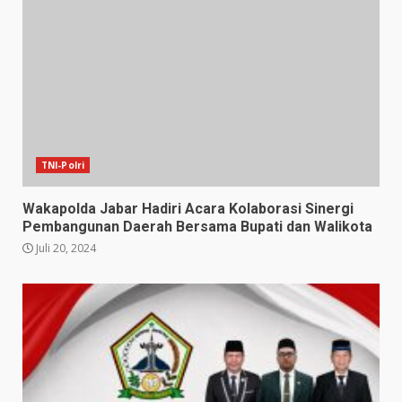
TNI-Polri
Wakapolda Jabar Hadiri Acara Kolaborasi Sinergi
Pembangunan Daerah Bersama Bupati dan Walikota
Juli 20, 2024