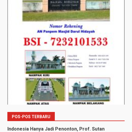
POS-POS TERBARU
Indonesia Hanya Jadi Penonton, Prof. Sutan