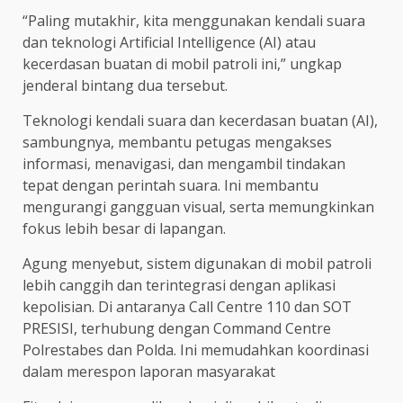
“Paling mutakhir, kita menggunakan kendali suara
dan teknologi Artificial Intelligence (AI) atau
kecerdasan buatan di mobil patroli ini,” ungkap
jenderal bintang dua tersebut.
Teknologi kendali suara dan kecerdasan buatan (AI),
sambungnya, membantu petugas mengakses
informasi, menavigasi, dan mengambil tindakan
tepat dengan perintah suara. Ini membantu
mengurangi gangguan visual, serta memungkinkan
fokus lebih besar di lapangan.
Agung menyebut, sistem digunakan di mobil patroli
lebih canggih dan terintegrasi dengan aplikasi
kepolisian. Di antaranya Call Centre 110 dan SOT
PRESISI, terhubung dengan Command Centre
Polrestabes dan Polda. Ini memudahkan koordinasi
dalam merespon laporan masyarakat