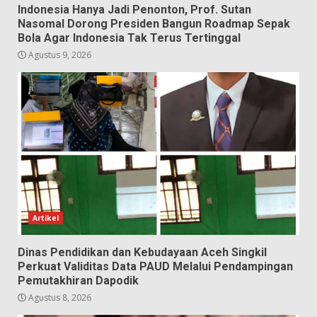
Indonesia Hanya Jadi Penonton, Prof. Sutan
Nasomal Dorong Presiden Bangun Roadmap Sepak
Bola Agar Indonesia Tak Terus Tertinggal
Agustus 9, 2026
Artikel
Dinas Pendidikan dan Kebudayaan Aceh Singkil
Perkuat Validitas Data PAUD Melalui Pendampingan
Pemutakhiran Dapodik
Agustus 8, 2026