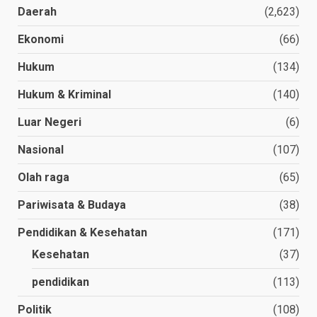
Daerah
(2,623)
Ekonomi
(66)
Hukum
(134)
Hukum & Kriminal
(140)
Luar Negeri
(6)
Nasional
(107)
Olah raga
(65)
Pariwisata & Budaya
(38)
Pendidikan & Kesehatan
(171)
Kesehatan
(37)
pendidikan
(113)
Politik
(108)