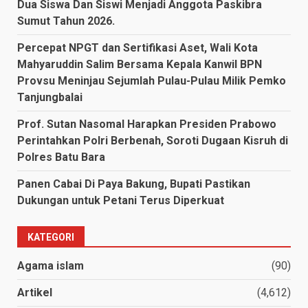
Dua Siswa Dan Siswi Menjadi Anggota Paskibra
Sumut Tahun 2026.
Percepat NPGT dan Sertifikasi Aset, Wali Kota
Mahyaruddin Salim Bersama Kepala Kanwil BPN
Provsu Meninjau Sejumlah Pulau-Pulau Milik Pemko
Tanjungbalai
Prof. Sutan Nasomal Harapkan Presiden Prabowo
Perintahkan Polri Berbenah, Soroti Dugaan Kisruh di
Polres Batu Bara
Panen Cabai Di Paya Bakung, Bupati Pastikan
Dukungan untuk Petani Terus Diperkuat
KATEGORI
Agama islam
(90)
Artikel
(4,612)