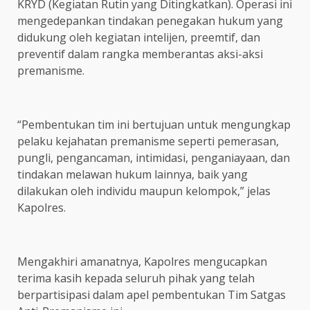
KRYD (Kegiatan Rutin yang Ditingkatkan). Operasi ini
mengedepankan tindakan penegakan hukum yang
didukung oleh kegiatan intelijen, preemtif, dan
preventif dalam rangka memberantas aksi-aksi
premanisme.
“Pembentukan tim ini bertujuan untuk mengungkap
pelaku kejahatan premanisme seperti pemerasan,
pungli, pengancaman, intimidasi, penganiayaan, dan
tindakan melawan hukum lainnya, baik yang
dilakukan oleh individu maupun kelompok,” jelas
Kapolres.
Mengakhiri amanatnya, Kapolres mengucapkan
terima kasih kepada seluruh pihak yang telah
berpartisipasi dalam apel pembentukan Tim Satgas