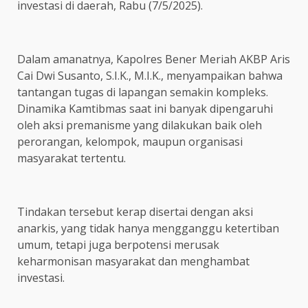
investasi di daerah, Rabu (7/5/2025).
Dalam amanatnya, Kapolres Bener Meriah AKBP Aris
Cai Dwi Susanto, S.I.K., M.I.K., menyampaikan bahwa
tantangan tugas di lapangan semakin kompleks.
Dinamika Kamtibmas saat ini banyak dipengaruhi
oleh aksi premanisme yang dilakukan baik oleh
perorangan, kelompok, maupun organisasi
masyarakat tertentu.
Tindakan tersebut kerap disertai dengan aksi
anarkis, yang tidak hanya mengganggu ketertiban
umum, tetapi juga berpotensi merusak
keharmonisan masyarakat dan menghambat
investasi.