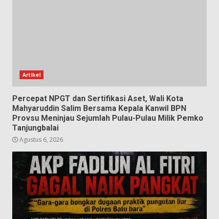
Artikel
Percepat NPGT dan Sertifikasi Aset, Wali Kota
Mahyaruddin Salim Bersama Kepala Kanwil BPN
Provsu Meninjau Sejumlah Pulau-Pulau Milik Pemko
Tanjungbalai
Agustus 6, 2026