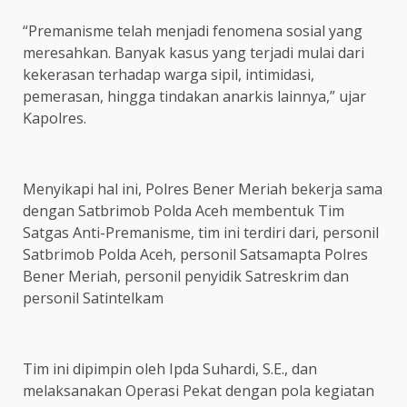
“Premanisme telah menjadi fenomena sosial yang
meresahkan. Banyak kasus yang terjadi mulai dari
kekerasan terhadap warga sipil, intimidasi,
pemerasan, hingga tindakan anarkis lainnya,” ujar
Kapolres.
Menyikapi hal ini, Polres Bener Meriah bekerja sama
dengan Satbrimob Polda Aceh membentuk Tim
Satgas Anti-Premanisme, tim ini terdiri dari, personil
Satbrimob Polda Aceh, personil Satsamapta Polres
Bener Meriah, personil penyidik Satreskrim dan
personil Satintelkam
Tim ini dipimpin oleh Ipda Suhardi, S.E., dan
melaksanakan Operasi Pekat dengan pola kegiatan