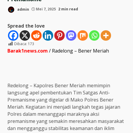
admin
Mei 7, 2025
2 min read
Spread the love
Dibaca:
173
Barak1news.com
/ Radelong – Bener Meriah
Redelong – Kapolres Bener Meriah memimpin
langsung apel pembentukan Tim Satgas Anti-
Premanisme yang digelar di Mako Polres Bener
Meriah. Kegiatan ini menjadi langkah tegas jajaran
Polres dalam menanggapi maraknya aksi
premanisme yang semakin meresahkan masyarakat
dan mengganggu stabilitas keamanan dan iklim