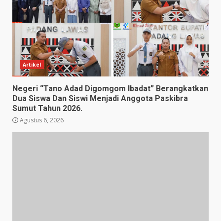
Artikel
Negeri “Tano Adad Digomgom Ibadat” Berangkatkan
Dua Siswa Dan Siswi Menjadi Anggota Paskibra
Sumut Tahun 2026.
Agustus 6, 2026