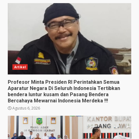
Artikel
Profesor Minta Presiden RI Perintahkan Semua
Aparatur Negara Di Seluruh Indonesia Tertibkan
bendera luntur kusam dan Pasang Bendera
Bercahaya Mewarnai Indonesia Merdeka !!!
Agustus 6, 2026