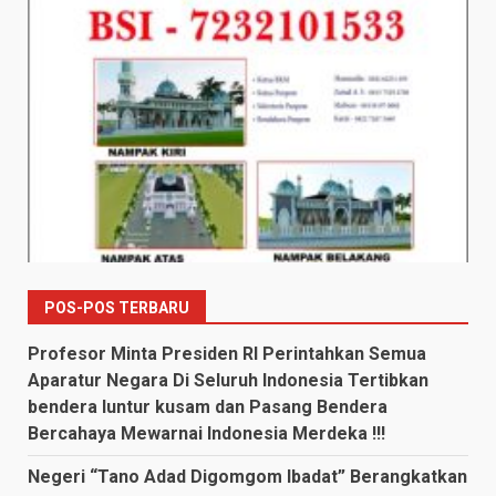
POS-POS TERBARU
Profesor Minta Presiden RI Perintahkan Semua
Aparatur Negara Di Seluruh Indonesia Tertibkan
bendera luntur kusam dan Pasang Bendera
Bercahaya Mewarnai Indonesia Merdeka !!!
Negeri “Tano Adad Digomgom Ibadat” Berangkatkan