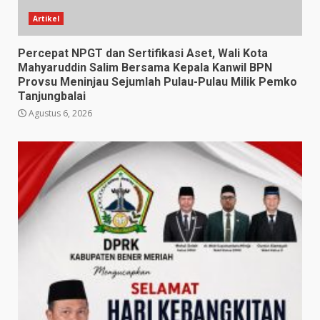
Artikel
Percepat NPGT dan Sertifikasi Aset, Wali Kota
Mahyaruddin Salim Bersama Kepala Kanwil BPN
Provsu Meninjau Sejumlah Pulau-Pulau Milik Pemko
Tanjungbalai
Agustus 6, 2026