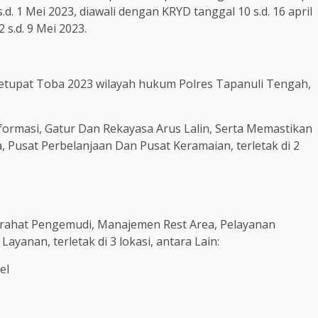
s.d. 1 Mei 2023, diawali dengan KRYD tanggal 10 s.d. 16 april
 s.d. 9 Mei 2023.
Ketupat Toba 2023 wilayah hukum Polres Tapanuli Tengah,
ormasi, Gatur Dan Rekayasa Arus Lalin, Serta Memastikan
Pusat Perbelanjaan Dan Pusat Keramaian, terletak di 2
irahat Pengemudi, Manajemen Rest Area, Pelayanan
ayanan, terletak di 3 lokasi, antara Lain:
el