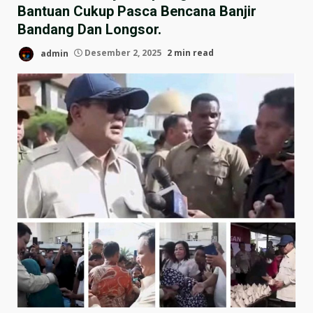
Bantuan Cukup Pasca Bencana Banjir
Bandang Dan Longsor.
admin
Desember 2, 2025
2 min read