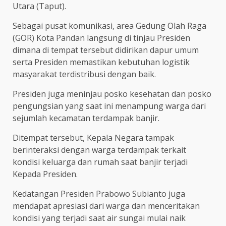
Utara (Taput).
Sebagai pusat komunikasi, area Gedung Olah Raga
(GOR) Kota Pandan langsung di tinjau Presiden
dimana di tempat tersebut didirikan dapur umum
serta Presiden memastikan kebutuhan logistik
masyarakat terdistribusi dengan baik.
Presiden juga meninjau posko kesehatan dan posko
pengungsian yang saat ini menampung warga dari
sejumlah kecamatan terdampak banjir.
Ditempat tersebut, Kepala Negara tampak
berinteraksi dengan warga terdampak terkait
kondisi keluarga dan rumah saat banjir terjadi
Kepada Presiden.
Kedatangan Presiden Prabowo Subianto juga
mendapat apresiasi dari warga dan menceritakan
kondisi yang terjadi saat air sungai mulai naik