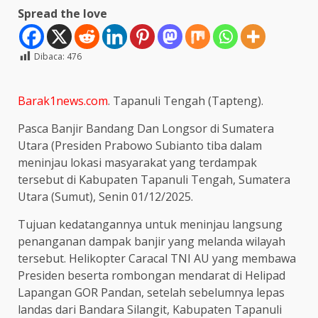
Spread the love
Dibaca:
476
Barak1news.com
. Tapanuli Tengah (Tapteng).
Pasca Banjir Bandang Dan Longsor di Sumatera
Utara (Presiden Prabowo Subianto tiba dalam
meninjau lokasi masyarakat yang terdampak
tersebut di Kabupaten Tapanuli Tengah, Sumatera
Utara (Sumut), Senin 01/12/2025.
Tujuan kedatangannya untuk meninjau langsung
penanganan dampak banjir yang melanda wilayah
tersebut. Helikopter Caracal TNI AU yang membawa
Presiden beserta rombongan mendarat di Helipad
Lapangan GOR Pandan, setelah sebelumnya lepas
landas dari Bandara Silangit, Kabupaten Tapanuli