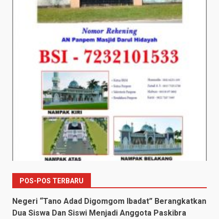
POS-POS TERBARU
Negeri “Tano Adad Digomgom Ibadat” Berangkatkan
Dua Siswa Dan Siswi Menjadi Anggota Paskibra