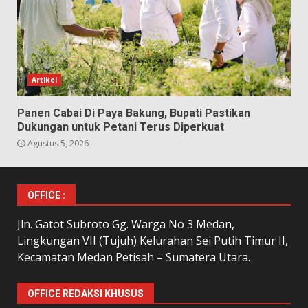
Artikel
Panen Cabai Di Paya Bakung, Bupati Pastikan
Dukungan untuk Petani Terus Diperkuat
Agustus 5, 2026
OFFICE :
Jln. Gatot Subroto Gg. Warga No 3 Medan,
Lingkungan VII (Tujuh) Kelurahan Sei Putih Timur II,
Kecamatan Medan Petisah – Sumatera Utara.
OFFICE REDAKSI KHUSUS