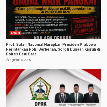
Artikel
Prof. Sutan Nasomal Harapkan Presiden Prabowo
Perintahkan Polri Berbenah, Soroti Dugaan Kisruh di
Polres Batu Bara
Agustus 6, 2026