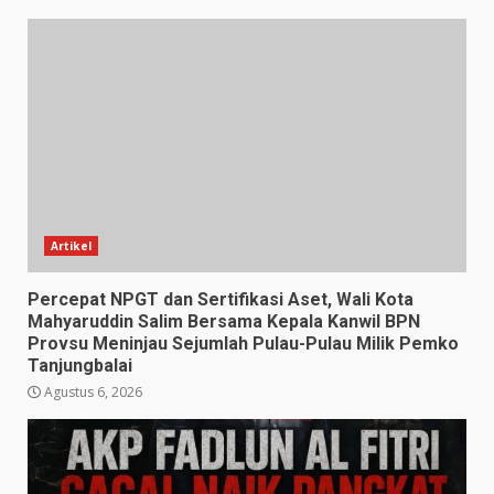
Artikel
Percepat NPGT dan Sertifikasi Aset, Wali Kota
Mahyaruddin Salim Bersama Kepala Kanwil BPN
Provsu Meninjau Sejumlah Pulau-Pulau Milik Pemko
Tanjungbalai
Agustus 6, 2026