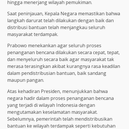
hingga menerjang wilayah pemukiman.
Saat peninjauan, Kepala Negara memastikan bahwa
langkah darurat telah dilakukan dengan baik dan
distribusi bantuan telah menjangkau seluruh
masyarakat terdampak.
Prabowo menekankan agar seluruh proses
penanganan bencana dilakukan secara cepat, tepat,
dan menyeluruh secara baik agar masyarakat tak
merasa terasingkan akibat kurangnya rasa keadilan
dalam pendistribusian bantuan, baik sandang
maupun pangan.
Atas kehadiran Presiden, menunjukkan bahwa
negara hadir dalam proses penanganan bencana
yang terjadi di wilayah Indonesia dengan
mengutamakan keselamatan masyarakat.
Sebelumnya, pemerintah telah mendistribusikan
bantuan ke wilayah terdampak seperti kebutuhan