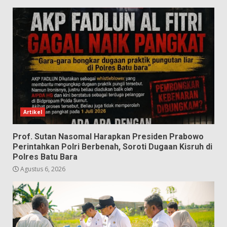
Artikel
Prof. Sutan Nasomal Harapkan Presiden Prabowo
Perintahkan Polri Berbenah, Soroti Dugaan Kisruh di
Polres Batu Bara
Agustus 6, 2026