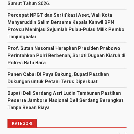
Sumut Tahun 2026.
Percepat NPGT dan Sertifikasi Aset, Wali Kota
Mahyaruddin Salim Bersama Kepala Kanwil BPN
Provsu Meninjau Sejumlah Pulau-Pulau Milik Pemko
Tanjungbalai
Prof. Sutan Nasomal Harapkan Presiden Prabowo
Perintahkan Polri Berbenah, Soroti Dugaan Kisruh di
Polres Batu Bara
Panen Cabai Di Paya Bakung, Bupati Pastikan
Dukungan untuk Petani Terus Diperkuat
Bupati Deli Serdang Asri Ludin Tambunan Pastikan
Peserta Jambore Nasional Deli Serdang Berangkat
Tanpa Beban Biaya
KATEGORI