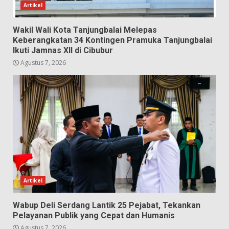
Artikel
Wakil Wali Kota Tanjungbalai Melepas
Keberangkatan 34 Kontingen Pramuka Tanjungbalai
Ikuti Jamnas XII di Cibubur
Agustus 7, 2026
Artikel
Wabup Deli Serdang Lantik 25 Pejabat, Tekankan
Pelayanan Publik yang Cepat dan Humanis
Agustus 7, 2026