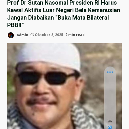
Prof Dr Sutan Nasomal Presiden RI Harus
Kawal Aktifis Luar Negeri Bela Kemanusian
Jangan Diabaikan “Buka Mata Bilateral
PBB!!”
admin
Oktober 8, 2025
2 min read