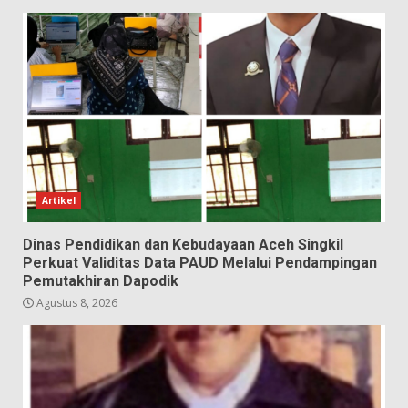
Artikel
Dinas Pendidikan dan Kebudayaan Aceh Singkil
Perkuat Validitas Data PAUD Melalui Pendampingan
Pemutakhiran Dapodik
Agustus 8, 2026