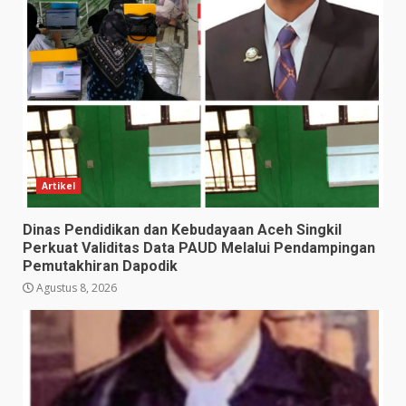
Artikel
Dinas Pendidikan dan Kebudayaan Aceh Singkil
Perkuat Validitas Data PAUD Melalui Pendampingan
Pemutakhiran Dapodik
Agustus 8, 2026