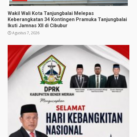
Wakil Wali Kota Tanjungbalai Melepas
Keberangkatan 34 Kontingen Pramuka Tanjungbalai
Ikuti Jamnas XII di Cibubur
Agustus 7, 2026