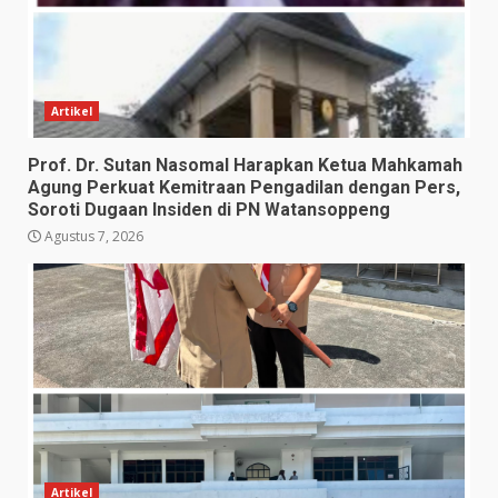
Artikel
Prof. Dr. Sutan Nasomal Harapkan Ketua Mahkamah
Agung Perkuat Kemitraan Pengadilan dengan Pers,
Soroti Dugaan Insiden di PN Watansoppeng
Agustus 7, 2026
Artikel