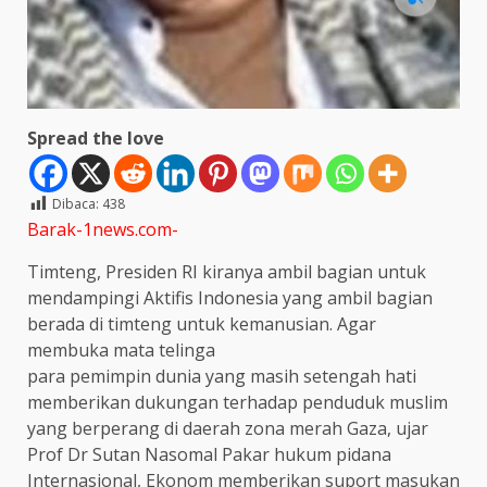
Spread the love
Dibaca:
438
Barak-1news.com-
Timteng, Presiden RI kiranya ambil bagian untuk
mendampingi Aktifis Indonesia yang ambil bagian
berada di timteng untuk kemanusian. Agar
membuka mata telinga
para pemimpin dunia yang masih setengah hati
memberikan dukungan terhadap penduduk muslim
yang berperang di daerah zona merah Gaza, ujar
Prof Dr Sutan Nasomal Pakar hukum pidana
Internasional, Ekonom memberikan suport masukan