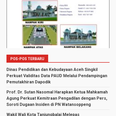
POS-POS TERBARU
Dinas Pendidikan dan Kebudayaan Aceh Singkil
Perkuat Validitas Data PAUD Melalui Pendampingan
Pemutakhiran Dapodik
Prof. Dr. Sutan Nasomal Harapkan Ketua Mahkamah
Agung Perkuat Kemitraan Pengadilan dengan Pers,
Soroti Dugaan Insiden di PN Watansoppeng
Wakil Wali Kota Tanjungbalai Melepas