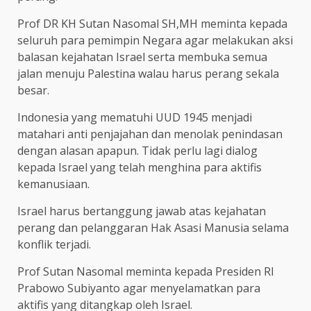
Prof DR KH Sutan Nasomal SH,MH meminta kepada
seluruh para pemimpin Negara agar melakukan aksi
balasan kejahatan Israel serta membuka semua
jalan menuju Palestina walau harus perang sekala
besar.
Indonesia yang mematuhi UUD 1945 menjadi
matahari anti penjajahan dan menolak penindasan
dengan alasan apapun. Tidak perlu lagi dialog
kepada Israel yang telah menghina para aktifis
kemanusiaan.
Israel harus bertanggung jawab atas kejahatan
perang dan pelanggaran Hak Asasi Manusia selama
konflik terjadi.
Prof Sutan Nasomal meminta kepada Presiden RI
Prabowo Subiyanto agar menyelamatkan para
aktifis yang ditangkap oleh Israel.