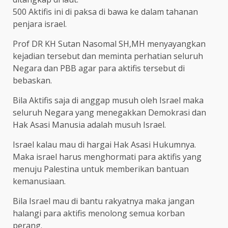
500 Aktifis ini di paksa di bawa ke dalam tahanan
penjara israel.
Prof DR KH Sutan Nasomal SH,MH menyayangkan
kejadian tersebut dan meminta perhatian seluruh
Negara dan PBB agar para aktifis tersebut di
bebaskan.
Bila Aktifis saja di anggap musuh oleh Israel maka
seluruh Negara yang menegakkan Demokrasi dan
Hak Asasi Manusia adalah musuh Israel.
Israel kalau mau di hargai Hak Asasi Hukumnya.
Maka israel harus menghormati para aktifis yang
menuju Palestina untuk memberikan bantuan
kemanusiaan.
Bila Israel mau di bantu rakyatnya maka jangan
halangi para aktifis menolong semua korban
perang.