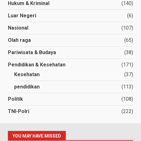
Hukum & Kriminal
(140)
Luar Negeri
(6)
Nasional
(107)
Olah raga
(65)
Pariwisata & Budaya
(38)
Pendidikan & Kesehatan
(171)
Kesehatan
(37)
pendidikan
(113)
Politik
(108)
TNI-Polri
(222)
YOU MAY HAVE MISSED