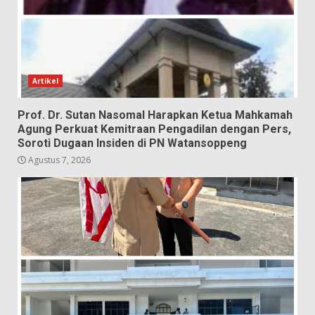
Artikel
Prof. Dr. Sutan Nasomal Harapkan Ketua Mahkamah
Agung Perkuat Kemitraan Pengadilan dengan Pers,
Soroti Dugaan Insiden di PN Watansoppeng
Agustus 7, 2026