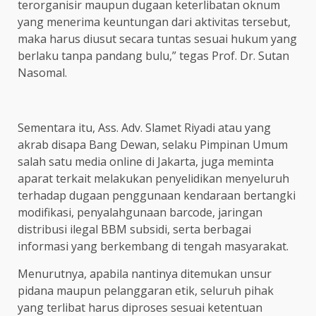
terorganisir maupun dugaan keterlibatan oknum
yang menerima keuntungan dari aktivitas tersebut,
maka harus diusut secara tuntas sesuai hukum yang
berlaku tanpa pandang bulu,” tegas Prof. Dr. Sutan
Nasomal.
Sementara itu, Ass. Adv. Slamet Riyadi atau yang
akrab disapa Bang Dewan, selaku Pimpinan Umum
salah satu media online di Jakarta, juga meminta
aparat terkait melakukan penyelidikan menyeluruh
terhadap dugaan penggunaan kendaraan bertangki
modifikasi, penyalahgunaan barcode, jaringan
distribusi ilegal BBM subsidi, serta berbagai
informasi yang berkembang di tengah masyarakat.
Menurutnya, apabila nantinya ditemukan unsur
pidana maupun pelanggaran etik, seluruh pihak
yang terlibat harus diproses sesuai ketentuan