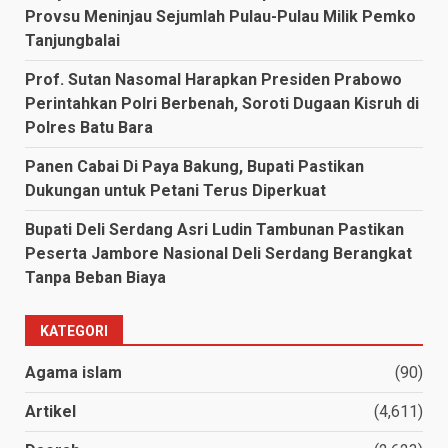
Provsu Meninjau Sejumlah Pulau-Pulau Milik Pemko
Tanjungbalai
Prof. Sutan Nasomal Harapkan Presiden Prabowo
Perintahkan Polri Berbenah, Soroti Dugaan Kisruh di
Polres Batu Bara
Panen Cabai Di Paya Bakung, Bupati Pastikan
Dukungan untuk Petani Terus Diperkuat
Bupati Deli Serdang Asri Ludin Tambunan Pastikan
Peserta Jambore Nasional Deli Serdang Berangkat
Tanpa Beban Biaya
KATEGORI
Agama islam
(90)
Artikel
(4,611)