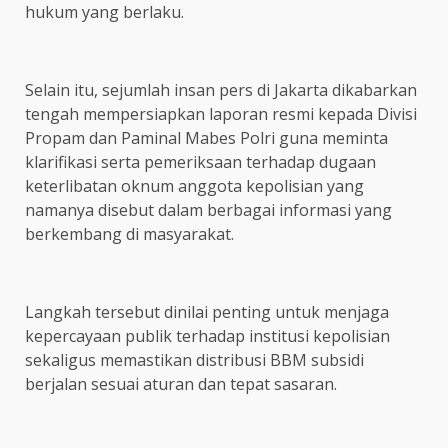
hukum yang berlaku.
Selain itu, sejumlah insan pers di Jakarta dikabarkan
tengah mempersiapkan laporan resmi kepada Divisi
Propam dan Paminal Mabes Polri guna meminta
klarifikasi serta pemeriksaan terhadap dugaan
keterlibatan oknum anggota kepolisian yang
namanya disebut dalam berbagai informasi yang
berkembang di masyarakat.
Langkah tersebut dinilai penting untuk menjaga
kepercayaan publik terhadap institusi kepolisian
sekaligus memastikan distribusi BBM subsidi
berjalan sesuai aturan dan tepat sasaran.