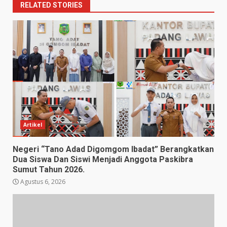
RELATED STORIES
Artikel
Negeri “Tano Adad Digomgom Ibadat” Berangkatkan
Dua Siswa Dan Siswi Menjadi Anggota Paskibra
Sumut Tahun 2026.
Agustus 6, 2026