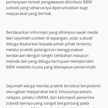
pertanyaan terkait pengawasan distribusi BBM
subsidi yang seharusnya diperuntukkan bagi
masyarakat yang berhak.
Berdasarkan informasi yang dihimpun awak media
dari sejumlah sumber di lapangan, solar subsidi
diduga disalurkan kepada pihak-pihak tertentu
melalui praktik pelangsiran menggunakan
kendaraan dengan tangki tambahan maupun
metode lain yang diduga bertujuan memperoleh
BBM melebihi kuota yang ditetapkan pemerintah.
Sejumlah warga menilai praktik tersebut berpotensi
merugikan masyarakat kecil, khususnya petani,
nelayan, pelaku UMKM, dan kelompok penerima
subsidi lainnya yang sangat bergantung pada