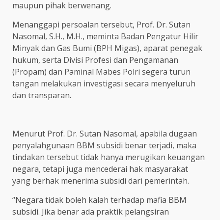
maupun pihak berwenang.
Menanggapi persoalan tersebut, Prof. Dr. Sutan
Nasomal, S.H., M.H., meminta Badan Pengatur Hilir
Minyak dan Gas Bumi (BPH Migas), aparat penegak
hukum, serta Divisi Profesi dan Pengamanan
(Propam) dan Paminal Mabes Polri segera turun
tangan melakukan investigasi secara menyeluruh
dan transparan.
Menurut Prof. Dr. Sutan Nasomal, apabila dugaan
penyalahgunaan BBM subsidi benar terjadi, maka
tindakan tersebut tidak hanya merugikan keuangan
negara, tetapi juga mencederai hak masyarakat
yang berhak menerima subsidi dari pemerintah.
“Negara tidak boleh kalah terhadap mafia BBM
subsidi. Jika benar ada praktik pelangsiran