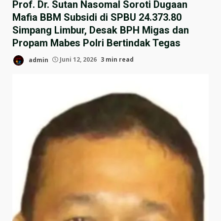
Prof. Dr. Sutan Nasomal Soroti Dugaan
Mafia BBM Subsidi di SPBU 24.373.80
Simpang Limbur, Desak BPH Migas dan
Propam Mabes Polri Bertindak Tegas
admin
Juni 12, 2026
3 min read