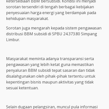
ketersediaan BBM bersubsidi. Kondisi ini menjadi
sorotan tersendiri di tengah berbagai kebijakan
penyesuaian harga energi yang berdampak pada
kehidupan masyarakat.
Sorotan juga mengarah kepada sistem pengawasan
distribusi BBM subsidi di SPBU 24.373.80 Simpang
Limbur.
Masyarakat meminta adanya transparansi serta
pengawasan yang lebih ketat guna memastikan
penyaluran BBM subsidi tepat sasaran dan tidak
disalahgunakan oleh pihak-pihak tertentu untuk
kepentingan bisnis maupun aktivitas yang tidak
sesuai ketentuan.
Selain dugaan pelangsiran, muncul pula informasi