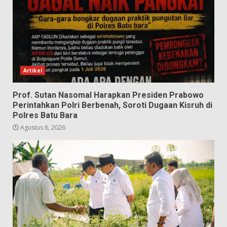
Artikel
Prof. Sutan Nasomal Harapkan Presiden Prabowo
Perintahkan Polri Berbenah, Soroti Dugaan Kisruh di
Polres Batu Bara
Agustus 6, 2026