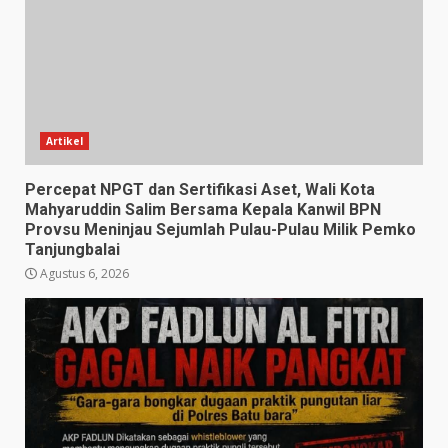
Artikel
Percepat NPGT dan Sertifikasi Aset, Wali Kota
Mahyaruddin Salim Bersama Kepala Kanwil BPN
Provsu Meninjau Sejumlah Pulau-Pulau Milik Pemko
Tanjungbalai
Agustus 6, 2026