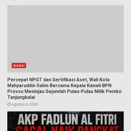
Artikel
Percepat NPGT dan Sertifikasi Aset, Wali Kota
Mahyaruddin Salim Bersama Kepala Kanwil BPN
Provsu Meninjau Sejumlah Pulau-Pulau Milik Pemko
Tanjungbalai
Agustus 6, 2026