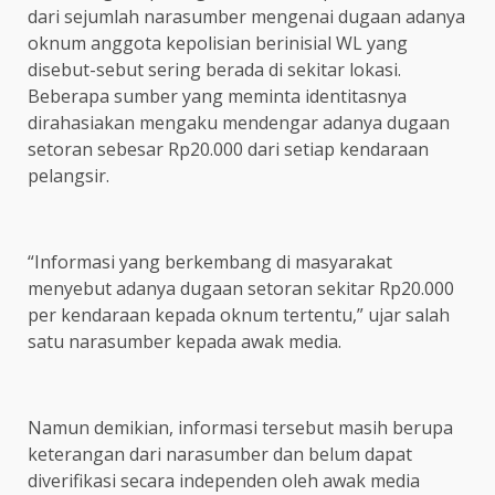
dari sejumlah narasumber mengenai dugaan adanya
oknum anggota kepolisian berinisial WL yang
disebut-sebut sering berada di sekitar lokasi.
Beberapa sumber yang meminta identitasnya
dirahasiakan mengaku mendengar adanya dugaan
setoran sebesar Rp20.000 dari setiap kendaraan
pelangsir.
“Informasi yang berkembang di masyarakat
menyebut adanya dugaan setoran sekitar Rp20.000
per kendaraan kepada oknum tertentu,” ujar salah
satu narasumber kepada awak media.
Namun demikian, informasi tersebut masih berupa
keterangan dari narasumber dan belum dapat
diverifikasi secara independen oleh awak media