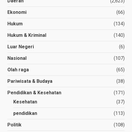
Daerah
(2,623)
Ekonomi
(66)
Hukum
(134)
Hukum & Kriminal
(140)
Luar Negeri
(6)
Nasional
(107)
Olah raga
(65)
Pariwisata & Budaya
(38)
Pendidikan & Kesehatan
(171)
Kesehatan
(37)
pendidikan
(113)
Politik
(108)