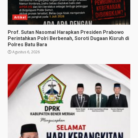
Artikel
Prof. Sutan Nasomal Harapkan Presiden Prabowo
Perintahkan Polri Berbenah, Soroti Dugaan Kisruh di
Polres Batu Bara
Agustus 6, 2026