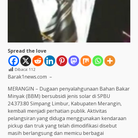
Spread the love
Dibaca:
112
Barak1news.com –
MERANGIN – Dugaan penyalahgunaan Bahan Bakar
Minyak (BBM) bersubsidi jenis solar di SPBU
24.373.80 Simpang Limbur, Kabupaten Merangin,
kembali menjadi perhatian publik. Aktivitas
pelangsiran yang diduga menggunakan kendaraan
pickup dan truk yang telah dimodifikasi disebut
masih berlangsung dan memicu berbagai