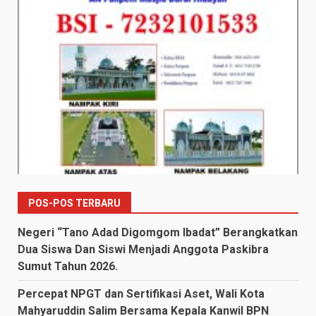
POS-POS TERBARU
Negeri “Tano Adad Digomgom Ibadat” Berangkatkan
Dua Siswa Dan Siswi Menjadi Anggota Paskibra
Sumut Tahun 2026.
Percepat NPGT dan Sertifikasi Aset, Wali Kota
Mahyaruddin Salim Bersama Kepala Kanwil BPN