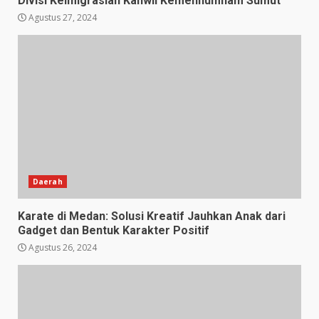
Divisi Keimigrasian Kanwil Kemenhumham Sumut
Agustus 27, 2024
Daerah
Karate di Medan: Solusi Kreatif Jauhkan Anak dari
Gadget dan Bentuk Karakter Positif
Agustus 26, 2024