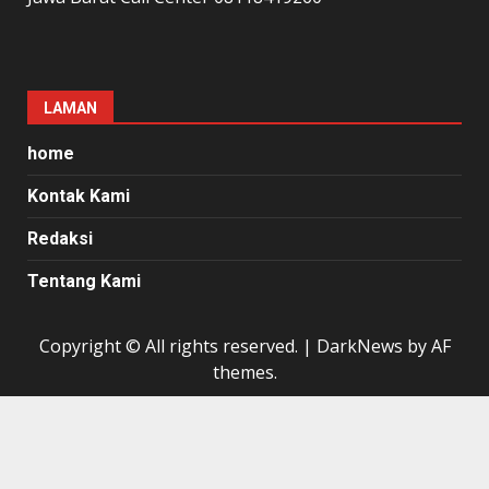
LAMAN
home
Kontak Kami
Redaksi
Tentang Kami
Copyright © All rights reserved.
|
DarkNews
by AF
themes.