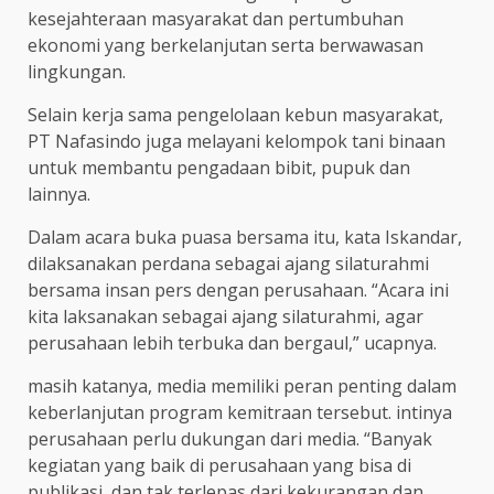
kesejahteraan masyarakat dan pertumbuhan
ekonomi yang berkelanjutan serta berwawasan
lingkungan.
Selain kerja sama pengelolaan kebun masyarakat,
PT Nafasindo juga melayani kelompok tani binaan
untuk membantu pengadaan bibit, pupuk dan
lainnya.
Dalam acara buka puasa bersama itu, kata Iskandar,
dilaksanakan perdana sebagai ajang silaturahmi
bersama insan pers dengan perusahaan. “Acara ini
kita laksanakan sebagai ajang silaturahmi, agar
perusahaan lebih terbuka dan bergaul,” ucapnya.
masih katanya, media memiliki peran penting dalam
keberlanjutan program kemitraan tersebut. intinya
perusahaan perlu dukungan dari media. “Banyak
kegiatan yang baik di perusahaan yang bisa di
publikasi, dan tak terlepas dari kekurangan dan