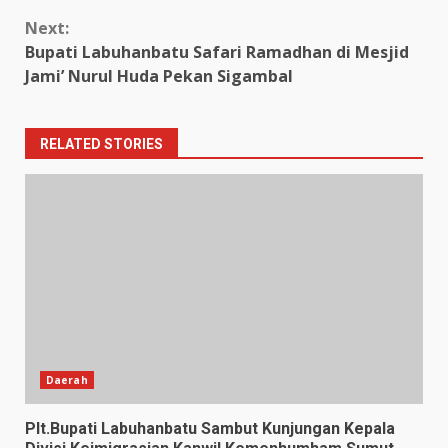
Next:
Bupati Labuhanbatu Safari Ramadhan di Mesjid
Jami’ Nurul Huda Pekan Sigambal
RELATED STORIES
Daerah
Plt.Bupati Labuhanbatu Sambut Kunjungan Kepala