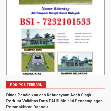
POS-POS TERBARU
Dinas Pendidikan dan Kebudayaan Aceh Singkil
Perkuat Validitas Data PAUD Melalui Pendampingan
Pemutakhiran Dapodik