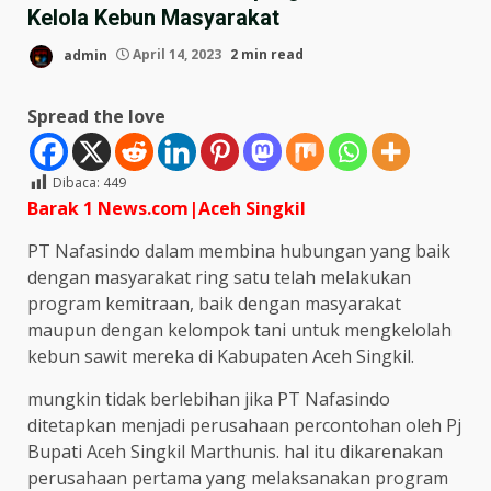
Kelola Kebun Masyarakat
admin
April 14, 2023
2 min read
Spread the love
Dibaca:
449
Barak 1 News.com|Aceh Singkil
PT Nafasindo dalam membina hubungan yang baik
dengan masyarakat ring satu telah melakukan
program kemitraan, baik dengan masyarakat
maupun dengan kelompok tani untuk mengkelolah
kebun sawit mereka di Kabupaten Aceh Singkil.
mungkin tidak berlebihan jika PT Nafasindo
ditetapkan menjadi perusahaan percontohan oleh Pj
Bupati Aceh Singkil Marthunis. hal itu dikarenakan
perusahaan pertama yang melaksanakan program