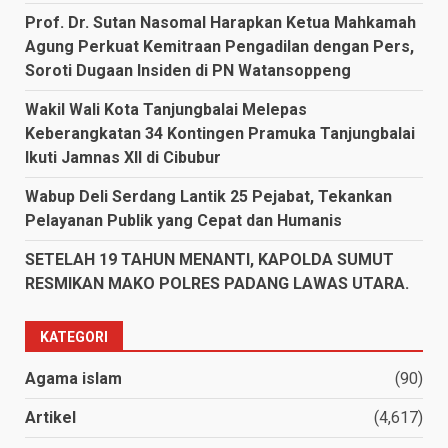
Prof. Dr. Sutan Nasomal Harapkan Ketua Mahkamah
Agung Perkuat Kemitraan Pengadilan dengan Pers,
Soroti Dugaan Insiden di PN Watansoppeng
Wakil Wali Kota Tanjungbalai Melepas
Keberangkatan 34 Kontingen Pramuka Tanjungbalai
Ikuti Jamnas XII di Cibubur
Wabup Deli Serdang Lantik 25 Pejabat, Tekankan
Pelayanan Publik yang Cepat dan Humanis
SETELAH 19 TAHUN MENANTI, KAPOLDA SUMUT
RESMIKAN MAKO POLRES PADANG LAWAS UTARA.
KATEGORI
Agama islam
(90)
Artikel
(4,617)