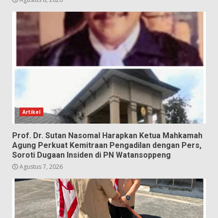
Artikel
Prof. Dr. Sutan Nasomal Harapkan Ketua Mahkamah
Agung Perkuat Kemitraan Pengadilan dengan Pers,
Soroti Dugaan Insiden di PN Watansoppeng
Agustus 7, 2026