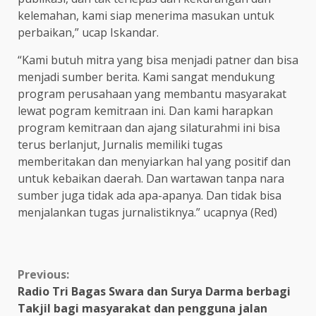
kelemahan, kami siap menerima masukan untuk
perbaikan,” ucap Iskandar.
“Kami butuh mitra yang bisa menjadi patner dan bisa
menjadi sumber berita. Kami sangat mendukung
program perusahaan yang membantu masyarakat
lewat pogram kemitraan ini. Dan kami harapkan
program kemitraan dan ajang silaturahmi ini bisa
terus berlanjut, Jurnalis memiliki tugas
memberitakan dan menyiarkan hal yang positif dan
untuk kebaikan daerah. Dan wartawan tanpa nara
sumber juga tidak ada apa-apanya. Dan tidak bisa
menjalankan tugas jurnalistiknya.” ucapnya (Red)
Continue
Previous:
Radio Tri Bagas Swara dan Surya Darma berbagi
Reading
Takjil bagi masyarakat dan pengguna jalan