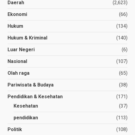
Daerah
(2,623)
Ekonomi
(66)
Hukum
(134)
Hukum & Kriminal
(140)
Luar Negeri
(6)
Nasional
(107)
Olah raga
(65)
Pariwisata & Budaya
(38)
Pendidikan & Kesehatan
(171)
Kesehatan
(37)
pendidikan
(113)
Politik
(108)