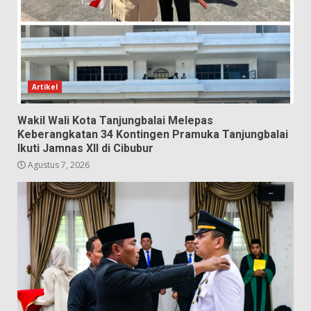
Artikel
Wakil Wali Kota Tanjungbalai Melepas
Keberangkatan 34 Kontingen Pramuka Tanjungbalai
Ikuti Jamnas XII di Cibubur
Agustus 7, 2026