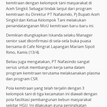
kemitraan dengan kelompok tani masyarakat di
Aceh Singkil. Sebagai tindak lanjut dari program
kemitraan itu Direktur PT Nafasindo, Pj Bupati Aceh
Singkil dan Ketua Kelompok Tani melakukan
penandatanganan MoU kemitraan baru-baru ini.
Demikian diungkapkan Iskanda selaku Manager
senior saat dkonfirmasi di sela-sela buka puasa
bersama di Cafe Ningrat Lapangan Mariam Sipoli
Rimo, Kamis (13/4).
Beliau juga mengatakan, PT Nafasindo sangat
serius untuk membangun kerja sama dalam
program kemitraan terutama melaksanakan plasma
dan program CSR.
Pola kemitraan yang telah terjalin dengan 3
kelompok tani di tiga kecamatan ini diawali dengan
pola fasilitasi pembangunan kebun masyarakat
sekitar HGU. Ini dilakukan guna peningkatan