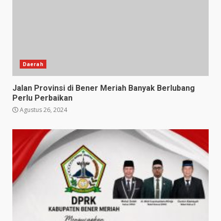
Daerah
Jalan Provinsi di Bener Meriah Banyak Berlubang
Perlu Perbaikan
Agustus 26, 2024