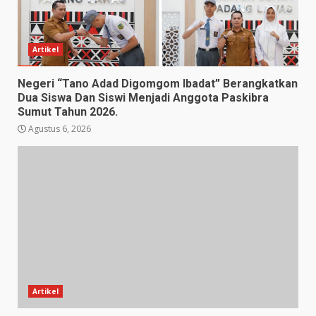
Artikel
Negeri “Tano Adad Digomgom Ibadat” Berangkatkan
Dua Siswa Dan Siswi Menjadi Anggota Paskibra
Sumut Tahun 2026.
Agustus 6, 2026
Artikel