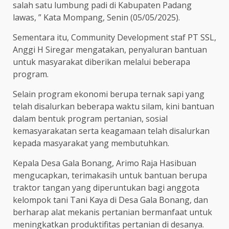
salah satu lumbung padi di Kabupaten Padang
lawas, ” Kata Mompang, Senin (05/05/2025).
Sementara itu, Community Development staf PT SSL,
Anggi H Siregar mengatakan, penyaluran bantuan
untuk masyarakat diberikan melalui beberapa
program.
Selain program ekonomi berupa ternak sapi yang
telah disalurkan beberapa waktu silam, kini bantuan
dalam bentuk program pertanian, sosial
kemasyarakatan serta keagamaan telah disalurkan
kepada masyarakat yang membutuhkan.
Kepala Desa Gala Bonang, Arimo Raja Hasibuan
mengucapkan, terimakasih untuk bantuan berupa
traktor tangan yang diperuntukan bagi anggota
kelompok tani Tani Kaya di Desa Gala Bonang, dan
berharap alat mekanis pertanian bermanfaat untuk
meningkatkan produktifitas pertanian di desanya.