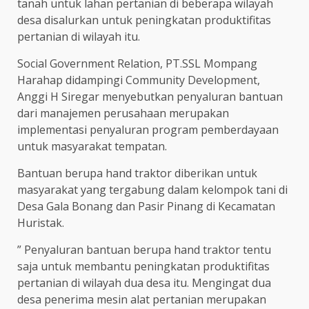
tanah untuk lahan pertanian di beberapa wilayah
desa disalurkan untuk peningkatan produktifitas
pertanian di wilayah itu.
Social Government Relation, PT.SSL Mompang
Harahap didampingi Community Development,
Anggi H Siregar menyebutkan penyaluran bantuan
dari manajemen perusahaan merupakan
implementasi penyaluran program pemberdayaan
untuk masyarakat tempatan.
Bantuan berupa hand traktor diberikan untuk
masyarakat yang tergabung dalam kelompok tani di
Desa Gala Bonang dan Pasir Pinang di Kecamatan
Huristak.
” Penyaluran bantuan berupa hand traktor tentu
saja untuk membantu peningkatan produktifitas
pertanian di wilayah dua desa itu. Mengingat dua
desa penerima mesin alat pertanian merupakan