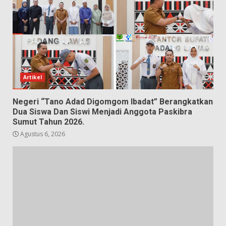
Artikel
Negeri “Tano Adad Digomgom Ibadat” Berangkatkan
Dua Siswa Dan Siswi Menjadi Anggota Paskibra
Sumut Tahun 2026.
Agustus 6, 2026