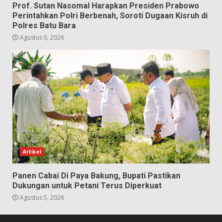
Prof. Sutan Nasomal Harapkan Presiden Prabowo
Perintahkan Polri Berbenah, Soroti Dugaan Kisruh di
Polres Batu Bara
Agustus 6, 2026
Artikel
Panen Cabai Di Paya Bakung, Bupati Pastikan
Dukungan untuk Petani Terus Diperkuat
Agustus 5, 2026