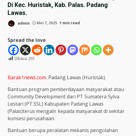
Di Kec. Huristak, Kab. Palas. Padang
Lawas.
admin
Mei 7, 2025
1 min read
Spread the love
Dibaca:
201
Barak1news.com
. Padang Lawas (Huristak).
Bantuan program pemberdayaan masyarakat atau
Community Development dari PT Sumatera Sylva
Lestari (PT.SSL) Kabupaten Padang Lawas
(Palas)terus mengalir kepada masyarakat di sekitar
konsesi perusahaan.
Bantuan berupa peralatan mekanis pengolahan