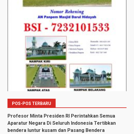
POS-POS TERBARU
Profesor Minta Presiden RI Perintahkan Semua
Aparatur Negara Di Seluruh Indonesia Tertibkan
bendera luntur kusam dan Pasang Bendera