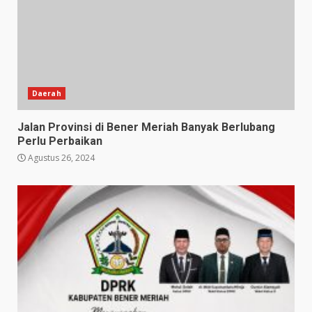
Daerah
Jalan Provinsi di Bener Meriah Banyak Berlubang
Perlu Perbaikan
Agustus 26, 2024