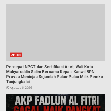
Artikel
Percepat NPGT dan Sertifikasi Aset, Wali Kota
Mahyaruddin Salim Bersama Kepala Kanwil BPN
Provsu Meninjau Sejumlah Pulau-Pulau Milik Pemko
Tanjungbalai
Agustus 6, 2026