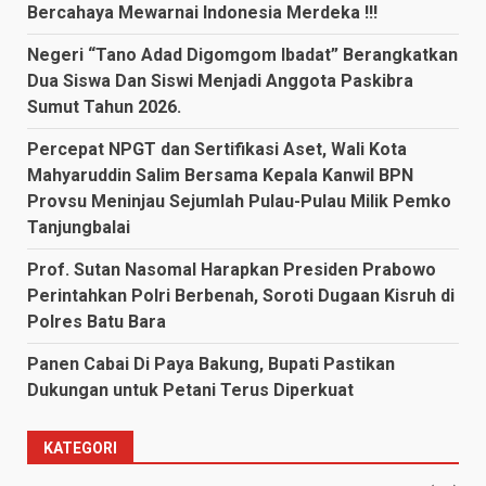
Bercahaya Mewarnai Indonesia Merdeka !!!
Negeri “Tano Adad Digomgom Ibadat” Berangkatkan
Dua Siswa Dan Siswi Menjadi Anggota Paskibra
Sumut Tahun 2026.
Percepat NPGT dan Sertifikasi Aset, Wali Kota
Mahyaruddin Salim Bersama Kepala Kanwil BPN
Provsu Meninjau Sejumlah Pulau-Pulau Milik Pemko
Tanjungbalai
Prof. Sutan Nasomal Harapkan Presiden Prabowo
Perintahkan Polri Berbenah, Soroti Dugaan Kisruh di
Polres Batu Bara
Panen Cabai Di Paya Bakung, Bupati Pastikan
Dukungan untuk Petani Terus Diperkuat
KATEGORI