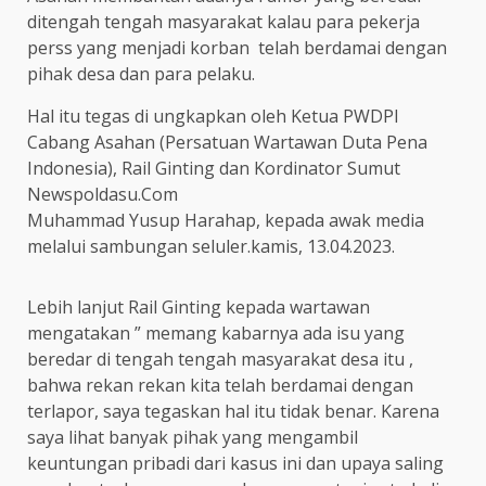
ditengah tengah masyarakat kalau para pekerja
perss yang menjadi korban telah berdamai dengan
pihak desa dan para pelaku.
Hal itu tegas di ungkapkan oleh Ketua PWDPI
Cabang Asahan (Persatuan Wartawan Duta Pena
Indonesia), Rail Ginting dan Kordinator Sumut
Newspoldasu.Com
Muhammad Yusup Harahap, kepada awak media
melalui sambungan seluler.kamis, 13.04.2023.
Lebih lanjut Rail Ginting kepada wartawan
mengatakan ” memang kabarnya ada isu yang
beredar di tengah tengah masyarakat desa itu ,
bahwa rekan rekan kita telah berdamai dengan
terlapor, saya tegaskan hal itu tidak benar. Karena
saya lihat banyak pihak yang mengambil
keuntungan pribadi dari kasus ini dan upaya saling