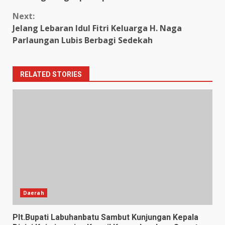
Next:
Jelang Lebaran Idul Fitri Keluarga H. Naga
Parlaungan Lubis Berbagi Sedekah
RELATED STORIES
Daerah
Plt.Bupati Labuhanbatu Sambut Kunjungan Kepala