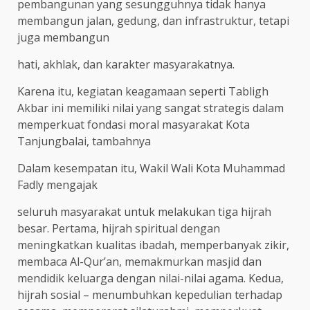
pembangunan yang sesungguhnya tidak hanya
membangun jalan, gedung, dan infrastruktur, tetapi
juga membangun
hati, akhlak, dan karakter masyarakatnya.
Karena itu, kegiatan keagamaan seperti Tabligh
Akbar ini memiliki nilai yang sangat strategis dalam
memperkuat fondasi moral masyarakat Kota
Tanjungbalai, tambahnya
Dalam kesempatan itu, Wakil Wali Kota Muhammad
Fadly mengajak
seluruh masyarakat untuk melakukan tiga hijrah
besar. Pertama, hijrah spiritual dengan
meningkatkan kualitas ibadah, memperbanyak zikir,
membaca Al-Qur’an, memakmurkan masjid dan
mendidik keluarga dengan nilai-nilai agama. Kedua,
hijrah sosial – menumbuhkan kepedulian terhadap