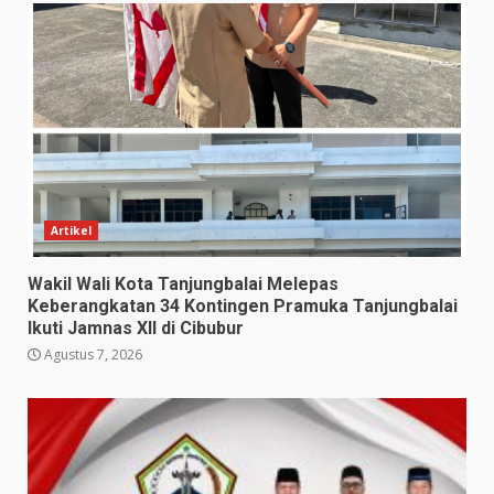
Artikel
Wakil Wali Kota Tanjungbalai Melepas
Keberangkatan 34 Kontingen Pramuka Tanjungbalai
Ikuti Jamnas XII di Cibubur
Agustus 7, 2026