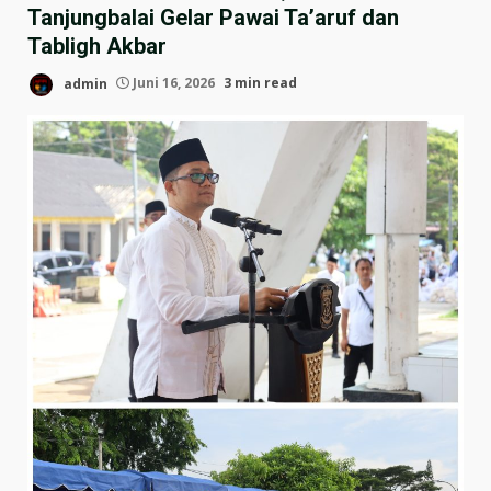
Tanjungbalai Gelar Pawai Ta’aruf dan
Tabligh Akbar
admin
Juni 16, 2026
3 min read