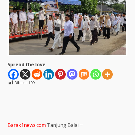
Spread the love
Dibaca:
109
Barak1news.com
Tanjung Balai ~