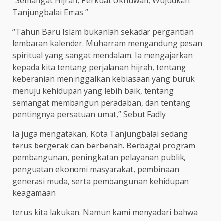
“Semangat Hijrah, Perkuat Ukhuwah, Wujudkan
Tanjungbalai Emas ”
“Tahun Baru Islam bukanlah sekadar pergantian
lembaran kalender. Muharram mengandung pesan
spiritual yang sangat mendalam. Ia mengajarkan
kepada kita tentang perjalanan hijrah, tentang
keberanian meninggalkan kebiasaan yang buruk
menuju kehidupan yang lebih baik, tentang
semangat membangun peradaban, dan tentang
pentingnya persatuan umat,” Sebut Fadly
Ia juga mengatakan, Kota Tanjungbalai sedang
terus bergerak dan berbenah. Berbagai program
pembangunan, peningkatan pelayanan publik,
penguatan ekonomi masyarakat, pembinaan
generasi muda, serta pembangunan kehidupan
keagamaan
terus kita lakukan. Namun kami menyadari bahwa