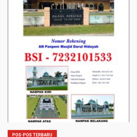
POS-POS TERBARU