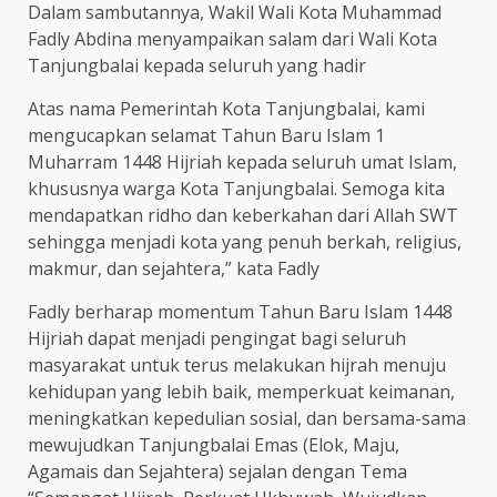
Dalam sambutannya, Wakil Wali Kota Muhammad
Fadly Abdina menyampaikan salam dari Wali Kota
Tanjungbalai kepada seluruh yang hadir
Atas nama Pemerintah Kota Tanjungbalai, kami
mengucapkan selamat Tahun Baru Islam 1
Muharram 1448 Hijriah kepada seluruh umat Islam,
khususnya warga Kota Tanjungbalai. Semoga kita
mendapatkan ridho dan keberkahan dari Allah SWT
sehingga menjadi kota yang penuh berkah, religius,
makmur, dan sejahtera,” kata Fadly
Fadly berharap momentum Tahun Baru Islam 1448
Hijriah dapat menjadi pengingat bagi seluruh
masyarakat untuk terus melakukan hijrah menuju
kehidupan yang lebih baik, memperkuat keimanan,
meningkatkan kepedulian sosial, dan bersama-sama
mewujudkan Tanjungbalai Emas (Elok, Maju,
Agamais dan Sejahtera) sejalan dengan Tema