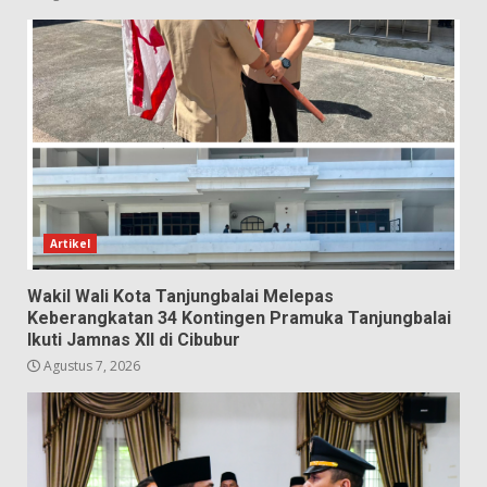
Artikel
Wakil Wali Kota Tanjungbalai Melepas
Keberangkatan 34 Kontingen Pramuka Tanjungbalai
Ikuti Jamnas XII di Cibubur
Agustus 7, 2026