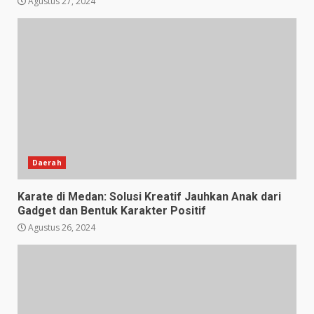
Agustus 27, 2024
Daerah
Karate di Medan: Solusi Kreatif Jauhkan Anak dari
Gadget dan Bentuk Karakter Positif
Agustus 26, 2024