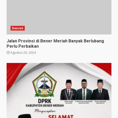
Daerah
Jalan Provinsi di Bener Meriah Banyak Berlubang
Perlu Perbaikan
Agustus 26, 2024