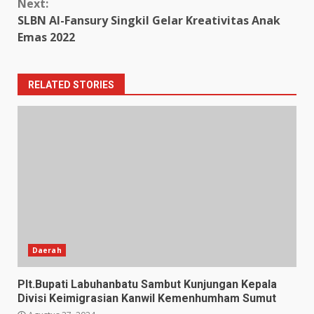
Next:
SLBN Al-Fansury Singkil Gelar Kreativitas Anak
Emas 2022
RELATED STORIES
Daerah
Plt.Bupati Labuhanbatu Sambut Kunjungan Kepala
Divisi Keimigrasian Kanwil Kemenhumham Sumut