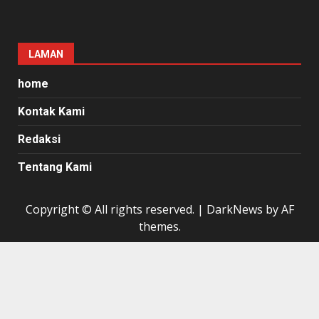
LAMAN
home
Kontak Kami
Redaksi
Tentang Kami
Copyright © All rights reserved.
|
DarkNews
by AF
themes.