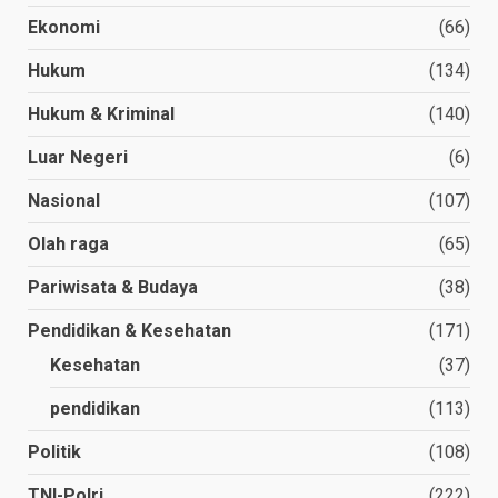
Ekonomi
(66)
Hukum
(134)
Hukum & Kriminal
(140)
Luar Negeri
(6)
Nasional
(107)
Olah raga
(65)
Pariwisata & Budaya
(38)
Pendidikan & Kesehatan
(171)
Kesehatan
(37)
pendidikan
(113)
Politik
(108)
TNI-Polri
(222)