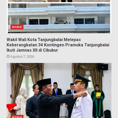
Artikel
Wakil Wali Kota Tanjungbalai Melepas
Keberangkatan 34 Kontingen Pramuka Tanjungbalai
Ikuti Jamnas XII di Cibubur
Agustus 7, 2026
Artikel