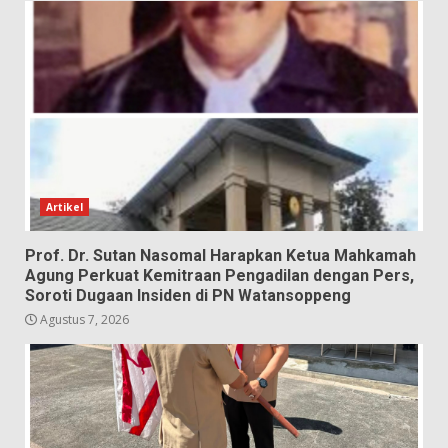
Artikel
Prof. Dr. Sutan Nasomal Harapkan Ketua Mahkamah
Agung Perkuat Kemitraan Pengadilan dengan Pers,
Soroti Dugaan Insiden di PN Watansoppeng
Agustus 7, 2026