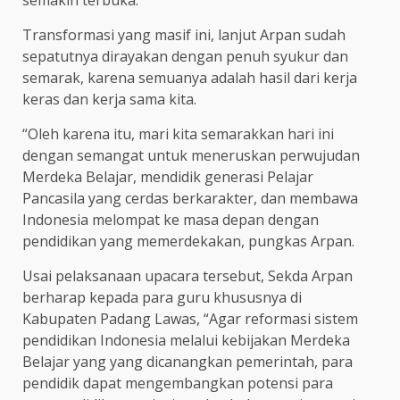
Transformasi yang masif ini, lanjut Arpan sudah
sepatutnya dirayakan dengan penuh syukur dan
semarak, karena semuanya adalah hasil dari kerja
keras dan kerja sama kita.
“Oleh karena itu, mari kita semarakkan hari ini
dengan semangat untuk meneruskan perwujudan
Merdeka Belajar, mendidik generasi Pelajar
Pancasila yang cerdas berkarakter, dan membawa
Indonesia melompat ke masa depan dengan
pendidikan yang memerdekakan, pungkas Arpan.
Usai pelaksanaan upacara tersebut, Sekda Arpan
berharap kepada para guru khususnya di
Kabupaten Padang Lawas, “Agar reformasi sistem
pendidikan Indonesia melalui kebijakan Merdeka
Belajar yang yang dicanangkan pemerintah, para
pendidik dapat mengembangkan potensi para