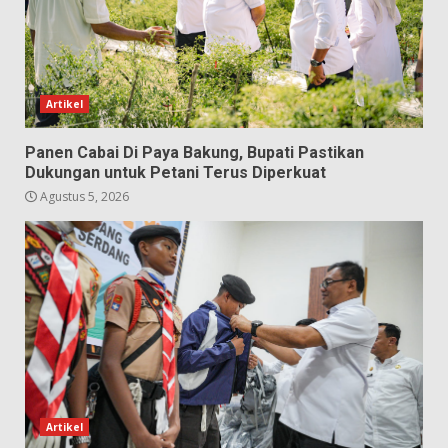
Artikel
Panen Cabai Di Paya Bakung, Bupati Pastikan
Dukungan untuk Petani Terus Diperkuat
Agustus 5, 2026
Artikel