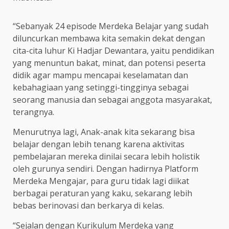
“Sebanyak 24 episode Merdeka Belajar yang sudah
diluncurkan membawa kita semakin dekat dengan
cita-cita luhur Ki Hadjar Dewantara, yaitu pendidikan
yang menuntun bakat, minat, dan potensi peserta
didik agar mampu mencapai keselamatan dan
kebahagiaan yang setinggi-tingginya sebagai
seorang manusia dan sebagai anggota masyarakat,
terangnya.
Menurutnya lagi, Anak-anak kita sekarang bisa
belajar dengan lebih tenang karena aktivitas
pembelajaran mereka dinilai secara lebih holistik
oleh gurunya sendiri. Dengan hadirnya Platform
Merdeka Mengajar, para guru tidak lagi diikat
berbagai peraturan yang kaku, sekarang lebih
bebas berinovasi dan berkarya di kelas.
“Sejalan dengan Kurikulum Merdeka yang