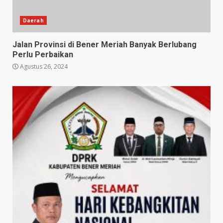
Daerah
Jalan Provinsi di Bener Meriah Banyak Berlubang
Perlu Perbaikan
Agustus 26, 2024