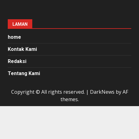
LAMAN
home
Kontak Kami
Redaksi
Tentang Kami
Copyright © All rights reserved.
|
DarkNews
by AF
themes.