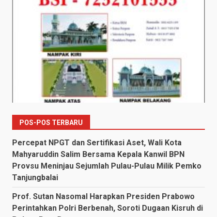
POS-POS TERBARU
Percepat NPGT dan Sertifikasi Aset, Wali Kota
Mahyaruddin Salim Bersama Kepala Kanwil BPN
Provsu Meninjau Sejumlah Pulau-Pulau Milik Pemko
Tanjungbalai
Prof. Sutan Nasomal Harapkan Presiden Prabowo
Perintahkan Polri Berbenah, Soroti Dugaan Kisruh di