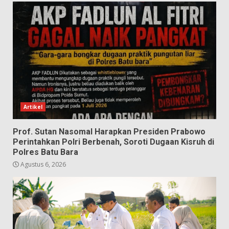
Artikel
Prof. Sutan Nasomal Harapkan Presiden Prabowo
Perintahkan Polri Berbenah, Soroti Dugaan Kisruh di
Polres Batu Bara
Agustus 6, 2026