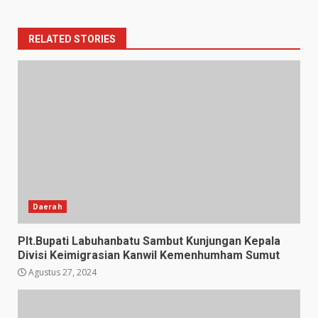
RELATED STORIES
Daerah
Plt.Bupati Labuhanbatu Sambut Kunjungan Kepala
Divisi Keimigrasian Kanwil Kemenhumham Sumut
Agustus 27, 2024