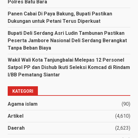
Polres Batu Bara
Panen Cabai Di Paya Bakung, Bupati Pastikan
Dukungan untuk Petani Terus Diperkuat
Bupati Deli Serdang Asri Ludin Tambunan Pastikan
Peserta Jambore Nasional Deli Serdang Berangkat
Tanpa Beban Biaya
Wakil Wali Kota Tanjungbalai Melepas 12 Personel
Satpol PP dan Dishub Ikuti Seleksi Komcad di Rindam
I/BB Pematang Siantar
KATEGORI
Agama islam
(90)
Artikel
(4,610)
Daerah
(2,623)