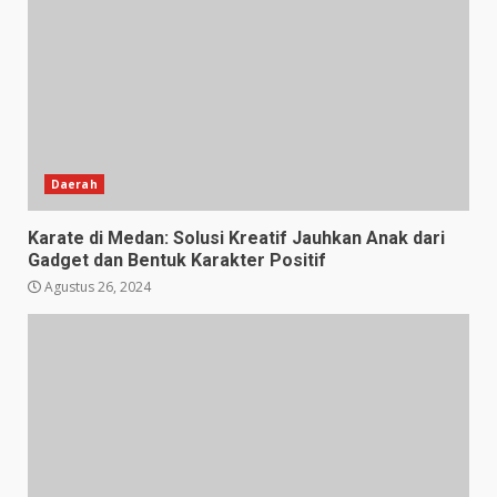
Daerah
Karate di Medan: Solusi Kreatif Jauhkan Anak dari
Gadget dan Bentuk Karakter Positif
Agustus 26, 2024