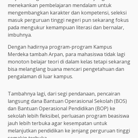
menekankan pembelajaran mendalam untuk
mengembangkan karakter dan kompetensi, seleksi
masuk perguruan tinggi negeri pun sekarang fokus
pada mengukur kemampuan literasi dan bernalar,
imbuhnya.
Dengan hadirnya program-program Kampus
Merdeka tambah Arpan, para mahasiswa tidak lagi
monoton belajar teori di dalam kelas tetapi sekarang
bisa melanglang buana mencari pengetahuan dan
pengalaman di luar kampus.
Tambahnya lagi, dari segi pendanaan, pencairan
langsung dana Bantuan Operasional Sekolah (BOS)
dan Bantuan Operasional Pendidikan (BOP) ke
sekolah lebih fleksibel, perluasan program beasiswa
jauh lebih terbuka agar kesempatan untuk
melanjutkan pendidikan ke jenjang perguruan tinggi
semakin terbuka.