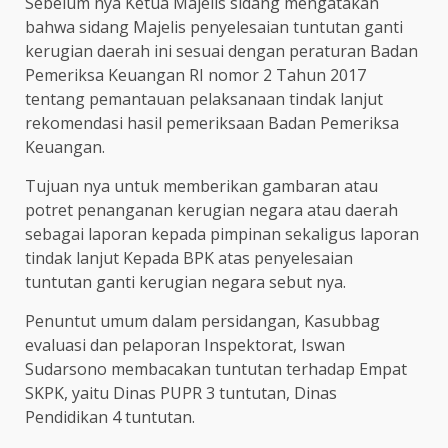
Sebelum nya Ketua Majelis sidang mengatakan
bahwa sidang Majelis penyelesaian tuntutan ganti
kerugian daerah ini sesuai dengan peraturan Badan
Pemeriksa Keuangan RI nomor 2 Tahun 2017
tentang pemantauan pelaksanaan tindak lanjut
rekomendasi hasil pemeriksaan Badan Pemeriksa
Keuangan.
Tujuan nya untuk memberikan gambaran atau
potret penanganan kerugian negara atau daerah
sebagai laporan kepada pimpinan sekaligus laporan
tindak lanjut Kepada BPK atas penyelesaian
tuntutan ganti kerugian negara sebut nya.
Penuntut umum dalam persidangan, Kasubbag
evaluasi dan pelaporan Inspektorat, Iswan
Sudarsono membacakan tuntutan terhadap Empat
SKPK, yaitu Dinas PUPR 3 tuntutan, Dinas
Pendidikan 4 tuntutan.