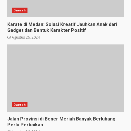
Daerah
Karate di Medan: Solusi Kreatif Jauhkan Anak dari
Gadget dan Bentuk Karakter Positif
Agustus 26, 2024
Daerah
Jalan Provinsi di Bener Meriah Banyak Berlubang
Perlu Perbaikan