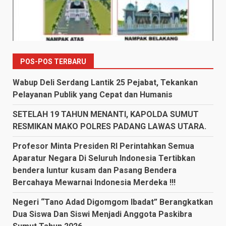
POS-POS TERBARU
Wabup Deli Serdang Lantik 25 Pejabat, Tekankan
Pelayanan Publik yang Cepat dan Humanis
SETELAH 19 TAHUN MENANTI, KAPOLDA SUMUT
RESMIKAN MAKO POLRES PADANG LAWAS UTARA.
Profesor Minta Presiden RI Perintahkan Semua
Aparatur Negara Di Seluruh Indonesia Tertibkan
bendera luntur kusam dan Pasang Bendera
Bercahaya Mewarnai Indonesia Merdeka !!!
Negeri “Tano Adad Digomgom Ibadat” Berangkatkan
Dua Siswa Dan Siswi Menjadi Anggota Paskibra