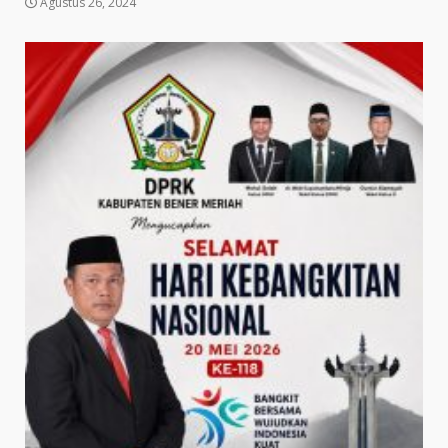
Agustus 26, 2024