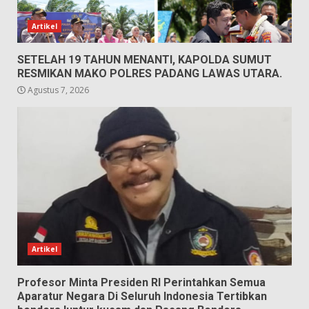
Artikel
SETELAH 19 TAHUN MENANTI, KAPOLDA SUMUT
RESMIKAN MAKO POLRES PADANG LAWAS UTARA.
Agustus 7, 2026
Artikel
Profesor Minta Presiden RI Perintahkan Semua
Aparatur Negara Di Seluruh Indonesia Tertibkan