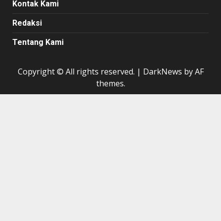
Kontak Kami
Redaksi
Tentang Kami
Copyright © All rights reserved.
|
DarkNews
by AF
themes.