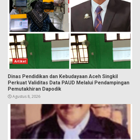
Artikel
Dinas Pendidikan dan Kebudayaan Aceh Singkil
Perkuat Validitas Data PAUD Melalui Pendampingan
Pemutakhiran Dapodik
Agustus 8, 2026