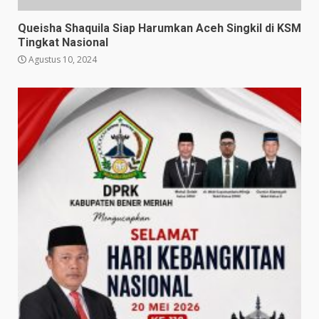
Queisha Shaquila Siap Harumkan Aceh Singkil di KSM
Tingkat Nasional
Agustus 10, 2024