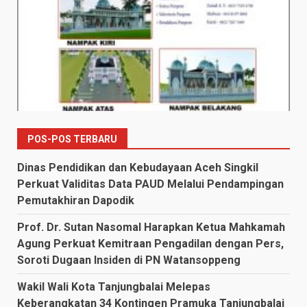
POS-POS TERBARU
Dinas Pendidikan dan Kebudayaan Aceh Singkil
Perkuat Validitas Data PAUD Melalui Pendampingan
Pemutakhiran Dapodik
Prof. Dr. Sutan Nasomal Harapkan Ketua Mahkamah
Agung Perkuat Kemitraan Pengadilan dengan Pers,
Soroti Dugaan Insiden di PN Watansoppeng
Wakil Wali Kota Tanjungbalai Melepas
Keberangkatan 34 Kontingen Pramuka Tanjungbalai