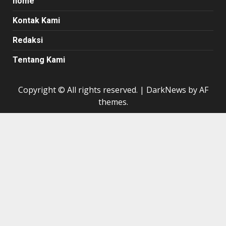
home
Kontak Kami
Redaksi
Tentang Kami
Copyright © All rights reserved.
|
DarkNews
by AF
themes.