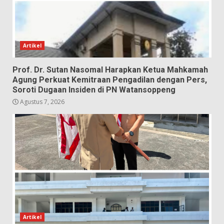
Artikel
Prof. Dr. Sutan Nasomal Harapkan Ketua Mahkamah
Agung Perkuat Kemitraan Pengadilan dengan Pers,
Soroti Dugaan Insiden di PN Watansoppeng
Agustus 7, 2026
Artikel