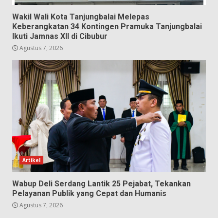
Wakil Wali Kota Tanjungbalai Melepas
Keberangkatan 34 Kontingen Pramuka Tanjungbalai
Ikuti Jamnas XII di Cibubur
Agustus 7, 2026
Artikel
Wabup Deli Serdang Lantik 25 Pejabat, Tekankan
Pelayanan Publik yang Cepat dan Humanis
Agustus 7, 2026