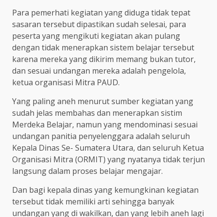
Para pemerhati kegiatan yang diduga tidak tepat
sasaran tersebut dipastikan sudah selesai, para
peserta yang mengikuti kegiatan akan pulang
dengan tidak menerapkan sistem belajar tersebut
karena mereka yang dikirim memang bukan tutor,
dan sesuai undangan mereka adalah pengelola,
ketua organisasi Mitra PAUD.
Yang paling aneh menurut sumber kegiatan yang
sudah jelas membahas dan menerapkan sistim
Merdeka Belajar, namun yang mendominasi sesuai
undangan panitia penyelenggara adalah seluruh
Kepala Dinas Se- Sumatera Utara, dan seluruh Ketua
Organisasi Mitra (ORMIT) yang nyatanya tidak terjun
langsung dalam proses belajar mengajar.
Dan bagi kepala dinas yang kemungkinan kegiatan
tersebut tidak memiliki arti sehingga banyak
undangan yang di wakilkan, dan yang lebih aneh lagi