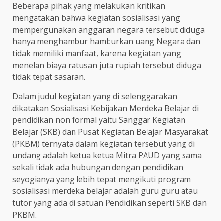
Beberapa pihak yang melakukan kritikan
mengatakan bahwa kegiatan sosialisasi yang
mempergunakan anggaran negara tersebut diduga
hanya menghambur hamburkan uang Negara dan
tidak memiliki manfaat, karena kegiatan yang
menelan biaya ratusan juta rupiah tersebut diduga
tidak tepat sasaran.
Dalam judul kegiatan yang di selenggarakan
dikatakan Sosialisasi Kebijakan Merdeka Belajar di
pendidikan non formal yaitu Sanggar Kegiatan
Belajar (SKB) dan Pusat Kegiatan Belajar Masyarakat
(PKBM) ternyata dalam kegiatan tersebut yang di
undang adalah ketua ketua Mitra PAUD yang sama
sekali tidak ada hubungan dengan pendidikan,
seyogianya yang lebih tepat mengikuti program
sosialisasi merdeka belajar adalah guru guru atau
tutor yang ada di satuan Pendidikan seperti SKB dan
PKBM.