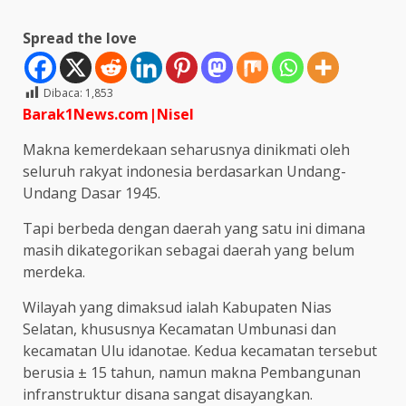
Spread the love
Dibaca:
1,853
Barak1News.com|Nisel
Makna kemerdekaan seharusnya dinikmati oleh
seluruh rakyat indonesia berdasarkan Undang-
Undang Dasar 1945.
Tapi berbeda dengan daerah yang satu ini dimana
masih dikategorikan sebagai daerah yang belum
merdeka.
Wilayah yang dimaksud ialah Kabupaten Nias
Selatan, khususnya Kecamatan Umbunasi dan
kecamatan Ulu idanotae. Kedua kecamatan tersebut
berusia ± 15 tahun, namun makna Pembangunan
infranstruktur disana sangat disayangkan.