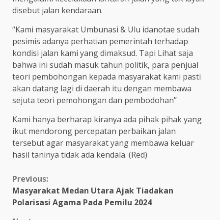
disebut jalan kendaraan.
“Kami masyarakat Umbunasi & Ulu idanotae sudah
pesimis adanya perhatian pemerintah terhadap
kondisi jalan kami yang dimaksud. Tapi Lihat saja
bahwa ini sudah masuk tahun politik, para penjual
teori pembohongan kepada masyarakat kami pasti
akan datang lagi di daerah itu dengan membawa
sejuta teori pemohongan dan pembodohan”
Kami hanya berharap kiranya ada pihak pihak yang
ikut mendorong percepatan perbaikan jalan
tersebut agar masyarakat yang membawa keluar
hasil taninya tidak ada kendala. (Red)
Continue
Previous:
Masyarakat Medan Utara Ajak Tiadakan
Reading
Polarisasi Agama Pada Pemilu 2024