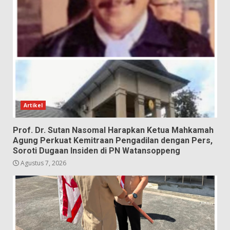
Artikel
Prof. Dr. Sutan Nasomal Harapkan Ketua Mahkamah
Agung Perkuat Kemitraan Pengadilan dengan Pers,
Soroti Dugaan Insiden di PN Watansoppeng
Agustus 7, 2026