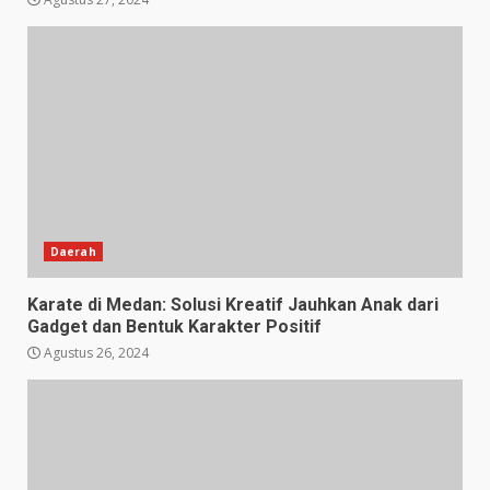
Daerah
Karate di Medan: Solusi Kreatif Jauhkan Anak dari
Gadget dan Bentuk Karakter Positif
Agustus 26, 2024