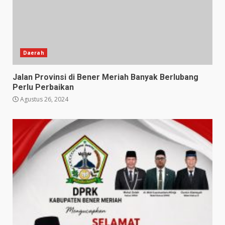
Daerah
Jalan Provinsi di Bener Meriah Banyak Berlubang
Perlu Perbaikan
Agustus 26, 2024