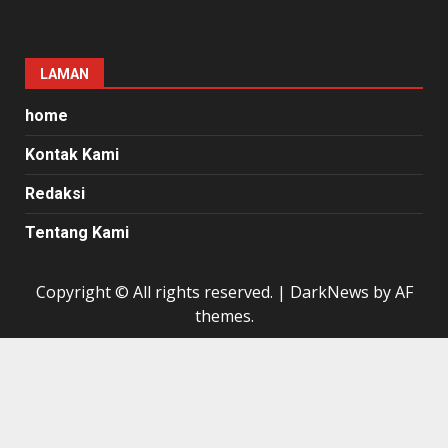
LAMAN
home
Kontak Kami
Redaksi
Tentang Kami
Copyright © All rights reserved.
|
DarkNews
by AF
themes.