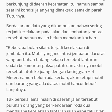
berkunjung di daerah kecamatan itu, namun sampai
saat ini kondisi jalan yang dimaksud semakin parah.
Tuturnya.
Berdasarkan data yang dikumpulkan bahwa sering
terjadi kecelakaan pada jalan dan jembatan janotae
tersebut namun masih belum memakan korban.
“Beberapa bulan silam, terjadi kecelakaan di
jembatan itu. Mobil yang melintasi jembatan darurat
yang berbahan batang kelapa tersebut lantaran
sudah berumur terpaksa patah dan akhirnya mobil
tersebut jatuh ke juang dengan ketinggian ± 4
Meter, namun belum ada kerban, akan tetapi mobil
dan barang yang ada diatas mobil hancur lebur”
Lanjutnya.
Tak bersela lama, masih di daerah jalan tersebut,
puluhan orang yang berkendaraan roda dua
mengalami kecelakaan lantaran jalan yang tak layak