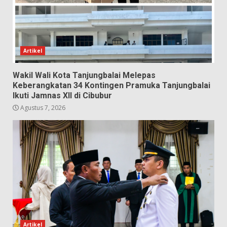
Artikel
Wakil Wali Kota Tanjungbalai Melepas
Keberangkatan 34 Kontingen Pramuka Tanjungbalai
Ikuti Jamnas XII di Cibubur
Agustus 7, 2026
Artikel