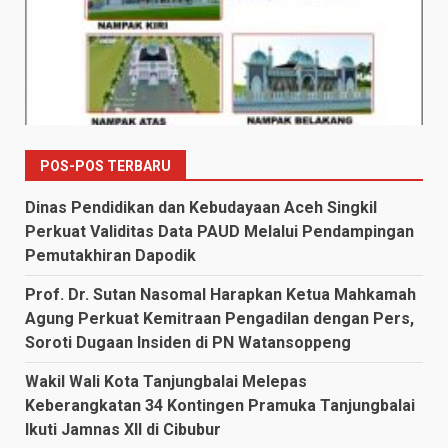
POS-POS TERBARU
Dinas Pendidikan dan Kebudayaan Aceh Singkil
Perkuat Validitas Data PAUD Melalui Pendampingan
Pemutakhiran Dapodik
Prof. Dr. Sutan Nasomal Harapkan Ketua Mahkamah
Agung Perkuat Kemitraan Pengadilan dengan Pers,
Soroti Dugaan Insiden di PN Watansoppeng
Wakil Wali Kota Tanjungbalai Melepas
Keberangkatan 34 Kontingen Pramuka Tanjungbalai
Ikuti Jamnas XII di Cibubur