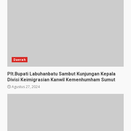
Daerah
Plt.Bupati Labuhanbatu Sambut Kunjungan Kepala
Divisi Keimigrasian Kanwil Kemenhumham Sumut
Agustus 27, 2024