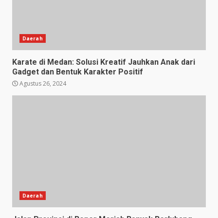
Daerah
Karate di Medan: Solusi Kreatif Jauhkan Anak dari
Gadget dan Bentuk Karakter Positif
Agustus 26, 2024
Daerah