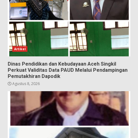
Artikel
Dinas Pendidikan dan Kebudayaan Aceh Singkil
Perkuat Validitas Data PAUD Melalui Pendampingan
Pemutakhiran Dapodik
Agustus 8, 2026