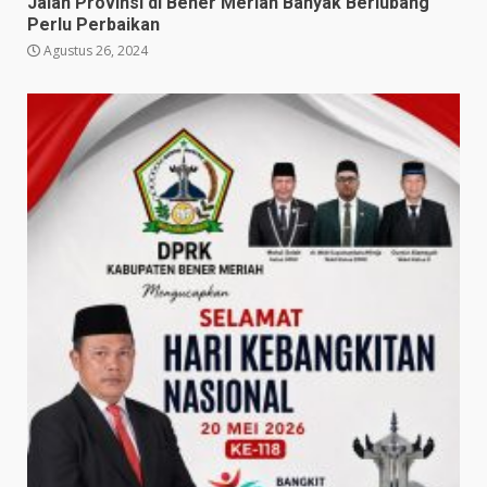
Jalan Provinsi di Bener Meriah Banyak Berlubang
Perlu Perbaikan
Agustus 26, 2024