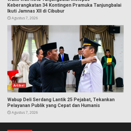
Keberangkatan 34 Kontingen Pramuka Tanjungbalai
Ikuti Jamnas XII di Cibubur
Agustus 7, 2026
Artikel
Wabup Deli Serdang Lantik 25 Pejabat, Tekankan
Pelayanan Publik yang Cepat dan Humanis
Agustus 7, 2026