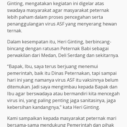
Ginting, mengatakan kegiatan ini digelar atas
swadaya masyarakat agar masyarakat peternak
lebih paham dalam proses pencegahan serta
penanggulangan virus ASF yang menyerang hewan
ternak.
Dalam kesempatan itu, Heri Ginting, berbincang-
bincang dengan ratusan Peternak Babi sebagai
perwakilan dari Medan, Deli Serdang dan sekitarnya.
“Bapak, Ibu, saya terus berjuang menemui
pemerintah, baik itu Dinas Peternakan, tapi sampai
hari ini yang namanya virus ASF itu vaksinnya belum
ditemukan. Jadi saya mengimbau kepada Bapak dan
Ibu agar berswadaya atau bermandiri kita mencegah
virus ini, yang paling penting jaga sanitasinya, jaga
kebersihan kandangnya,” kata Heri Ginting.
Kami sampaikan kepada masyarakat peternak mari
bersama-sama mendukung Pemerintah dan pihak