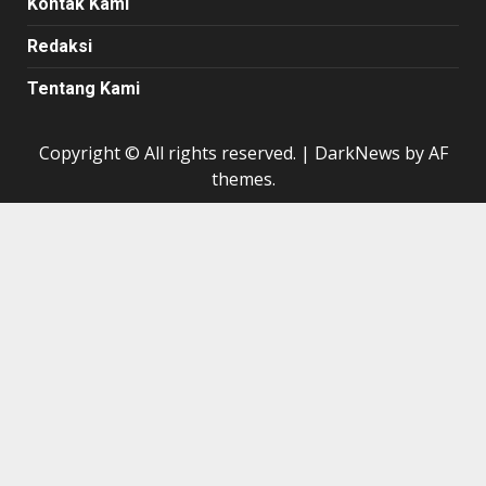
Kontak Kami
Redaksi
Tentang Kami
Copyright © All rights reserved.
|
DarkNews
by AF
themes.