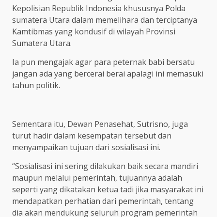
Kepolisian Republik Indonesia khususnya Polda
sumatera Utara dalam memelihara dan terciptanya
Kamtibmas yang kondusif di wilayah Provinsi
Sumatera Utara.
Ia pun mengajak agar para peternak babi bersatu
jangan ada yang bercerai berai apalagi ini memasuki
tahun politik.
Sementara itu, Dewan Penasehat, Sutrisno, juga
turut hadir dalam kesempatan tersebut dan
menyampaikan tujuan dari sosialisasi ini.
“Sosialisasi ini sering dilakukan baik secara mandiri
maupun melalui pemerintah, tujuannya adalah
seperti yang dikatakan ketua tadi jika masyarakat ini
mendapatkan perhatian dari pemerintah, tentang
dia akan mendukung seluruh program pemerintah